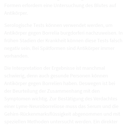
Formen erfordern eine Untersuchung des Blutes auf
Antikörper.
Serologische Tests können verwendet werden, um
Antikörper gegen Borrelia burgdorferi nachzuweisen. In
frühen Stadien der Krankheit können diese Tests falsch
negativ sein. Bei Spätformen sind Antikörper immer
vorhanden.
Die Interpretation der Ergebnisse ist manchmal
schwierig, denn auch gesunde Personen können
Antikörper gegen Borrelien haben. Deswegen ist bei
der Beurteilung der Zusammenhang mit den
Symptomen wichtig. Zur Bestätigung des Verdachtes
einer Lyme-Neuroborreliose muss das Serum und die
Gehirn-Rückenmarksflüssigkeit abgenommen und mit
speziellen Methoden untersucht werden. Ein direkter