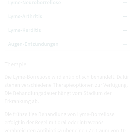
Lyme-Neuroborreliose
Lyme-Arthritis
Lyme-Karditis
Augen-Entzündungen
Therapie
Die Lyme-Borreliose wird antibiotisch behandelt. Dafür
stehen verschiedene Therapieoptionen zur Verfügung.
Die Behandlungsdauer hängt vom Stadium der
Erkrankung ab.
Die frühzeitige Behandlung von Lyme-Borreliose
erfolgt in der Regel mit oral oder intravenös
verabreichten Antibiotika über einen Zeitraum von 10