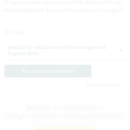
Erregernachweis von Borrelien (PCR, Kultur) ist für die
Routinediagnostik der Lyme-Borreliose nicht geeignet.
Kontakt
Institut für medizinische Mikrobiologie und
Hygiene Wien
Als .docx herunterladen
Aktualisiert: 07.10.2024
Möchten Sie Informationen
maßgeschneidert und kompakt erhalten?