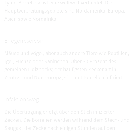
Lyme-Borreliose ist eine weltweit verbreitet. Die
Hauptverbreitungsgebiete sind Nordamerika, Europa,
Asien sowie Nordafrika.
Erregerreservoir
Mäuse und Vögel, aber auch andere Tiere wie Reptilien,
Igel, Füchse oder Kaninchen. Über 30 Prozent des
gemeinen Holzbocks; der häufigsten Zeckenart in
Zentral- und Nordeuropa, sind mit Borrelien infiziert.
Infektionsweg
Die Übertragung erfolgt über den Stich infizierter
Zecken. Die Borrelien werden während dem Stech- und
Saugakt der Zecke nach einigen Stunden auf den