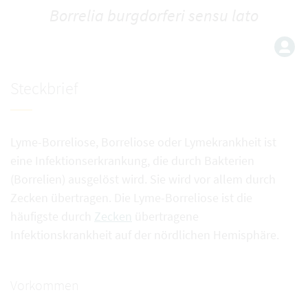
Borrelia burgdorferi sensu lato
Steckbrief
Lyme-Borreliose, Borreliose oder Lymekrankheit ist
eine Infektionserkrankung, die durch Bakterien
(Borrelien) ausgelöst wird. Sie wird vor allem durch
Zecken übertragen. Die Lyme-Borreliose ist die
häufigste durch
Zecken
übertragene
Infektionskrankheit auf der nördlichen Hemisphäre.
Vorkommen