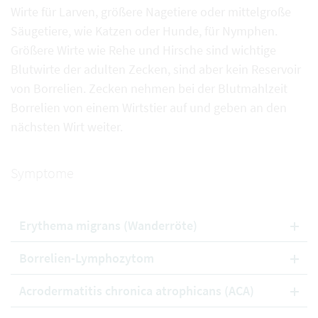
Wirte für Larven, größere Nagetiere oder mittelgroße
Säugetiere, wie Katzen oder Hunde, für Nymphen.
Größere Wirte wie Rehe und Hirsche sind wichtige
Blutwirte der adulten Zecken, sind aber kein Reservoir
von Borrelien. Zecken nehmen bei der Blutmahlzeit
Borrelien von einem Wirtstier auf und geben an den
nächsten Wirt weiter.
Symptome
Erythema migrans (Wanderröte)
Borrelien-Lymphozytom
Acrodermatitis chronica atrophicans (ACA)