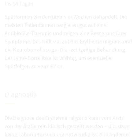
bis 14 Tagen.
Spätformen werden über vier Wochen behandelt. Die
meisten Patient:innen reagieren gut auf eine
Antibiotika-Therapie und zeigen eine Besserung ihrer
Symptome. Das trifft v.a. auf das Erythema migrans und
die Neuroborreliose zu. Die rechtzeitige Behandlung
der Lyme-Borreliose ist wichtig, um eventuelle
Spätfolgen zu vermeiden.
Diagnostik
Die Diagnose des Erythema migrans kann vom Arzt/
von der Ärztin rein klinisch gestellt werden – d.h. dass
keine Laboruntersuchung notwendig ist. Alle anderen