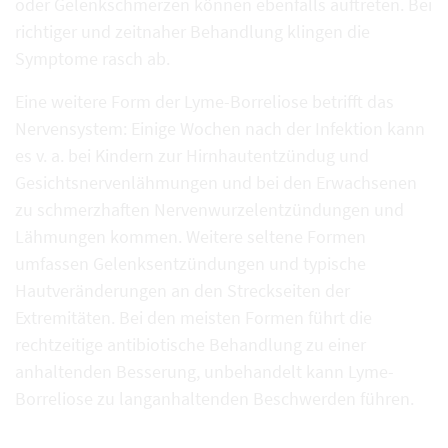
oder Gelenkschmerzen können ebenfalls auftreten. Bei
richtiger und zeitnaher Behandlung klingen die
Symptome rasch ab.
Eine weitere Form der Lyme-Borreliose betrifft das
Nervensystem: Einige Wochen nach der Infektion kann
es v. a. bei Kindern zur Hirnhautentzündug und
Gesichtsnervenlähmungen und bei den Erwachsenen
zu schmerzhaften Nervenwurzelentzündungen und
Lähmungen kommen. Weitere seltene Formen
umfassen Gelenksentzündungen und typische
Hautveränderungen an den Streckseiten der
Extremitäten. Bei den meisten Formen führt die
rechtzeitige antibiotische Behandlung zu einer
anhaltenden Besserung, unbehandelt kann Lyme-
Borreliose zu langanhaltenden Beschwerden führen.