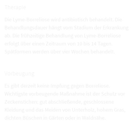
Therapie
Die Lyme-Borreliose wird antibiotisch behandelt. Die
Behandlungsdauer hängt vom Stadium der Erkrankung
ab. Die frühzeitige Behandlung von Lyme-Borreliose
erfolgt über einen Zeitraum von 10 bis 14 Tagen.
Spätformen werden über vier Wochen behandelt.
Vorbeugung
Es gibt derzeit keine Impfung gegen Borreliose.
Wichtigste vorbeugende Maßnahme ist der Schutz vor
Zeckenstichen: gut abschließende, geschlossene
Kleidung und das Meiden von Unterholz, hohem Gras,
dichten Büschen in Gärten oder in Waldnähe.