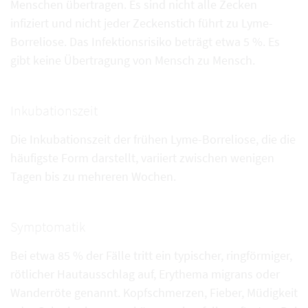
Menschen übertragen. Es sind nicht alle Zecken
infiziert und nicht jeder Zeckenstich führt zu Lyme-
Borreliose. Das Infektionsrisiko beträgt etwa 5 %. Es
gibt keine Übertragung von Mensch zu Mensch.
Inkubationszeit
Die Inkubationszeit der frühen Lyme-Borreliose, die die
häufigste Form darstellt, variiert zwischen wenigen
Tagen bis zu mehreren Wochen.
Symptomatik
Bei etwa 85 % der Fälle tritt ein typischer, ringförmiger,
rötlicher Hautausschlag auf, Erythema migrans oder
Wanderröte genannt. Kopfschmerzen, Fieber, Müdigkeit