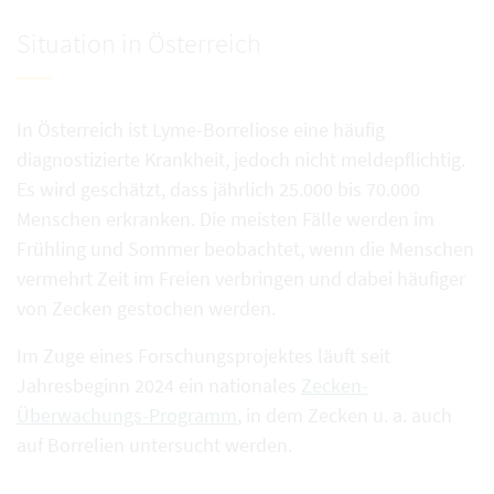
Situation in Österreich
In Österreich ist Lyme-Borreliose eine häufig
diagnostizierte Krankheit, jedoch nicht meldepflichtig.
Es wird geschätzt, dass jährlich 25.000 bis 70.000
Menschen erkranken. Die meisten Fälle werden im
Frühling und Sommer beobachtet, wenn die Menschen
vermehrt Zeit im Freien verbringen und dabei häufiger
von Zecken gestochen werden.
Im Zuge eines Forschungsprojektes läuft seit
Jahresbeginn 2024 ein nationales
Zecken-
Überwachungs-Programm
, in dem Zecken u. a. auch
auf Borrelien untersucht werden.