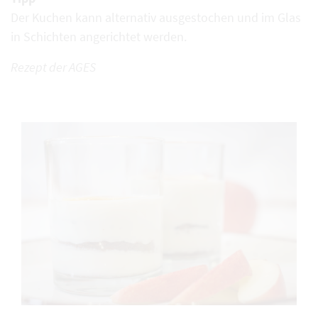
Der Kuchen kann alternativ ausgestochen und im Glas
in Schichten angerichtet werden.
Rezept der AGES