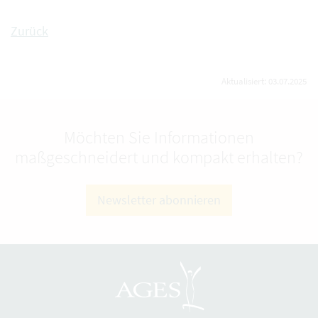
Zurück
Aktualisiert: 03.07.2025
Möchten Sie Informationen
maßgeschneidert und kompakt erhalten?
Newsletter abonnieren