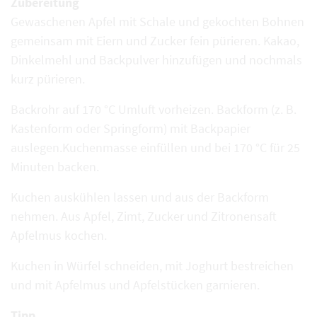
Zubereitung
Gewaschenen Apfel mit Schale und gekochten Bohnen
gemeinsam mit Eiern und Zucker fein pürieren. Kakao,
Dinkelmehl und Backpulver hinzufügen und nochmals
kurz pürieren.
Backrohr auf 170 °C Umluft vorheizen. Backform (z. B.
Kastenform oder Springform) mit Backpapier
auslegen.Kuchenmasse einfüllen und bei 170 °C für 25
Minuten backen.
Kuchen auskühlen lassen und aus der Backform
nehmen. Aus Apfel, Zimt, Zucker und Zitronensaft
Apfelmus kochen.
Kuchen in Würfel schneiden, mit Joghurt bestreichen
und mit Apfelmus und Apfelstücken garnieren.
Tipp