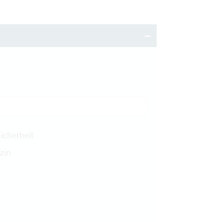
icherheit
zin