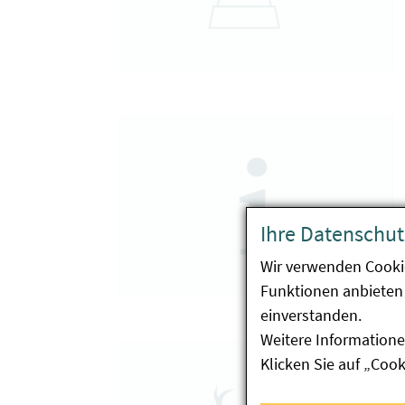
Ihre Datenschut
Wir verwenden Cooki
Funktionen anbieten 
einverstanden.
Weitere Informatione
Klicken Sie auf „Coo