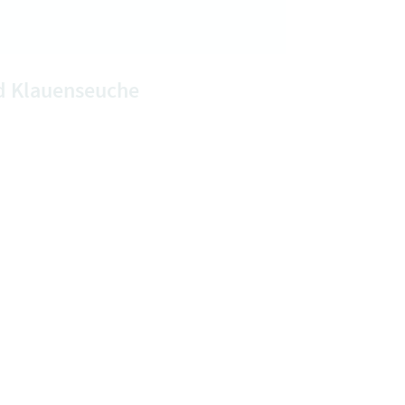
nd Klauenseuche