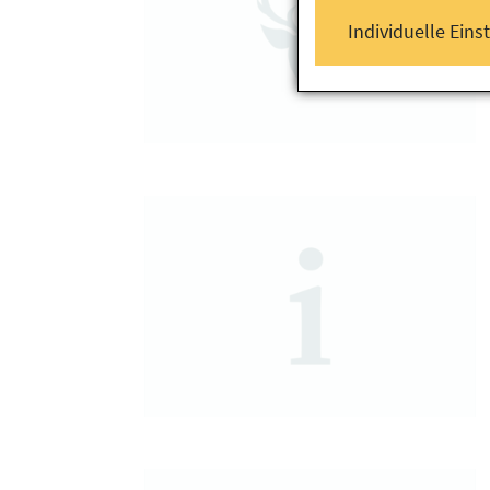
Individuelle Eins