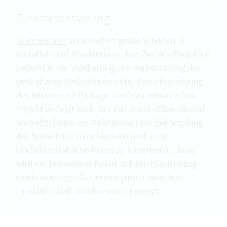
Zusammenfassung
Drahtwürmer
verursachen große Schäden in
Kartoffel- und Maiskulturen. Das Ziel des Projektes
besteht in der Validierung und Verbesserung der
verfügbaren Maßnahmen unter Berücksichtigung
des Wissens zur Biologie der Drahtwürmer. Das
Projekt verfolgt auch das Ziel, neue effiziente und
umweltschonende Maßnahmen zur Bekämpfung
des Schädlings zu entwickeln und in die
landwirtschaftliche Praxis zu integrieren. Dabei
wird ein besonderer Fokus auf den Praxisbezug
sowie eine enge Zusammenarbeit zwischen
Landwirtschaft und Forschung gelegt.