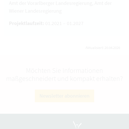
Amt der Vorarlberger Landesregierung, Amt der
Wiener Landesregierung
Projektlaufzeit:
01.2021 – 01.2027
Aktualisiert: 20.04.2026
Möchten Sie Informationen
maßgeschneidert und kompakt erhalten?
Newsletter abonnieren