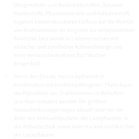
Düngemitteln und Bodenhilfsstoffen, darunter
Huminstoffe, Pflanzenextrakte und Kalkstickstoff,
ergaben keinen messbaren Einfluss auf die Vitalität
von Drahtwürmern im Vergleich zur unbehandelten
Kontrolle. Dies wurde in Laborversuchen mit
einfacher und zehnfacher Aufwandmenge und
einer Versuchslaufzeit von fünf Wochen
festgestellt.
Durch den Einsatz von Lockpflanzen in
Kombination mit insektenpathogenen Pilzen kann
die Population von Drahtwürmern in Kartoffeln
und Mais reduziert werden. Die größten
Herausforderungen liegen aktuell noch bei der
Wahl des Anbauzeitpunktes der Lockpflanzen, in
der Anbautechnik sowie beim Hacken und Mulchen
der Lockpflanzen.