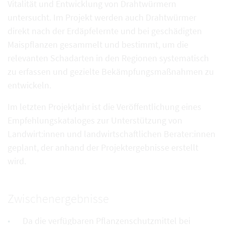
Vitalität und Entwicklung von Drahtwürmern
untersucht. Im Projekt werden auch Drahtwürmer
direkt nach der Erdäpfelernte und bei geschädigten
Maispflanzen gesammelt und bestimmt, um die
relevanten Schadarten in den Regionen systematisch
zu erfassen und gezielte Bekämpfungsmaßnahmen zu
entwickeln.
Im letzten Projektjahr ist die Veröffentlichung eines
Empfehlungskataloges zur Unterstützung von
Landwirt:innen und landwirtschaftlichen Berater:innen
geplant, der anhand der Projektergebnisse erstellt
wird.
Zwischenergebnisse
Da die verfügbaren Pflanzenschutzmittel bei