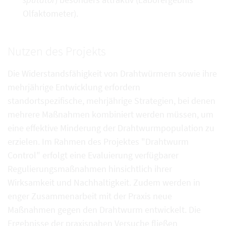
Olfaktometer).
Nutzen des Projekts
Die Widerstandsfähigkeit von Drahtwürmern sowie ihre
mehrjährige Entwicklung erfordern
standortspezifische, mehrjährige Strategien, bei denen
mehrere Maßnahmen kombiniert werden müssen, um
eine effektive Minderung der Drahtwurmpopulation zu
erzielen. Im Rahmen des Projektes "Drahtwurm
Control" erfolgt eine Evaluierung verfügbarer
Regulierungsmaßnahmen hinsichtlich ihrer
Wirksamkeit und Nachhaltigkeit. Zudem werden in
enger Zusammenarbeit mit der Praxis neue
Maßnahmen gegen den Drahtwurm entwickelt. Die
Ergebnisse der praxisnahen Versuche fließen