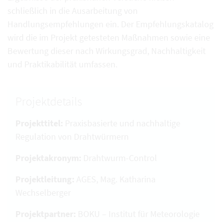
schließlich in die Ausarbeitung von
Handlungsempfehlungen ein. Der Empfehlungskatalog
wird die im Projekt getesteten Maßnahmen sowie eine
Bewertung dieser nach Wirkungsgrad, Nachhaltigkeit
und Praktikabilität umfassen.
Projektdetails
Projekttitel:
Praxisbasierte und nachhaltige
Regulation von Drahtwürmern
Projektakronym:
Drahtwurm-Control
Projektleitung:
AGES, Mag. Katharina
Wechselberger
Projektpartner:
BOKU – Institut für Meteorologie