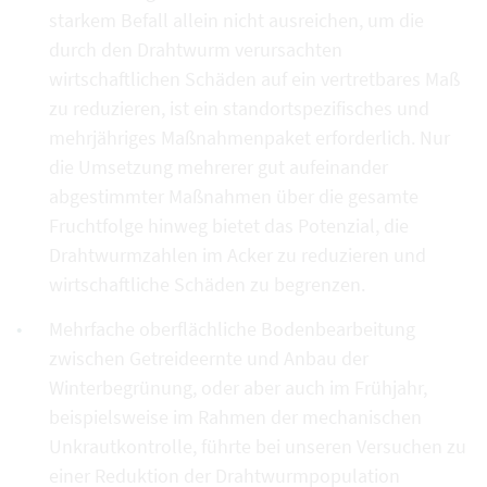
starkem Befall allein nicht ausreichen, um die
durch den Drahtwurm verursachten
wirtschaftlichen Schäden auf ein vertretbares Maß
zu reduzieren, ist ein standortspezifisches und
mehrjähriges Maßnahmenpaket erforderlich. Nur
die Umsetzung mehrerer gut aufeinander
abgestimmter Maßnahmen über die gesamte
Fruchtfolge hinweg bietet das Potenzial, die
Drahtwurmzahlen im Acker zu reduzieren und
wirtschaftliche Schäden zu begrenzen.
Mehrfache oberflächliche Bodenbearbeitung
zwischen Getreideernte und Anbau der
Winterbegrünung, oder aber auch im Frühjahr,
beispielsweise im Rahmen der mechanischen
Unkrautkontrolle, führte bei unseren Versuchen zu
einer Reduktion der Drahtwurmpopulation