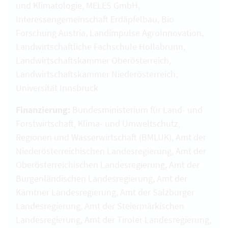
und Klimatologie, MELES GmbH,
Interessengemeinschaft Erdäpfelbau, Bio
Forschung Austria, Landimpulse AgroInnovation,
Landwirtschaftliche Fachschule Hollabrunn,
Landwirtschaftskammer Oberösterreich,
Landwirtschaftskammer Niederösterreich,
Universität Innsbruck
Finanzierung:
Bundesministerium für Land- und
Forstwirtschaft, Klima- und Umweltschutz,
Regionen und Wasserwirtschaft (BMLUK), Amt der
Niederösterreichischen Landesregierung, Amt der
Oberösterreichischen Landesregierung, Amt der
Burgenländischen Landesregierung, Amt der
Kärntner Landesregierung, Amt der Salzburger
Landesregierung, Amt der Steiermärkischen
Landesregierung, Amt der Tiroler Landesregierung,