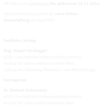
Wir bitten um
Anmeldung
bis spätestens 25.11.2026.
Diese Veranstaltung wird als
reine Online-
Veranstaltung
durchgeführt.
Fachliche Leitung
Mag. Rupert Hochegger
AGES, Geschäftsfeld Lebensmittelsicherheit
Institut für Lebensmittelsicherheit Wien
Leitung der Abteilung Molekular- und Mikrobiologie
Vortragende
Dr. Stefanie Dobrovolny
AGES, Geschäftsfeld Lebensmittelsicherheit
Institut für Lebensmittelsicherheit Wien