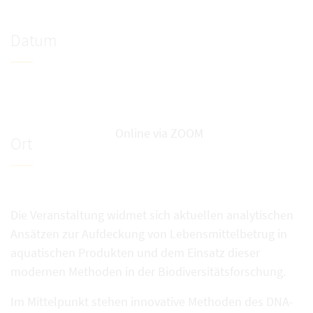
Datum
Online via ZOOM
Ort
Die Veranstaltung widmet sich aktuellen analytischen
Ansätzen zur Aufdeckung von Lebensmittelbetrug in
aquatischen Produkten und dem Einsatz dieser
modernen Methoden in der Biodiversitätsforschung.
Im Mittelpunkt stehen innovative Methoden des DNA-