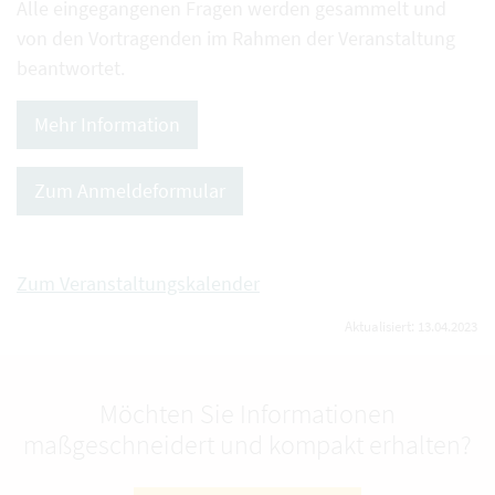
Alle eingegangenen Fragen werden gesammelt und
von den Vortragenden im Rahmen der Veranstaltung
beantwortet.
Mehr Information
Zum Anmeldeformular
Zum Veranstaltungskalender
Aktualisiert: 13.04.2023
Möchten Sie Informationen
maßgeschneidert und kompakt erhalten?