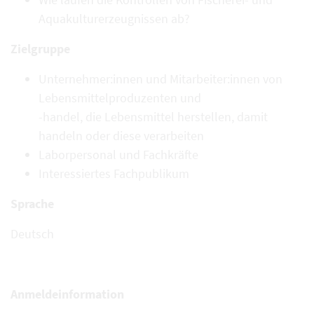
Aquakulturerzeugnissen ab?
Zielgruppe
Unternehmer:innen und Mitarbeiter:innen von
Lebensmittelproduzenten und
-handel, die Lebensmittel herstellen, damit
handeln oder diese verarbeiten
Laborpersonal und Fachkräfte
Interessiertes Fachpublikum
Sprache
Deutsch
Anmeldeinformation