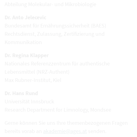
Abteilung Molekular- und Mikrobiologie
Dr. Anto Jelecevic
Bundesamt für Ernährungssicherheit (BAES)
Rechtsdienst, Zulassung, Zertifizierung und
Kommunikation
Dr. Regina Klapper
Nationales Referenzzentrum für authentische
Lebensmittel (NRZ-Authent)
Max Rubner-Institut, Kiel
Dr. Hans Rund
Universität Innsbruck
Research Department for Limnology, Mondsee
Gerne können Sie uns Ihre themenbezogenen Fragen
bereits vorab an
akademie@ages.at
senden.