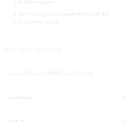
und Referenzseren
Sicherstellung des Wissenserhalts und der
Wissensgenerierung
Mehr Informationen
Tiergesundheit - Produkte & Leistungen
Downloads
Kontakt