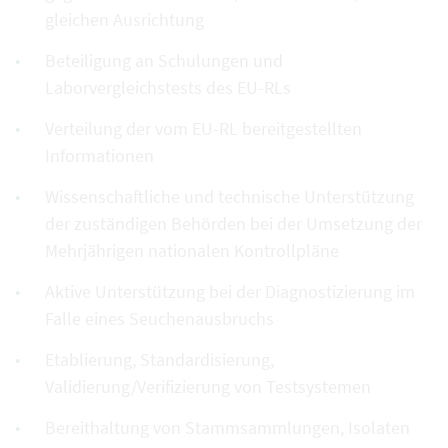
gleichen Ausrichtung
Beteiligung an Schulungen und
Laborvergleichstests des EU-RLs
Verteilung der vom EU-RL bereitgestellten
Informationen
Wissenschaftliche und technische Unterstützung
der zuständigen Behörden bei der Umsetzung der
Mehrjährigen nationalen Kontrollpläne
Aktive Unterstützung bei der Diagnostizierung im
Falle eines Seuchenausbruchs
Etablierung, Standardisierung,
Validierung/Verifizierung von Testsystemen
Bereithaltung von Stammsammlungen, Isolaten