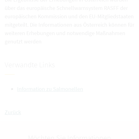
über das europäische Schnellwarnsystem RASFF der
europäischen Kommission und den EU-Mitgliedstaaten
mitgeteilt. Die Informationen aus Österreich können für
weiteren Erhebungen und notwendige Maßnahmen
genutzt werden
Verwandte Links
Information zu Salmonellen
Zurück
Möchten Sie Informationen