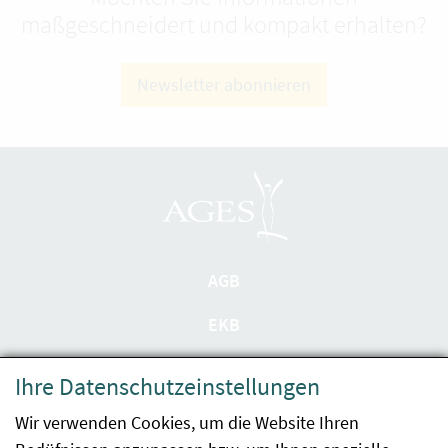
maßgeschneidert und kompakt erhalten?
Newsletter abonnieren
AGB
EKB
Datenschutzerklärung
Ihre Datenschutzeinstellungen
Barrierefreiheit
Wir verwenden Cookies, um die Website Ihren