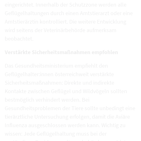
eingerichtet. Innerhalb der Schutzzone werden alle
Geflügelhaltungen durch einen Amtstierarzt oder eine
Amtstierärztin kontrolliert. Die weitere Entwicklung
wird seitens der Veterinärbehörde aufmerksam
beobachtet.
Verstärkte Sicherheitsmaßnahmen empfohlen
Das Gesundheitsministerium empfiehlt den
Geflügelhalter:innen österreichweit verstärkte
Sicherheitsmaßnahmen: Direkte und indirekte
Kontakte zwischen Geflügel und Wildvögeln sollten
bestmöglich verhindert werden. Bei
Gesundheitsproblemen der Tiere sollte unbedingt eine
tierärztliche Untersuchung erfolgen, damit die Aviäre
Influenza ausgeschlossen werden kann. Wichtig zu
wissen: Jede Geflügelhaltung muss bei der