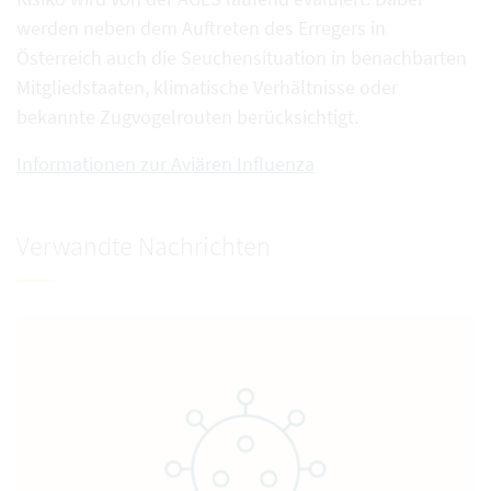
werden neben dem Auftreten des Erregers in
Österreich auch die Seuchensituation in benachbarten
Mitgliedstaaten, klimatische Verhältnisse oder
bekannte Zugvogelrouten berücksichtigt.
Informationen zur Aviären Influenza
Verwandte Nachrichten