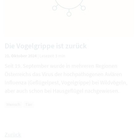
Die Vogelgrippe ist zurück
21. Oktober 2024
|
Lesezeit 3 min
Seit 19. September wurde in mehreren Regionen
Österreichs das Virus der hochpathogenen Aviären
Influenza (Geflügelpest, Vogelgrippe) bei Wildvögeln,
aber auch schon bei Hausgeflügel nachgewiesen.
Mensch
Tier
Zurück