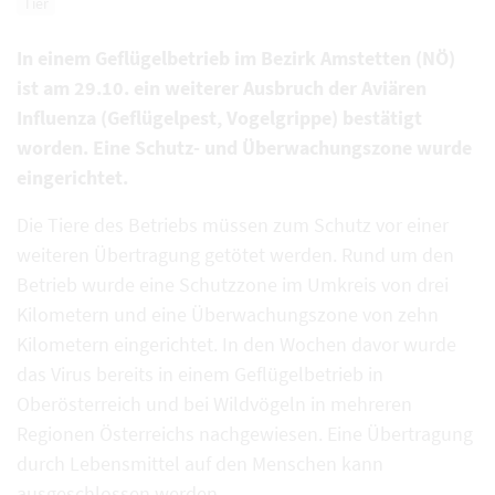
Tier
In einem Geflügelbetrieb im Bezirk Amstetten (NÖ)
ist am 29.10. ein weiterer Ausbruch der Aviären
Influenza (Geflügelpest, Vogelgrippe) bestätigt
worden. Eine Schutz- und Überwachungszone wurde
eingerichtet.
Die Tiere des Betriebs müssen zum Schutz vor einer
weiteren Übertragung getötet werden. Rund um den
Betrieb wurde eine Schutzzone im Umkreis von drei
Kilometern und eine Überwachungszone von zehn
Kilometern eingerichtet. In den Wochen davor wurde
das Virus bereits in einem Geflügelbetrieb in
Oberösterreich und bei Wildvögeln in mehreren
Regionen Österreichs nachgewiesen. Eine Übertragung
durch Lebensmittel auf den Menschen kann
ausgeschlossen werden.