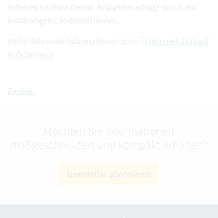
österreichischen Online-Anbietern erfolgt durch die
zuständigen Landesbehörden.
Weiterführende Informationen zum
Internet-Einkauf
in Österreich
Zurück
Möchten Sie Informationen
maßgeschneidert und kompakt erhalten?
Newsletter abonnieren