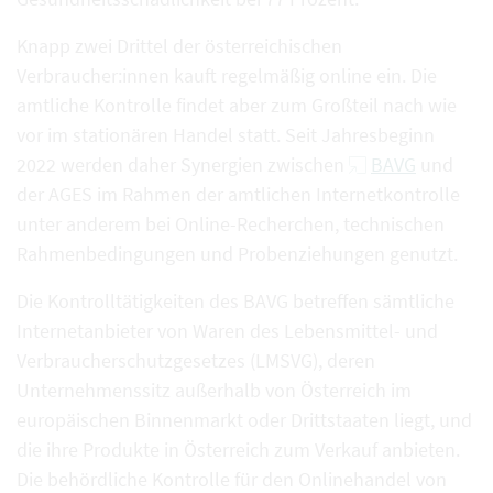
Knapp zwei Drittel der österreichischen
Verbraucher:innen kauft regelmäßig online ein. Die
amtliche Kontrolle findet aber zum Großteil nach wie
vor im stationären Handel statt. Seit Jahresbeginn
2022 werden daher Synergien zwischen
BAVG
und
der AGES im Rahmen der amtlichen Internetkontrolle
unter anderem bei Online-Recherchen, technischen
Rahmenbedingungen und Probenziehungen genutzt.
Die Kontrolltätigkeiten des BAVG betreffen sämtliche
Internetanbieter von Waren des Lebensmittel- und
Verbraucherschutzgesetzes (LMSVG), deren
Unternehmenssitz außerhalb von Österreich im
europäischen Binnenmarkt oder Drittstaaten liegt, und
die ihre Produkte in Österreich zum Verkauf anbieten.
Die behördliche Kontrolle für den Onlinehandel von