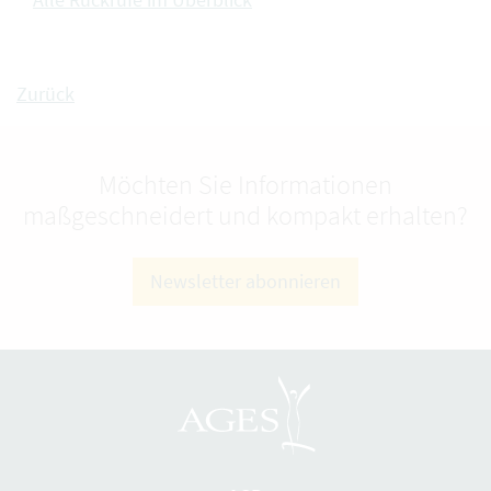
Zurück
Möchten Sie Informationen
maßgeschneidert und kompakt erhalten?
Newsletter abonnieren