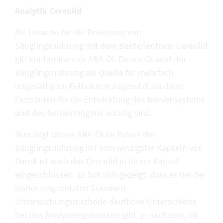
Analytik Cereulid
Als Ursache für die Belastung von
Säuglingsnahrung mit dem Bakterientoxin Cereulid
gilt kontaminiertes ARA-Öl. Dieses Öl wird der
Säuglingsnahrung als Quelle für mehrfach
ungesättigten Fettsäuren zugesetzt, da diese
Fettsäuren für die Entwicklung des Nervensystems
und des Sehvermögens wichtig sind.
Nun liegt dieses ARA-Öl im Pulver der
Säuglingsnahrung in Form winzigster Kapseln vor.
Damit ist auch das Cereulid in dieser Kapsel
eingeschlossen. Es hat sich gezeigt, dass es bei der
bisher eingesetzten Standard-
Untersuchungsmethode deutliche Unterschiede
bei den Analyseergebnissen gibt, je nachdem, ob