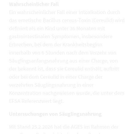
Wahrscheinlicher Fall
Ein wahrscheinlicher Fall einer Intoxikation durch
das emetische Bacillus cereus-Toxin (Cereulid) wird
definiert als ein Kind unter 36 Monaten mit
gastrointestinalen Symptomen, insbesondere
Erbrechen, bei dem der Krankheitsbeginn
innerhalb von 6 Stunden nach dem Verzehr von
Säuglingsanfangsnahrung aus einer Charge, von
der bekannt ist, dass sie Cereulid enthält, auftritt
oder bei dem Cereulid in einer Charge der
verzehrten Säuglingsnahrung in einer
Konzentration nachgewiesen wurde, die unter dem
EFSA Referenzwert liegt.
Untersuchungen von Säuglingsnahrung
Mit Stand 25.2.2026 hat die AGES im Rahmen der