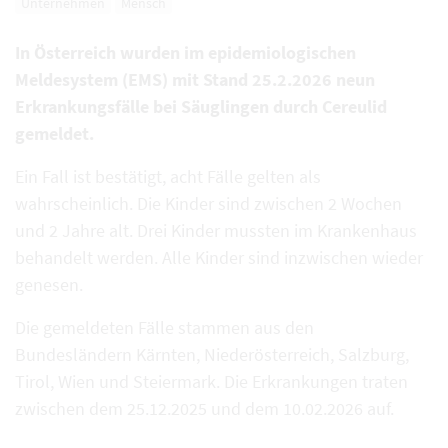
Unternehmen
Mensch
In Österreich wurden im epidemiologischen
Meldesystem (EMS) mit Stand 25.2.2026 neun
Erkrankungsfälle bei Säuglingen durch Cereulid
gemeldet.
Ein Fall ist bestätigt, acht Fälle gelten als
wahrscheinlich. Die Kinder sind zwischen 2 Wochen
und 2 Jahre alt. Drei Kinder mussten im Krankenhaus
behandelt werden. Alle Kinder sind inzwischen wieder
genesen.
Die gemeldeten Fälle stammen aus den
Bundesländern Kärnten, Niederösterreich, Salzburg,
Tirol, Wien und Steiermark. Die Erkrankungen traten
zwischen dem 25.12.2025 und dem 10.02.2026 auf.