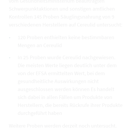
vom Gesundheitsministerium beauftragten
Schwerpunktaktionen und sonstigen amtlichen
Kontrollen 145 Proben Säuglingsnahrung von 9
verschiedenen Herstellern auf Cereulid untersucht:
120 Proben enthielten keine bestimmbaren
Mengen an Cereulid
In 25 Proben wurde Cereulid nachgewiesen.
Die meisten Werte liegen deutlich unter dem
von der EFSA ermittelten Wert, bei dem
gesundheitliche Auswirkungen nicht
ausgeschlossen werden können Es handelt
sich dabei in allen Fällen um Produkte von
Herstellern, die bereits Rückrufe ihrer Produkte
durchgeführt haben
Weitere Proben werden derzeit noch untersucht.