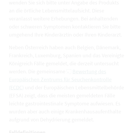
wenden Sie sich bitte unter Angabe des Produkts
an die örtliche Lebensmittelaufsicht. Diese
veranlasst weitere Erhebungen. Bei anhaltenden
oder schweren Symptomen kontaktieren Sie bitte
umgehend Ihre Kinderärztin oder Ihren Kinderarzt.
Neben Österreich haben auch Belgien, Dänemark,
Frankreich, Luxemburg, Spanien und das Vereinigte
Königreich Fälle gemeldet, die derzeit untersucht
werden. Die gemeinsame
Bewertung des
Europäischen Zentrums für Seuchenkontrolle
(ECDC)
und der Europäischen Lebensmittelbehörde
(EFSA) zeigt, dass die meisten gemeldeten Fälle
leichte gastrointestinale Symptome aufwiesen. Es
wurden aber auch einige Krankenhausaufenthalte
aufgrund von Dehydrierung gemeldet.
Falldefinitionen