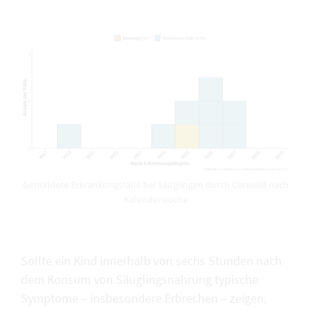
Gemeldete Erkrankungsfälle bei Säuglingen durch Cereulid nach
Kalenderwoche
Sollte ein Kind innerhalb von sechs Stunden nach
dem Konsum von Säuglingsnahrung typische
Symptome – insbesondere Erbrechen – zeigen,