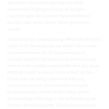
das Pulver untersucht wird oder die fertig
zubereitete Säuglingsnahrung: im fertigen
Flascherl lagen die Cereulid-Konzentrationen
deutlich über jenen, die im Pulver gemessen
wurden.
Nicht so bei der Untersuchungs-Methode der AGES.
In der AGES wurde bereits vor vielen Jahren eine
Analysenmethode für die Bestimmung von
Cereulid etabliert, die laufend zur Untersuchung
diverser Lebensmittel angewendet wird. Bei dieser
Methode macht es keinen Unterschied, ob das
Pulver oder die fertig zubereitete Nahrung
untersucht werden: Die ermittelten Cereulid-
Konzentrationen sind in beiden Fällen gleich.
Die Grundlage dafür liegt in der Aufbereitung der
Proben, die es ermöglicht, die zu untersuchende