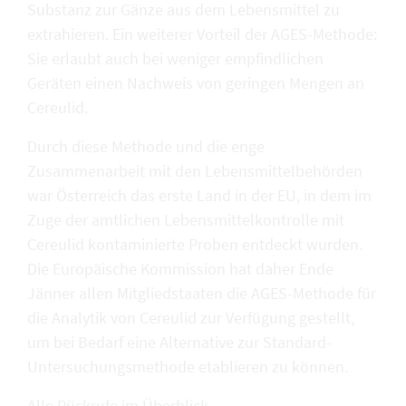
Substanz zur Gänze aus dem Lebensmittel zu
extrahieren. Ein weiterer Vorteil der AGES-Methode:
Sie erlaubt auch bei weniger empfindlichen
Geräten einen Nachweis von geringen Mengen an
Cereulid.
Durch diese Methode und die enge
Zusammenarbeit mit den Lebensmittelbehörden
war Österreich das erste Land in der EU, in dem im
Zuge der amtlichen Lebensmittelkontrolle mit
Cereulid kontaminierte Proben entdeckt wurden.
Die Europäische Kommission hat daher Ende
Jänner allen Mitgliedstaaten die AGES-Methode für
die Analytik von Cereulid zur Verfügung gestellt,
um bei Bedarf eine Alternative zur Standard-
Untersuchungsmethode etablieren zu können.
Alle Rückrufe im Überblick