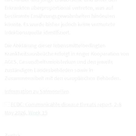
Erkrankten überproportional vertreten, was auf
bestimmte Ernährungsgewohnheiten hindeuten
könnte. Es wurde bisher jedoch keine vermutete
Infektionsquelle identifiziert.
Die Abklärung dieser lebensmittelbedingten
Krankheitsausbrüche erfolgt in enger Kooperation von
AGES, Gesundheitsministerium und den jeweils
zuständigen Landesbehörden sowie in
Zusammenarbeit mit den europäischen Behörden.
Information zu Salmonellen
ECDC: Communicable disease threats report, 2-8
May 2026, Week 19
Zurück