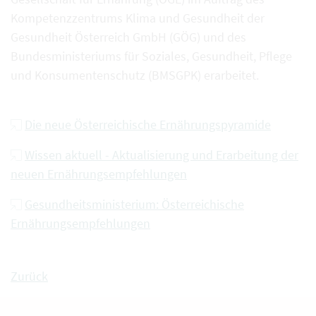
Kompetenzzentrums Klima und Gesundheit der
Gesundheit Österreich GmbH (GÖG) und des
Bundesministeriums für Soziales, Gesundheit, Pflege
und Konsumentenschutz (BMSGPK) erarbeitet.
Die neue Österreichische Ernährungspyramide
Wissen aktuell - Aktualisierung und Erarbeitung der
neuen Ernährungsempfehlungen
Gesundheitsministerium: Österreichische
Ernährungsempfehlungen
Zurück