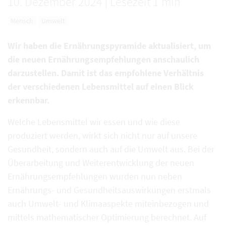
10. Dezember 2024
|
Lesezeit 1 min
Mensch
Umwelt
Wir haben die Ernährungspyramide aktualisiert, um
die neuen Ernährungsempfehlungen anschaulich
darzustellen. Damit ist das empfohlene Verhältnis
der verschiedenen Lebensmittel auf einen Blick
erkennbar.
Welche Lebensmittel wir essen und wie diese
produziert werden, wirkt sich nicht nur auf unsere
Gesundheit, sondern auch auf die Umwelt aus. Bei der
Überarbeitung und Weiterentwicklung der neuen
Ernährungsempfehlungen wurden nun neben
Ernährungs- und Gesundheitsauswirkungen erstmals
auch Umwelt- und Klimaaspekte miteinbezogen und
mittels mathematischer Optimierung berechnet. Auf