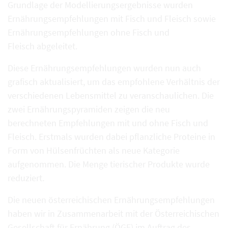
Grundlage der Modellierungsergebnisse wurden
Ernährungsempfehlungen mit Fisch und Fleisch sowie
Ernährungsempfehlungen ohne Fisch und
Fleisch abgeleitet.
Diese Ernährungsempfehlungen wurden nun auch
grafisch aktualisiert, um das empfohlene Verhältnis der
verschiedenen Lebensmittel zu veranschaulichen. Die
zwei Ernährungspyramiden zeigen die neu
berechneten Empfehlungen mit und ohne Fisch und
Fleisch. Erstmals wurden dabei pflanzliche Proteine in
Form von Hülsenfrüchten als neue Kategorie
aufgenommen. Die Menge tierischer Produkte wurde
reduziert.
Die neuen österreichischen Ernährungsempfehlungen
haben wir in Zusammenarbeit mit der Österreichischen
Gesellschaft für Ernährung (ÖGE) im Auftrag des