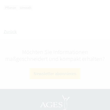
Pflanze
Umwelt
Zurück
Möchten Sie Informationen
maßgeschneidert und kompakt erhalten?
Newsletter abonnieren