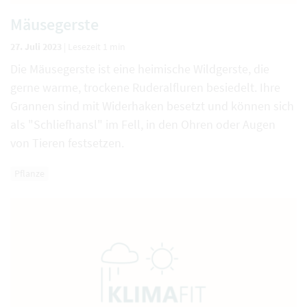
Mäusegerste
27. Juli 2023
|
Lesezeit 1 min
Die Mäusegerste ist eine heimische Wildgerste, die
gerne warme, trockene Ruderalfluren besiedelt. Ihre
Grannen sind mit Widerhaken besetzt und können sich
als "Schliefhansl" im Fell, in den Ohren oder Augen
von Tieren festsetzen.
Pflanze