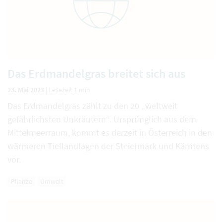
Das Erdmandelgras breitet sich aus
23. Mai 2023
|
Lesezeit 1 min
Das Erdmandelgras zählt zu den 20 „weltweit
gefährlichsten Unkräutern“. Ursprünglich aus dem
Mittelmeerraum, kommt es derzeit in Österreich in den
wärmeren Tieflandlagen der Steiermark und Kärntens
vor.
Pflanze
Umwelt