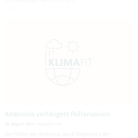
Ambrosia verlängert Pollensaison
28. August 2023
|
Lesezeit 1 min
Die Pollen der Ambrosia (auch Ragweed oder