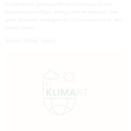
Traubenkraut genannt) führen bei empfindlichen
Menschen zu heftigen allergischen Reaktionen. Ihre
späte Blütezeit verlängert die Pollensaison bis in den
Herbst hinein
Mensch
Pflanze
Umwelt