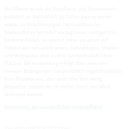
Die Pflanze wurde als Zierpflanze und Bienenweide
kultiviert, im Nahbereich zu Gärten kam es immer
wieder zu Verwilderungen. Die Gewöhnliche
Seidenpflanze besiedelt vorzugsweise sonnige und
trockene Böden, sie wächst daher vor allem auf
Ödland wie Industriebrachen, Bahnanlagen, Straßen-
und Wegränder, aber auch in landwirtschaftlichen
Flächen. Die Ausbreitung erfolgt über unter den
hiesigen Bedingungen hauptsächlich vegetativ mittels
ihrer Rhizome aus, aber auch über ihre seidig
behaarten Samen, die im Herbst durch den Wind
verbreitet werden.
Information zur Gewöhnlichen Seidenpflanze
Verwandte Nachrichten