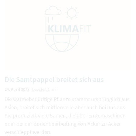
Die Samtpappel breitet sich aus
24. April 2023
|
Lesezeit 1 min
Die wärmebedürftige Pflanze stammt ursprünglich aus
Asien, breitet sich mittlerweile aber auch bei uns aus.
Sie produziert viele Samen, die über Erntemaschinen
oder bei der Bodenbearbeitung von Acker zu Acker
verschleppt werden.