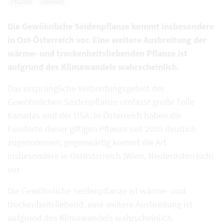
Pflanze
Umwelt
Die Gewöhnliche Seidenpflanze kommt insbesondere
in Ost-Österreich vor. Eine weitere Ausbreitung der
wärme- und trockenheitsliebenden Pflanze ist
aufgrund des Klimawandels wahrscheinlich.
Das ursprüngliche Verbreitungsgebiet der
Gewöhnlichen Seidenpflanze umfasst große Teile
Kanadas und der USA. In Österreich haben die
Fundorte dieser giftigen Pflanze seit 2005 deutlich
zugenommen, gegenwärtig kommt die Art
insbesondere in Ostösterreich (Wien, Niederösterreich)
vor.
Die Gewöhnliche Seidenpflanze ist wärme- und
trockenheitsliebend, eine weitere Ausbreitung ist
aufgrund des Klimawandels wahrscheinlich.