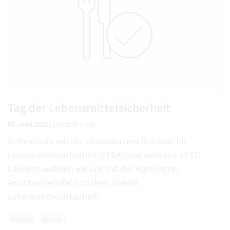
Tag der Lebensmittelsicherheit
07. Juni 2023
|
Lesezeit 1 min
Gemeinsam mit der europäischen Behörde für
Lebensmittelsicherheit (EFSA) und weiteren 15 EU-
Ländern widmen wir uns mit der Kampagne
#EUChooseSafeFood dem Thema
Lebensmittelsicherheit.
Mensch
Events