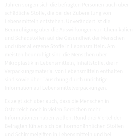
Jahren sorgen sich die befragten Personen auch über
schädliche Stoffe, die bei der Zubereitung von
Lebensmitteln entstehen. Unverändert ist die
Beunruhigung über die Auswirkungen von Chemikalien
und Schadstoffen auf die Gesundheit der Menschen
und über allergene Stoffe in Lebensmitteln. Am
meisten beunruhigt sind die Menschen über
Mikroplastik in Lebensmitteln, Inhaltstoffe, die in
Verpackungsmaterial von Lebensmitteln enthalten
sind sowie über Täuschung durch unrichtige
Information auf Lebensmittelverpackungen.
Es zeigt sich aber auch, dass die Menschen in
Österreich noch in vielen Bereichen mehr
Informationen haben wollen: Rund drei Viertel der
Befragten fühlen sich bei hormonähnlichen Stoffen
und Schimmelgiften in Lebensmitteln und bei