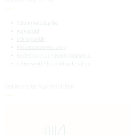
Schimmelpilzgifte
Acrylamid
Mikroplastik
Risikobarometer 2022
Rückstände und Kontaminanten
Lebensmittelkontaktmaterialien
Verwandte Nachrichten