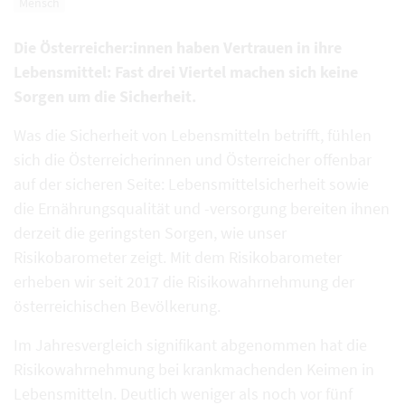
Mensch
Die Österreicher:innen haben Vertrauen in ihre
Lebensmittel: Fast drei Viertel machen sich keine
Sorgen um die Sicherheit.
Was die Sicherheit von Lebensmitteln betrifft, fühlen
sich die Österreicherinnen und Österreicher offenbar
auf der sicheren Seite: Lebensmittelsicherheit sowie
die Ernährungsqualität und -versorgung bereiten ihnen
derzeit die geringsten Sorgen, wie unser
Risikobarometer zeigt. Mit dem Risikobarometer
erheben wir seit 2017 die Risikowahrnehmung der
österreichischen Bevölkerung.
Im Jahresvergleich signifikant abgenommen hat die
Risikowahrnehmung bei krankmachenden Keimen in
Lebensmitteln. Deutlich weniger als noch vor fünf