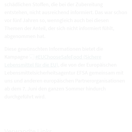
schädlichen Stoffen, die bei der Zubereitung
entstehen, nicht ausreichend informiert. Das war schon
vor fünf Jahren so, wenngleich auch bei diesen
Themen der Anteil, der sich nicht informiert fühlt,
abgenommen hat.
Diese gewünschten Informationen bietet die
Kampagne
#EUChooseSafeFood (Sichere
Lebensmittel für die EU)
, die von der Europäischen
Lebensmittelsicherheitsagentur EFSA gemeinsam mit
uns und anderen europäischen Partnerorganisationen
ab dem 7. Juni den ganzen Sommer hindurch
durchgeführt wird.
Verwandte Links