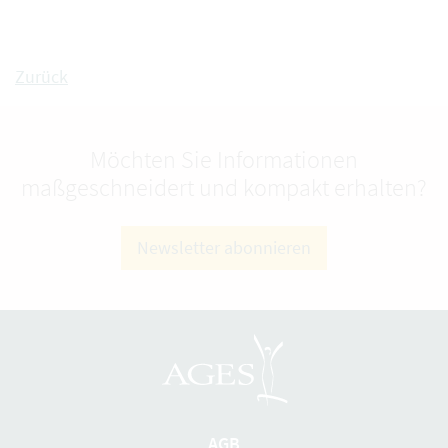
Zurück
Möchten Sie Informationen
maßgeschneidert und kompakt erhalten?
Newsletter abonnieren
AGB