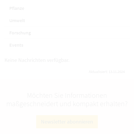
Pflanze
Umwelt
Forschung
Events
Keine Nachrichten verfügbar.
Aktualisiert: 13.11.2024
Möchten Sie Informationen
maßgeschneidert und kompakt erhalten?
Newsletter abonnieren