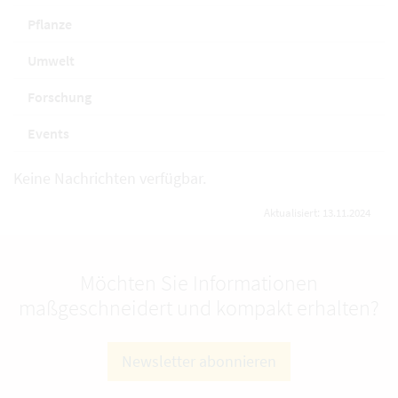
Pflanze
Umwelt
Forschung
Events
Keine Nachrichten verfügbar.
Aktualisiert: 13.11.2024
Möchten Sie Informationen
maßgeschneidert und kompakt erhalten?
Newsletter abonnieren