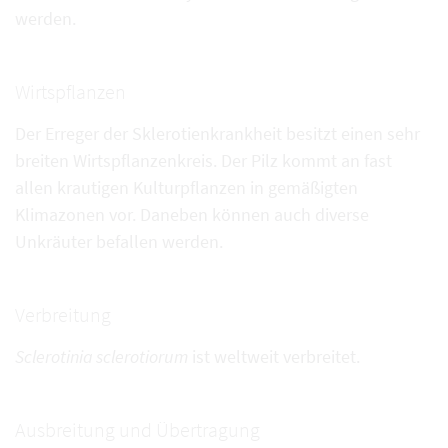
werden.
Wirtspflanzen
Der Erreger der Sklerotienkrankheit besitzt einen sehr
breiten Wirtspflanzenkreis. Der Pilz kommt an fast
allen krautigen Kulturpflanzen in gemäßigten
Klimazonen vor. Daneben können auch diverse
Unkräuter befallen werden.
Verbreitung
Sclerotinia sclerotiorum
ist weltweit verbreitet.
Ausbreitung und Übertragung