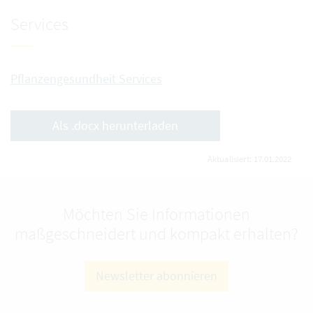
Services
Pflanzengesundheit Services
Als .docx herunterladen
Aktualisiert: 17.01.2022
Möchten Sie Informationen
maßgeschneidert und kompakt erhalten?
Newsletter abonnieren