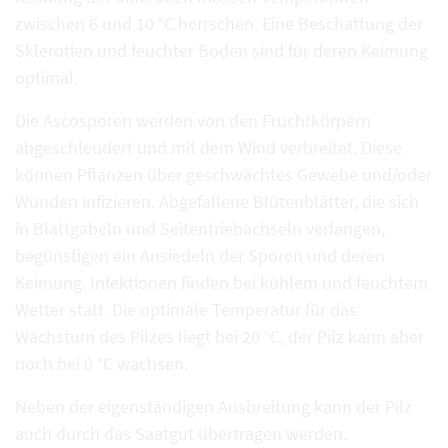
zwischen 6 und 10 °C herrschen. Eine Beschattung der
Sklerotien und feuchter Boden sind für deren Keimung
optimal.
Die Ascosporen werden von den Fruchtkörpern
abgeschleudert und mit dem Wind verbreitet. Diese
können Pflanzen über geschwächtes Gewebe und/oder
Wunden infizieren. Abgefallene Blütenblätter, die sich
in Blattgabeln und Seitentriebachseln verfangen,
begünstigen ein Ansiedeln der Sporen und deren
Keimung. Infektionen finden bei kühlem und feuchtem
Wetter statt. Die optimale Temperatur für das
Wachstum des Pilzes liegt bei 20 °C, der Pilz kann aber
noch bei 0 °C wachsen.
Neben der eigenständigen Ausbreitung kann der Pilz
auch durch das Saatgut übertragen werden.