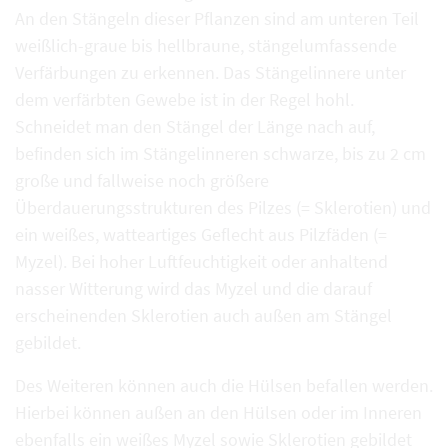
An den Stängeln dieser Pflanzen sind am unteren Teil
weißlich-graue bis hellbraune, stängelumfassende
Verfärbungen zu erkennen. Das Stängelinnere unter
dem verfärbten Gewebe ist in der Regel hohl.
Schneidet man den Stängel der Länge nach auf,
befinden sich im Stängelinneren schwarze, bis zu 2 cm
große und fallweise noch größere
Überdauerungsstrukturen des Pilzes (= Sklerotien) und
ein weißes, watteartiges Geflecht aus Pilzfäden (=
Myzel). Bei hoher Luftfeuchtigkeit oder anhaltend
nasser Witterung wird das Myzel und die darauf
erscheinenden Sklerotien auch außen am Stängel
gebildet.
Des Weiteren können auch die Hülsen befallen werden.
Hierbei können außen an den Hülsen oder im Inneren
ebenfalls ein weißes Myzel sowie Sklerotien gebildet