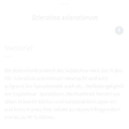
Sclerotina sclerotiorum
Steckbrief
Die Sklerotienkrankheit der Sojabohne wird durch den
Pilz
Sclerotinia sclerotiorum
verursacht und wird
aufgrund der Symptomatik auch als „Weißstängeligkeit
der Sojabohne“ bezeichnet. Die Krankheit kommt vor
allem in feucht-kühlen und wintermilden Lagen vor
und kann in manchen Jahren zu einem Ertragsverlust
von bis zu 60 % führen.