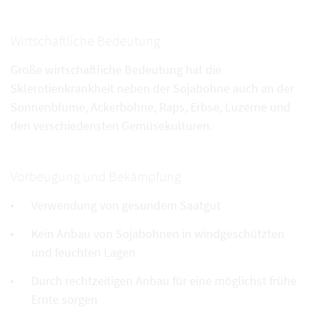
Wirtschaftliche Bedeutung
Große wirtschaftliche Bedeutung hat die
Sklerotienkrankheit neben der Sojabohne auch an der
Sonnenblume, Ackerbohne, Raps, Erbse, Luzerne und
den verschiedensten Gemüsekulturen.
Vorbeugung und Bekämpfung
Verwendung von gesundem Saatgut
Kein Anbau von Sojabohnen in windgeschützten
und feuchten Lagen
Durch rechtzeitigen Anbau für eine möglichst frühe
Ernte sorgen