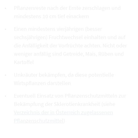
Pflanzenreste nach der Ernte zerschlagen und
mindestens 10 cm tief einackern
Einen mindestens vierjährigen (besser
sechsjährigen) Fruchtwechsel einhalten und auf
die Anfälligkeit der Vorfrüchte achten. Nicht oder
weniger anfällig sind Getreide, Mais, Rüben und
Kartoffel
Unkräuter bekämpfen, da diese potentielle
Wirtspflanzen darstellen
Eventuell Einsatz von Pflanzenschutzmitteln zur
Bekämpfung der Sklerotienkrankheit (siehe
Verzeichnis der in Österreich zugelassenen
Pflanzenschutzmittel
)