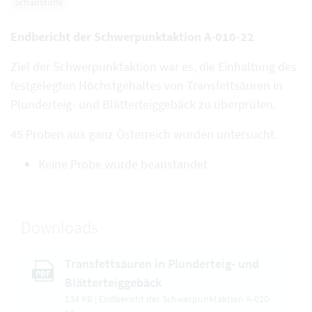
Schadstoffe
Endbericht der Schwerpunktaktion A-010-22
Ziel der Schwerpunktaktion war es, die Einhaltung des
festgelegten Höchstgehaltes von Transfettsäuren in
Plunderteig- und Blätterteiggebäck zu überprüfen.
45 Proben aus ganz Österreich wurden untersucht.
Keine Probe wurde beanstandet
Downloads
Transfettsäuren in Plunderteig- und
PDF
Blätterteiggebäck
134 KB | Endbericht der Schwerpunktaktion A-010-