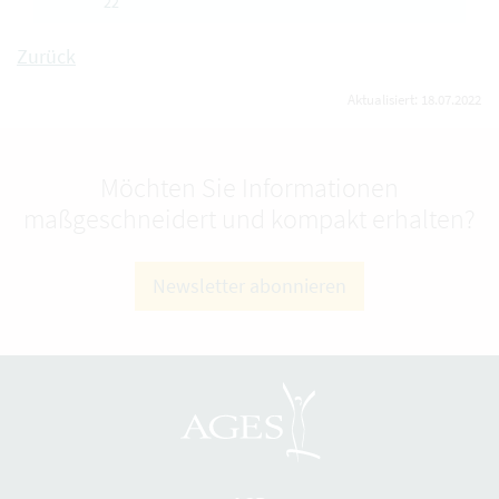
22
Zurück
Aktualisiert: 18.07.2022
Möchten Sie Informationen
maßgeschneidert und kompakt erhalten?
Newsletter abonnieren