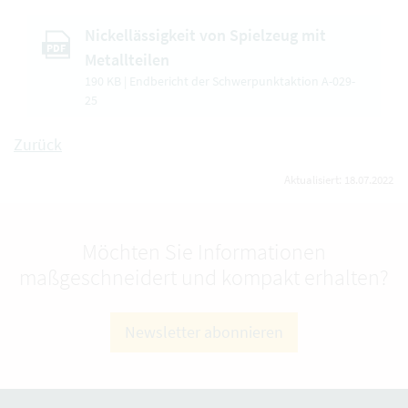
Nickellässigkeit von Spielzeug mit
PDF
Metallteilen
190 KB | Endbericht der Schwerpunktaktion A-029-
25
Zurück
Aktualisiert: 18.07.2022
Möchten Sie Informationen
maßgeschneidert und kompakt erhalten?
Newsletter abonnieren