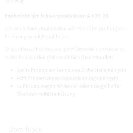
Spielzeug
Endbericht der Schwerpunktaktion A-029-25
Ziel der Schwerpunktaktion war eine Überprüfung von
Spielzeugen mit Metallteilen.
Es wurden 61 Proben aus ganz Österreich untersucht.
15 Proben wurden (teils mehrfach) beanstandet:
Sechs Proben auf Grund von Sicherheitsmängeln
Acht Proben wegen Kennzeichnungsmängeln
11 Proben wegen fehlender oder mangelhafter
EG-Konformitätserklärung
Downloads