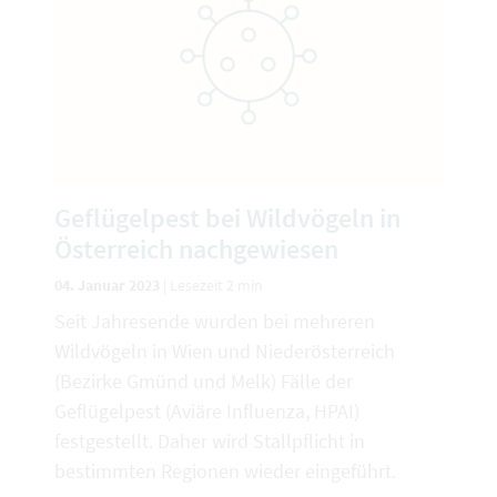
Geflügelpest bei Wildvögeln in
Österreich nachgewiesen
04. Januar 2023
|
Lesezeit 2 min
Seit Jahresende wurden bei mehreren
Wildvögeln in Wien und Niederösterreich
(Bezirke Gmünd und Melk) Fälle der
Geflügelpest (Aviäre Influenza, HPAI)
festgestellt. Daher wird Stallpflicht in
bestimmten Regionen wieder eingeführt.