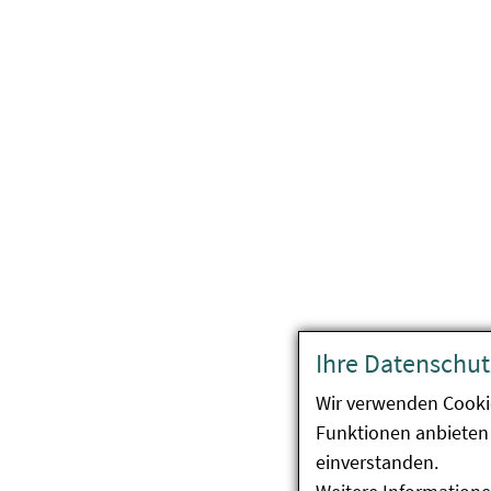
Ihre Datenschut
Wir verwenden Cooki
Funktionen anbieten 
einverstanden.