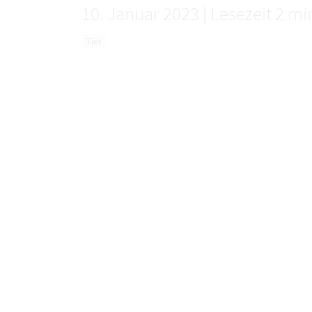
10. Januar 2023
|
Lesezeit 2 mi
Tier