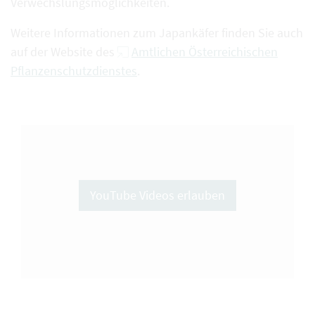
Verwechslungsmöglichkeiten.
Weitere Informationen zum Japankäfer finden Sie auch
auf der Website des
Amtlichen Österreichischen
Pflanzenschutzdienstes
.
YouTube Videos erlauben