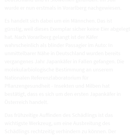
wurde er nun erstmals in Vorarlberg nachgewiesen.
Es handelt sich dabei um ein Männchen. Das ist
günstig, weil dieses Exemplar sicher keine Eier abgelegt
hat. Nach Vorarlberg gelangt ist der Käfer
wahrscheinlich als blinder Passagier im Auto: In
unmittelbarer Nähe in Deutschland wurden bereits
vergangenes Jahr Japankäfer in Fallen gefangen. Die
molekularbiologische Bestimmung an unserem
Nationalen Referenzlaboratorium für
Pflanzengesundheit - Insekten und Milben hat
bestätigt, dass es sich um den ersten Japankäfer in
Österreich handelt.
Das frühzeitige Auffinden des Schädlings ist das
wichtigste Werkzeug, um eine Ausbreitung des
Schädlings rechtzeitig verhindern zu können. Der