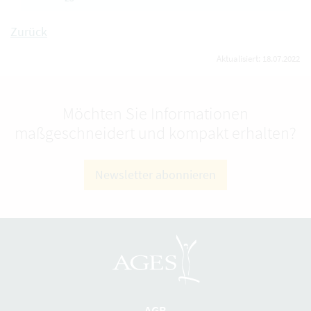
Zurück
Aktualisiert: 18.07.2022
Möchten Sie Informationen
maßgeschneidert und kompakt erhalten?
Newsletter abonnieren
AGB