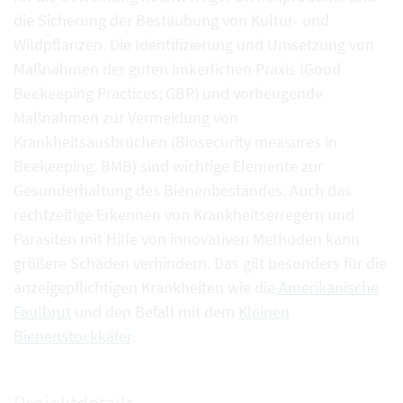
die Sicherung der Bestäubung von Kultur- und
Wildpflanzen. Die Identifizierung und Umsetzung von
Maßnahmen der guten imkerlichen Praxis (Good
Beekeeping Practices; GBP) und vorbeugende
Maßnahmen zur Vermeidung von
Krankheitsausbrüchen (Biosecurity measures in
Beekeeping; BMB) sind wichtige Elemente zur
Gesunderhaltung des Bienenbestandes. Auch das
rechtzeitige Erkennen von Krankheitserregern und
Parasiten mit Hilfe von innovativen Methoden kann
größere Schäden verhindern. Das gilt besonders für die
anzeigepflichtigen Krankheiten wie die
Amerikanische
Faulbrut
und den Befall mit dem
Kleinen
Bienenstockkäfer
.