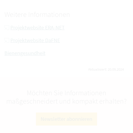
Weitere Informationen
Projektwebsite ERA-NET
Projektwebsite DaFNE
Bienengesundheit
Aktualisiert: 20.09.2024
Möchten Sie Informationen
maßgeschneidert und kompakt erhalten?
Newsletter abonnieren