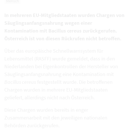
Mensch
In mehreren EU-Mitgliedstaaten wurden Chargen von
Säuglingsanfangsnahrung wegen einer
Kontamination mit Bacillus cereus zurückgerufen.
Österreich ist von diesen Rückrufen nicht betroffen.
Über das europäische Schnellwarnsystem für
Lebensmittel (RASFF) wurde gemeldet, dass in den
Niederlanden bei Eigenkontrollen der Hersteller von
Säuglingsanfangsnahrung eine Kontamination mit
Bacillus cereus
festgestellt wurde. Die betroffenen
Chargen wurden in mehrere EU-Mitgliedstaaten
geliefert, allerdings nicht nach Österreich.
Diese Chargen wurden bereits in enger
Zusammenarbeit mit den jeweiligen nationalen
Behörden zurückgerufen.