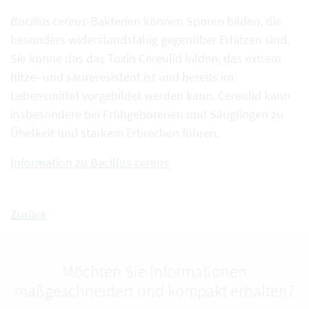
Bacillus cereus
-Bakterien können Sporen bilden, die
besonders widerstandsfähig gegenüber Erhitzen sind.
Sie könne das das Toxin Cereulid bilden, das extrem
hitze- und säureresistent ist und bereits im
Lebensmittel vorgebildet werden kann. Cereulid kann
insbesondere bei Frühgeborenen und Säuglingen zu
Übelkeit und starkem Erbrechen führen.
Information zu Bacillus cereus
Zurück
Möchten Sie Informationen
maßgeschneidert und kompakt erhalten?