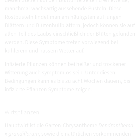
manchmal wachsartig aussehende Pusteln. Diese
Rostpusteln findet man am häufigsten auf jungen
Blättern und Blütenhüllblättern, jedoch können sie auf
allen Teil des Laubs einschließlich der Blüten gefunden
werden. Diese Symptome treten vorwiegend bei
kühlerem und nassem Wetter auf.
Infizierte Pflanzen können bei heißer und trockener
Witterung auch symptomlos sein. Unter diesen
Bedingungen kann es bis zu acht Wochen dauern, bis
infizierte Pflanzen Symptome zeigen.
Wirtspflanzen
Hauptwirt ist die Garten-Chrysantheme
Dendranthema
x
grandiflorum
, sowie die natürlichen vorkommenden