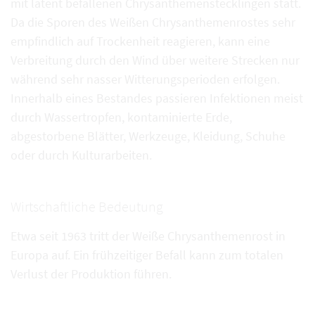
mit latent befallenen Chrysanthemenstecklingen statt.
Da die Sporen des Weißen Chrysanthemenrostes sehr
empfindlich auf Trockenheit reagieren, kann eine
Verbreitung durch den Wind über weitere Strecken nur
während sehr nasser Witterungsperioden erfolgen.
Innerhalb eines Bestandes passieren Infektionen meist
durch Wassertropfen, kontaminierte Erde,
abgestorbene Blätter, Werkzeuge, Kleidung, Schuhe
oder durch Kulturarbeiten.
Wirtschaftliche Bedeutung
Etwa seit 1963 tritt der Weiße Chrysanthemenrost in
Europa auf. Ein frühzeitiger Befall kann zum totalen
Verlust der Produktion führen.