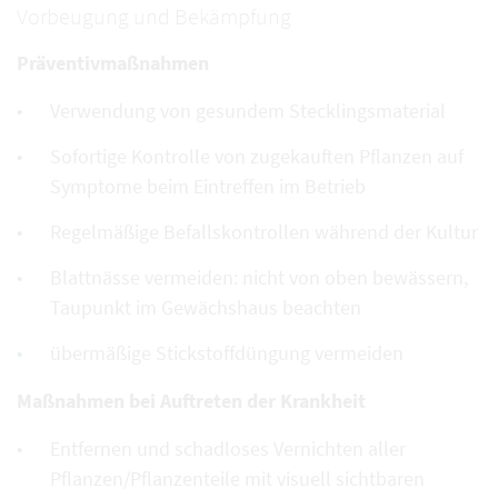
Vorbeugung und Bekämpfung
Präventivmaßnahmen
Verwendung von gesundem Stecklingsmaterial
Sofortige Kontrolle von zugekauften Pflanzen auf
Symptome beim Eintreffen im Betrieb
Regelmäßige Befallskontrollen während der Kultur
Blattnässe vermeiden: nicht von oben bewässern,
Taupunkt im Gewächshaus beachten
übermäßige Stickstoffdüngung vermeiden
Maßnahmen bei Auftreten der Krankheit
Entfernen und schadloses Vernichten aller
Pflanzen/Pflanzenteile mit visuell sichtbaren