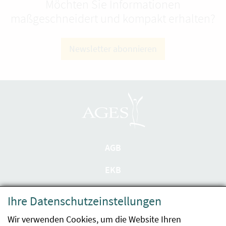
Möchten Sie Informationen
maßgeschneidert und kompakt erhalten?
Newsletter abonnieren
AGB
EKB
Datenschutzerklärung
Ihre Datenschutzeinstellungen
Barrierefreiheit
Wir verwenden Cookies, um die Website Ihren