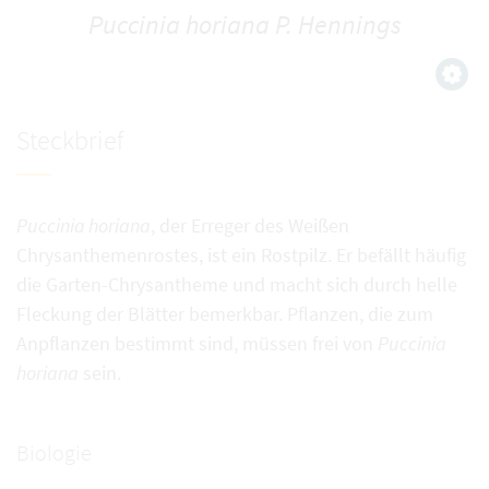
Puccinia horiana P. Hennings
Steckbrief
Puccinia horiana
, der Erreger des Weißen
Chrysanthemenrostes, ist ein Rostpilz. Er befällt häufig
die Garten-Chrysantheme und macht sich durch helle
Fleckung der Blätter bemerkbar. Pflanzen, die zum
Anpflanzen bestimmt sind, müssen frei von
Puccinia
horiana
sein.
Biologie