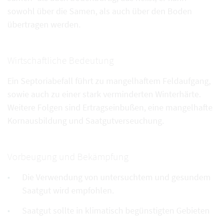
sowohl über die Samen, als auch über den Boden
übertragen werden.
Wirtschaftliche Bedeutung
Ein Septoriabefall führt zu mangelhaftem Feldaufgang,
sowie auch zu einer stark verminderten Winterhärte.
Weitere Folgen sind Ertragseinbußen, eine mangelhafte
Kornausbildung und Saatgutverseuchung.
Vorbeugung und Bekämpfung
Die Verwendung von untersuchtem und gesundem
Saatgut wird empfohlen.
Saatgut sollte in klimatisch begünstigten Gebieten