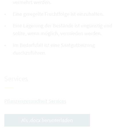
vermehrt werden.
Eine geregelte Fruchtfolge ist einzuhalten.
Eine Lagerung der Bestände ist ungünstig und
sollte, wenn möglich, vermieden werden.
Im Bedarfsfall ist eine Saatgutbeizung
durchzuführen.
Services
Pflanzengesundheit Services
Als .docx herunterladen