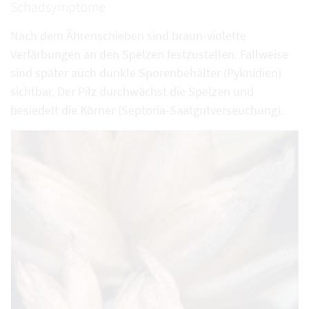
Schadsymptome
Nach dem Ährenschieben sind braun-violette
Verfärbungen an den Spelzen festzustellen. Fallweise
sind später auch dunkle Sporenbehälter (Pyknidien)
sichtbar. Der Pilz durchwächst die Spelzen und
besiedelt die Körner (Septoria-Saatgutverseuchung).