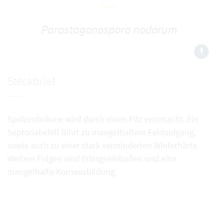
Parastagonospora nodorum
Steckbrief
Spelzenbräune wird durch einen Pilz verursacht. Ein
Septoriabefall führt zu mangelhaftem Feldaufgang,
sowie auch zu einer stark verminderten Winterhärte.
Weitere Folgen sind Ertragseinbußen und eine
mangelhafte Kornausbildung.