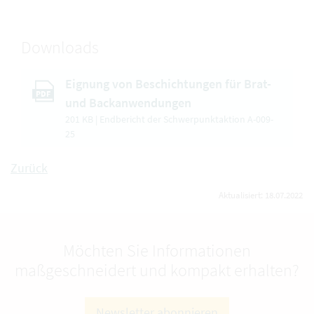
Downloads
Eignung von Beschichtungen für Brat-
PDF
und Backanwendungen
201 KB | Endbericht der Schwerpunktaktion A-009-
25
Zurück
Aktualisiert: 18.07.2022
Möchten Sie Informationen
maßgeschneidert und kompakt erhalten?
Newsletter abonnieren