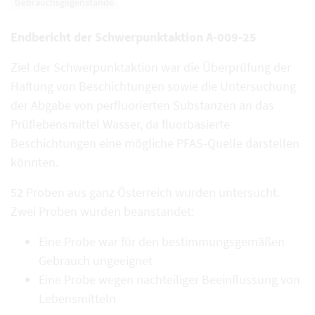
Gebrauchsgegenstände
Endbericht der Schwerpunktaktion A-009-25
Ziel der Schwerpunktaktion war die Überprüfung der
Haftung von Beschichtungen sowie die Untersuchung
der Abgabe von perfluorierten Substanzen an das
Prüflebensmittel Wasser, da fluorbasierte
Beschichtungen eine mögliche PFAS-Quelle darstellen
könnten.
52 Proben aus ganz Österreich wurden untersucht.
Zwei Proben wurden beanstandet:
Eine Probe war für den bestimmungsgemäßen
Gebrauch ungeeignet
Eine Probe wegen nachteiliger Beeinflussung von
Lebensmitteln