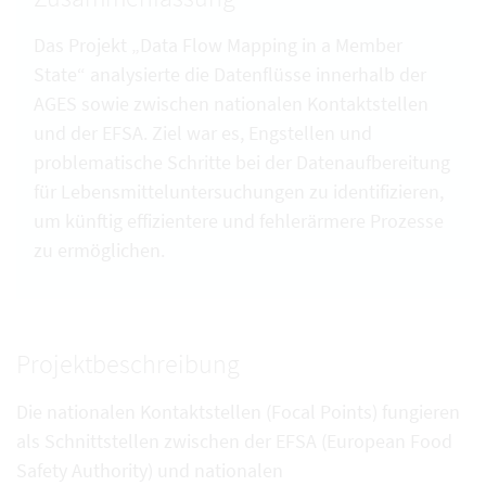
Das Projekt „Data Flow Mapping in a Member
State“ analysierte die Datenflüsse innerhalb der
AGES sowie zwischen nationalen Kontaktstellen
und der EFSA. Ziel war es, Engstellen und
problematische Schritte bei der Datenaufbereitung
für Lebensmitteluntersuchungen zu identifizieren,
um künftig effizientere und fehlerärmere Prozesse
zu ermöglichen.
Projektbeschreibung
Die nationalen Kontaktstellen (Focal Points) fungieren
als Schnittstellen zwischen der EFSA (European Food
Safety Authority) und nationalen