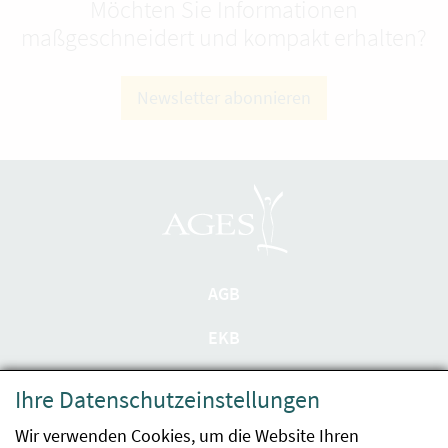
Möchten Sie Informationen
maßgeschneidert und kompakt erhalten?
Newsletter abonnieren
AGB
EKB
Datenschutzerklärung
Ihre Datenschutzeinstellungen
Barrierefreiheit
Wir verwenden Cookies, um die Website Ihren