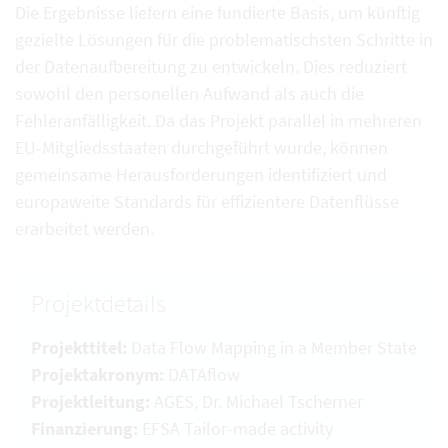
Die Ergebnisse liefern eine fundierte Basis, um künftig
gezielte Lösungen für die problematischsten Schritte in
der Datenaufbereitung zu entwickeln. Dies reduziert
sowohl den personellen Aufwand als auch die
Fehleranfälligkeit. Da das Projekt parallel in mehreren
EU-Mitgliedsstaaten durchgeführt wurde, können
gemeinsame Herausforderungen identifiziert und
europaweite Standards für effizientere Datenflüsse
erarbeitet werden.
Projektdetails
Projekttitel:
Data Flow Mapping in a Member State
Projektakronym:
DATAflow
Projektleitung:
AGES, Dr. Michael Tscherner
Finanzierung:
EFSA Tailor-made activity