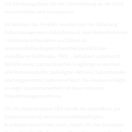
um Erhebungsdaten für die Übermittlung an die EFSA
vorzubereiten und anzupassen.
Im Rahmen des Projekts wurden von der Abteilung
Datenmanagement Datenflüsse in zwei Datendomänen
– Kontaminantendaten und Daten zu
lebensmittelbedingten Krankheitsausbrüchen
(Foodborne Outbreaks, FBO) – detailliert untersucht.
Mithilfe eines standardisierten Fragebogens wurden
alle Prozessschritte, beteiligten Akteure, Datenformate
und eingesetzten Systeme erfasst. Die Analyse erfolgte
in enger Zusammenarbeit mit einer externen
Projektmanagementfirma.
Für die Datendomäne FBO wurde der Datenfluss zur
Datensammlung von lebensmittelbedingten
Krankheitsausbrüchen eines Jahres für den European