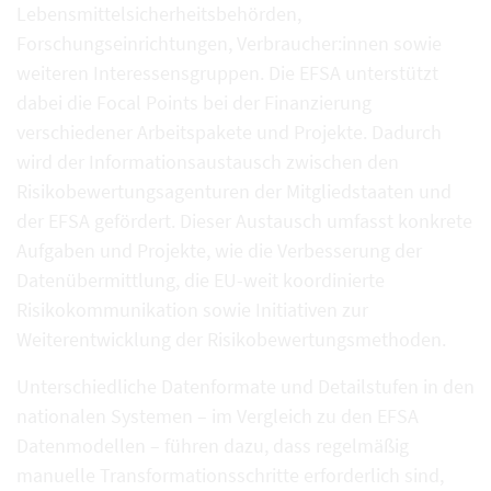
Lebensmittelsicherheitsbehörden,
Forschungseinrichtungen, Verbraucher:innen sowie
weiteren Interessensgruppen. Die EFSA unterstützt
dabei die Focal Points bei der Finanzierung
verschiedener Arbeitspakete und Projekte. Dadurch
wird der Informationsaustausch zwischen den
Risikobewertungsagenturen der Mitgliedstaaten und
der EFSA gefördert. Dieser Austausch umfasst konkrete
Aufgaben und Projekte, wie die Verbesserung der
Datenübermittlung, die EU-weit koordinierte
Risikokommunikation sowie Initiativen zur
Weiterentwicklung der Risikobewertungsmethoden.
Unterschiedliche Datenformate und Detailstufen in den
nationalen Systemen – im Vergleich zu den EFSA
Datenmodellen – führen dazu, dass regelmäßig
manuelle Transformationsschritte erforderlich sind,