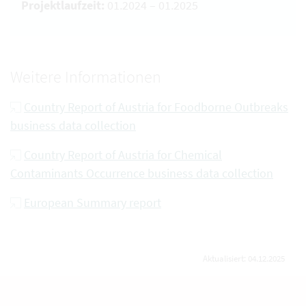
Projektlaufzeit:
01.2024 – 01.2025
Weitere Informationen
Country Report of Austria for Foodborne Outbreaks
business data collection
Country Report of Austria for Chemical
Contaminants Occurrence business data collection
European Summary report
Aktualisiert: 04.12.2025