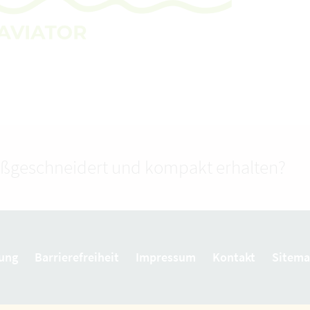
ßgeschneidert und kompakt erhalten?
ung
Barrierefreiheit
Impressum
Kontakt
Sitem