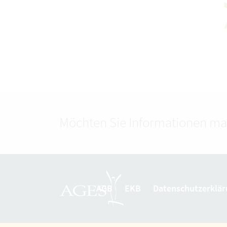
Möchten Sie Informationen ma
AGB
EKB
Datenschutzerklär