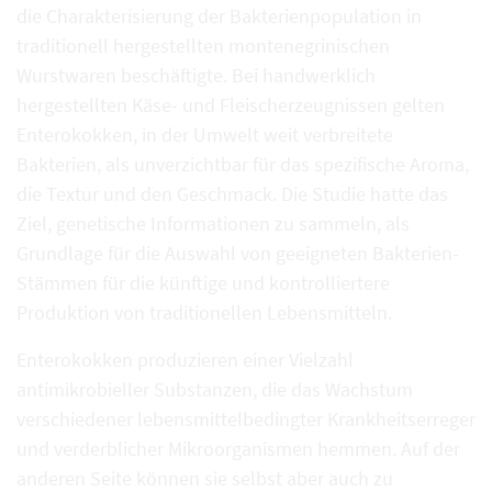
die Charakterisierung der Bakterienpopulation in
traditionell hergestellten montenegrinischen
Wurstwaren beschäftigte. Bei handwerklich
hergestellten Käse- und Fleischerzeugnissen gelten
Enterokokken, in der Umwelt weit verbreitete
Bakterien, als unverzichtbar für das spezifische Aroma,
die Textur und den Geschmack. Die Studie hatte das
Ziel, genetische Informationen zu sammeln, als
Grundlage für die Auswahl von geeigneten Bakterien-
Stämmen für die künftige und kontrolliertere
Produktion von traditionellen Lebensmitteln.
Enterokokken produzieren einer Vielzahl
antimikrobieller Substanzen, die das Wachstum
verschiedener lebensmittelbedingter Krankheitserreger
und verderblicher Mikroorganismen hemmen. Auf der
anderen Seite können sie selbst aber auch zu