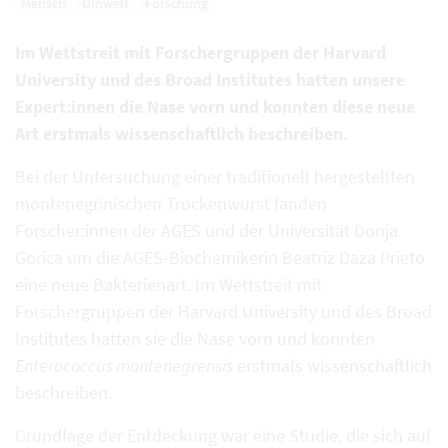
Mensch
Umwelt
Forschung
Im Wettstreit mit Forschergruppen der Harvard
University und des Broad Institutes hatten unsere
Expert:innen die Nase vorn und konnten diese neue
Art erstmals wissenschaftlich beschreiben.
Bei der Untersuchung einer traditionell hergestellten
montenegrinischen Trockenwurst fanden
Forscher:innen der AGES und der Universität Donja
Gorica um die AGES-Biochemikerin Beatriz Daza Prieto
eine neue Bakterienart. Im Wettstreit mit
Forschergruppen der Harvard University und des Broad
Institutes hatten sie die Nase vorn und konnten
Enterococcus montenegrensis
erstmals wissenschaftlich
beschreiben.
Grundlage der Entdeckung war eine Studie, die sich auf