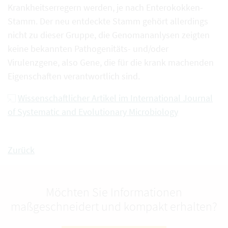
Krankheitserregern werden, je nach Enterokokken-
Stamm. Der neu entdeckte Stamm gehört allerdings
nicht zu dieser Gruppe, die Genomananlysen zeigten
keine bekannten Pathogenitäts- und/oder
Virulenzgene, also Gene, die für die krank machenden
Eigenschaften verantwortlich sind.
Wissenschaftlicher Artikel im International Journal
of Systematic and Evolutionary Microbiology
Zurück
Möchten Sie Informationen
maßgeschneidert und kompakt erhalten?