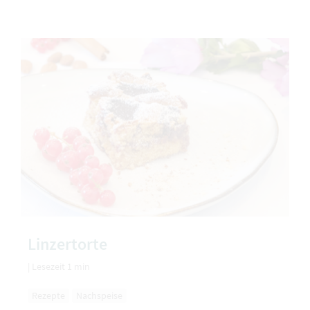
Linzertorte
|
Lesezeit 1 min
Rezepte
Nachspeise