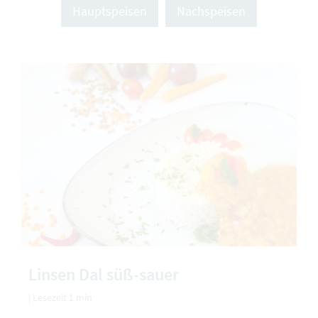
Hauptspeisen
Nachspeisen
Linsen Dal süß-sauer
|
Lesezeit 1 min