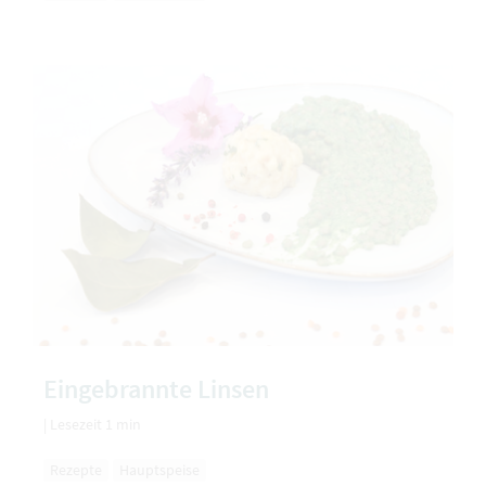
Eingebrannte Linsen
|
Lesezeit 1 min
Rezepte
Hauptspeise