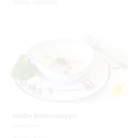
Rezepte
Hauptspeise
Weiße Bohnensuppe
|
Lesezeit 1 min