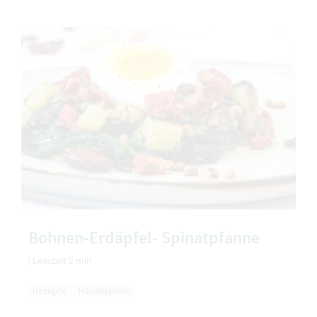
Bohnen-Erdäpfel- Spinatpfanne
|
Lesezeit 2 min
Rezepte
Hauptspeise