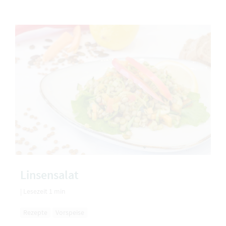
Linsensalat
|
Lesezeit 1 min
Rezepte
Vorspeise