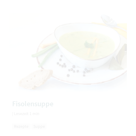
Fisolensuppe
|
Lesezeit 1 min
Rezepte
Suppe