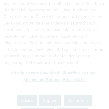
Regionen und Wasserwirtschaft ein digitales Kochbuch
mit den Lieblingsrezepten mit Hülsenfrüchten der
Österreicher und Österreicherinnen ins Leben gerufen.
Jeden Monat wurde eine andere Hülsenfrucht auf
Facebook vorgestellt und dazu aufgerufen, kreative
Rezepte mit Hülsenfrüchten einzusenden. Die
eingereichten Rezepte haben wir gemeinsam mit der
HBLA Sitzenberg nachgekocht, Tipps und Tricks für die
Zubereitung gesammelt und Fotos der Speisen
angefertigt. Viel Spaß beim Nachkochen!
Kochbuch zum Download: Klimafit & Gesund -
Kochen mit Bohnen, Erbsen & Co
Basics
Suppen
Vorspeisen