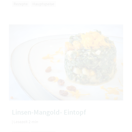
Rezepte
Hauptspeise
Linsen-Mangold- Eintopf
|
Lesezeit 2 min