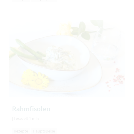
Rahmfisolen
|
Lesezeit 1 min
Rezepte
Hauptspeise