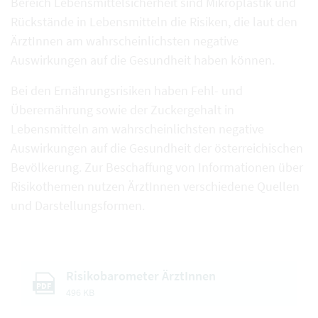
Bereich Lebensmittelsicherheit sind Mikroplastik und
Rückstände in Lebensmitteln die Risiken, die laut den
ÄrztInnen am wahrscheinlichsten negative
Auswirkungen auf die Gesundheit haben können.
Bei den Ernährungsrisiken haben Fehl- und
Überernährung sowie der Zuckergehalt in
Lebensmitteln am wahrscheinlichsten negative
Auswirkungen auf die Gesundheit der österreichischen
Bevölkerung. Zur Beschaffung von Informationen über
Risikothemen nutzen ÄrztInnen verschiedene Quellen
und Darstellungsformen.
Risikobarometer ÄrztInnen
PDF
496 KB