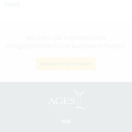
Zurück
Möchten Sie Informationen
maßgeschneidert und kompakt erhalten?
Newsletter abonnieren
AGB