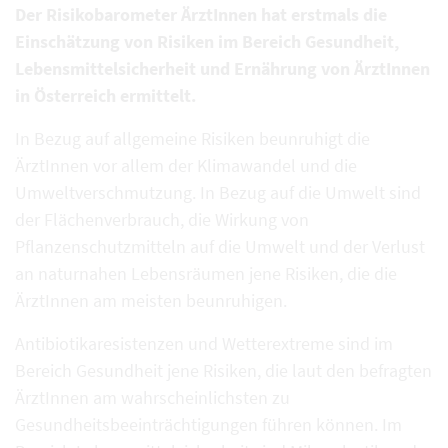
Der Risikobarometer ÄrztInnen hat erstmals die
Einschätzung von Risiken im Bereich Gesundheit,
Lebensmittelsicherheit und Ernährung von ÄrztInnen
in Österreich ermittelt.
In Bezug auf allgemeine Risiken beunruhigt die
ÄrztInnen vor allem der Klimawandel und die
Umweltverschmutzung. In Bezug auf die Umwelt sind
der Flächenverbrauch, die Wirkung von
Pflanzenschutzmitteln auf die Umwelt und der Verlust
an naturnahen Lebensräumen jene Risiken, die die
ÄrztInnen am meisten beunruhigen.
Antibiotikaresistenzen und Wetterextreme sind im
Bereich Gesundheit jene Risiken, die laut den befragten
ÄrztInnen am wahrscheinlichsten zu
Gesundheitsbeeinträchtigungen führen können. Im