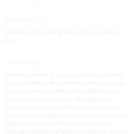
Erregerreservoir
Der Mensch ist das einzige Reservoir für das Masern-
Virus.
Infektionsweg
Bei Masern handelt es sich um eine hochansteckende
Tröpfcheninfektion. Wenn erkrankte Personen husten
oder niesen werden infektiöse Viruspartikel in Form
von Tröpfchen ausgeschieden. Diese können für
mehrere Stunden in der Luft zirkulieren. Auch durch
direkten Kontakt mit Nasen- oder Rachensekreten oder
mit kontaminierten Oberflächen kann das Virus
übertragen werden. Auf Oberflächen kann das Virus bis