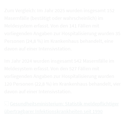
Zum Vergleich: Im Jahr 2025 wurden insgesamt 152
Masernfälle (bestätigt oder wahrscheinlich) im
Meldesystem erfasst. Von den 141 Fällen mit
vorliegenden Angaben zur Hospitalisierung wurden 35
Personen (24,8 %) im Krankenhaus behandelt, eine
davon auf einer Intensivstation.
Im Jahr 2024 wurden insgesamt 542 Masernfälle im
Meldesystem erfasst. Von den 527 Fällen mit
vorliegenden Angaben zur Hospitalisierung wurden
120 Personen (22,8 %) im Krankenhaus behandelt, vier
davon auf einer Intensivstation.
Gesundheitsministerium: Statistik meldepflichtiger
übertragbarer Infektionskrankheiten seit 1990