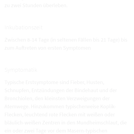
zu zwei Stunden überleben.
Inkubationszeit
Zwischen 8-14 Tage (in seltenen Fällen bis 21 Tage) bis
zum Auftreten von ersten Symptomen
Symptomatik
Typische Erstsymptome sind Fieber, Husten,
Schnupfen, Entzündungen der Bindehaut und der
Bronchiolen, den kleinsten Verzweigungen der
Atemwege. Hinzukommen typischerweise Koplik-
Flecken, leuchtend rote Flecken mit weißen oder
bläulich-weißen Zentren in den Mundheimschlaut, die
ein oder zwei Tage vor dem Masern-typischen