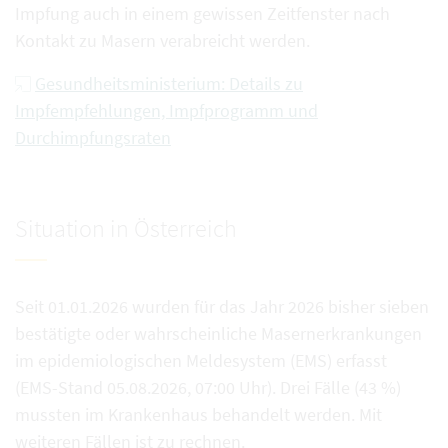
Impfung auch in einem gewissen Zeitfenster nach
Kontakt zu Masern verabreicht werden.
Gesundheitsministerium: Details zu
Impfempfehlungen, Impfprogramm und
Durchimpfungsraten
Situation in Österreich
Seit 01.01.2026 wurden für das Jahr 2026 bisher sieben
bestätigte oder wahrscheinliche Masernerkrankungen
im epidemiologischen Meldesystem (EMS) erfasst
(EMS-Stand 05.08.2026, 07:00 Uhr). Drei Fälle (43 %)
mussten im Krankenhaus behandelt werden. Mit
weiteren Fällen ist zu rechnen.