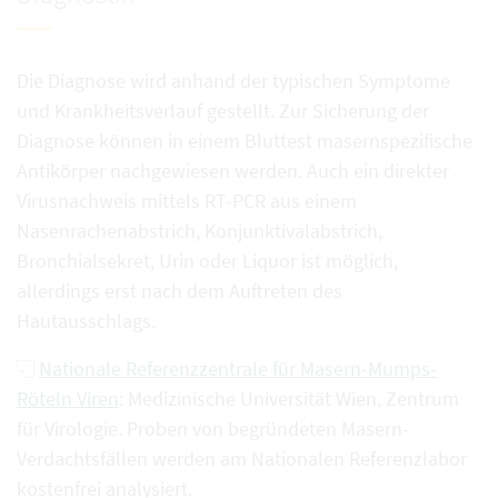
Die Diagnose wird anhand der typischen Symptome
und Krankheitsverlauf gestellt. Zur Sicherung der
Diagnose können in einem Bluttest masernspezifische
Antikörper nachgewiesen werden. Auch ein direkter
Virusnachweis mittels RT-PCR aus einem
Nasenrachenabstrich, Konjunktivalabstrich,
Bronchialsekret, Urin oder Liquor ist möglich,
allerdings erst nach dem Auftreten des
Hautausschlags.
Nationale Referenzzentrale für Masern-Mumps-
Röteln Viren
: Medizinische Universität Wien, Zentrum
für Virologie. Proben von begründeten Masern-
Verdachtsfällen werden am Nationalen Referenzlabor
kostenfrei analysiert.