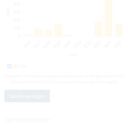
Fälle
Diagramm: Im Epidemiologischen Meldesystem (EMS) gemeldete Fälle
(Datenstand 15.04.2026). Einzelne Nachmeldungen sind möglich.
Tabelle anzeigen
Fachinformation