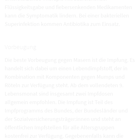
Flüssigkeitsgabe und fiebersenkenden Medikamenten
kann die Symptomatik lindern. Bei einer bakteriellen
Superinfektion kommen Antibiotika zum Einsatz.
Vorbeugung
Die beste Vorbeugung gegen Masern ist die Impfung. Es
handelt sich dabei um einen Lebendimpfstoff, der in
Kombination mit Komponenten gegen Mumps und
Röteln zur Verfügung steht. Ab dem vollendeten 9.
Lebensmonat sind insgesamt zwei Impfdosen
allgemein empfohlen. Die Impfung ist Teil des
Impfprogramms des Bundes, der Bundesländer und
der Sozialversicherungsträger:innen und steht an
öffentlichen Impfstellen für alle Altersgruppen
kostenfrei zur Verfügung. Gegebenenfalls kann die