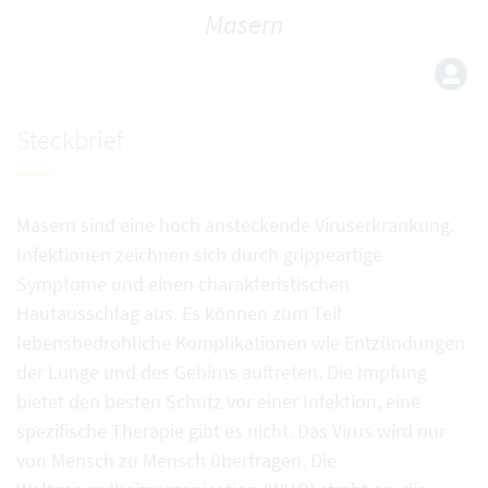
Masern
Steckbrief
Masern sind eine hoch ansteckende Viruserkrankung.
Infektionen zeichnen sich durch grippeartige
Symptome und einen charakteristischen
Hautausschlag aus. Es können zum Teil
lebensbedrohliche Komplikationen wie Entzündungen
der Lunge und des Gehirns auftreten. Die Impfung
bietet den besten Schutz vor einer Infektion, eine
spezifische Therapie gibt es nicht. Das Virus wird nur
von Mensch zu Mensch übertragen. Die