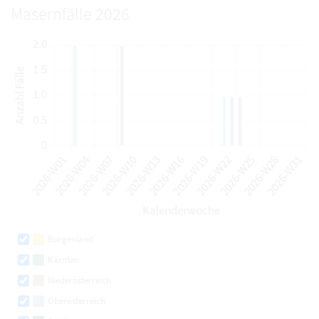
Masernfälle 2026
Burgenland
Kärnten
Niederösterreich
Oberösterreich