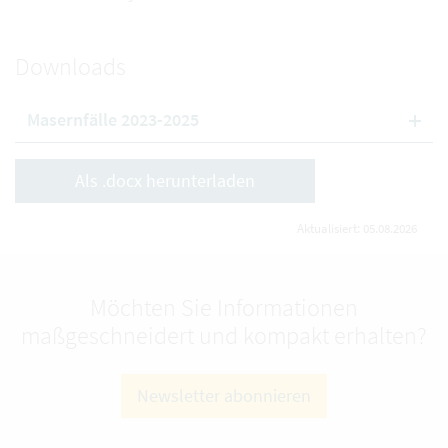
Downloads
Masernfälle 2023-2025
Als .docx herunterladen
Aktualisiert: 05.08.2026
Möchten Sie Informationen
maßgeschneidert und kompakt erhalten?
Newsletter abonnieren