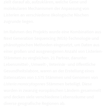
zielt darauf ab, aufzuklären, welche Gene und
molekularen Mechanismen der Anpassung von
Listerien an verschiedene ökologische Nischen
zugrunde liegen.
Im Rahmen des Projekts wurde eine Kombination aus
Next Generation Sequencing (NGS)-Technologie und
phänotypischen Methoden eingesetzt, um Daten aus
einer großen und ausgewogenen Anzahl von Listerien-
Stämmen zu vergleichen. 21 Partner, darunter
Lebensmittel-, Umwelt-, Veterinär- und öffentliche
Gesundheitslabore, waren an der Erstellung eines
Datensatzes von 1.575 Stämmen und Genomen von
Listeria monocytogenes
Stämmen beteiligt. Diese
wurden in zwanzig europäischen Ländern gesammelt
und decken viele verschiedene Lebensräume und
diverse geografische Regionen ab.