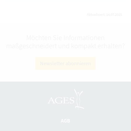
Aktualisiert: 14.07.2025
Möchten Sie Informationen
maßgeschneidert und kompakt erhalten?
Newsletter abonnieren
AGB