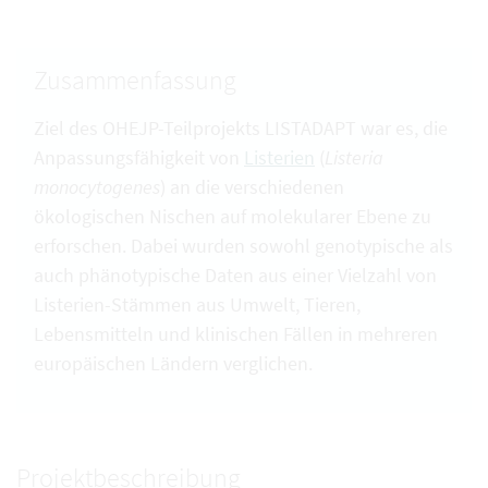
Zusammenfassung
Ziel des OHEJP-Teilprojekts LISTADAPT war es, die
Anpassungsfähigkeit von
Listerien
(
Listeria
monocytogenes
) an die verschiedenen
ökologischen Nischen auf molekularer Ebene zu
erforschen. Dabei wurden sowohl genotypische als
auch phänotypische Daten aus einer Vielzahl von
Listerien-Stämmen aus Umwelt, Tieren,
Lebensmitteln und klinischen Fällen in mehreren
europäischen Ländern verglichen.
Projektbeschreibung