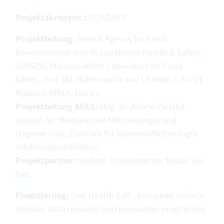
Projektakronym:
LISTADAPT
Projektleitung:
French Agency for Food,
Environmental and Occupational Health & Safety,
(ANSES), Maisons-Alfort Laboratory for Food
Safety, Unit SEL (Salmonella and Listeria) F-94701
Maisons-Alfort, France
Projektleitung AGES:
Mag. Dr. Ariane Pietzka,
Institut für Medizinische Mikrobiologie und
Hygiene Graz, Zentrum für lebensmittelbedingte
Infektionskrankheiten
Projektpartner:
Weitere Projektpartner finden Sie
hier
.
Finanzierung:
One Health EJP - European Union’s
Horizon 2020 research and innovation programme