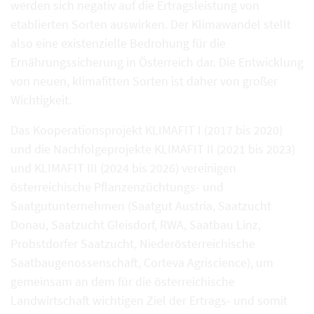
werden sich negativ auf die Ertragsleistung von
etablierten Sorten auswirken. Der Klimawandel stellt
also eine existenzielle Bedrohung für die
Ernährungssicherung in Österreich dar. Die Entwicklung
von neuen, klimafitten Sorten ist daher von großer
Wichtigkeit.
Das Kooperationsprojekt KLIMAFIT I (2017 bis 2020)
und die Nachfolgeprojekte KLIMAFIT II (2021 bis 2023)
und KLIMAFIT III (2024 bis 2026) vereinigen
österreichische Pflanzenzüchtungs- und
Saatgutunternehmen (Saatgut Austria, Saatzucht
Donau, Saatzucht Gleisdorf, RWA, Saatbau Linz,
Probstdorfer Saatzucht, Niederösterreichische
Saatbaugenossenschaft, Corteva Agriscience), um
gemeinsam an dem für die österreichische
Landwirtschaft wichtigen Ziel der Ertrags- und somit