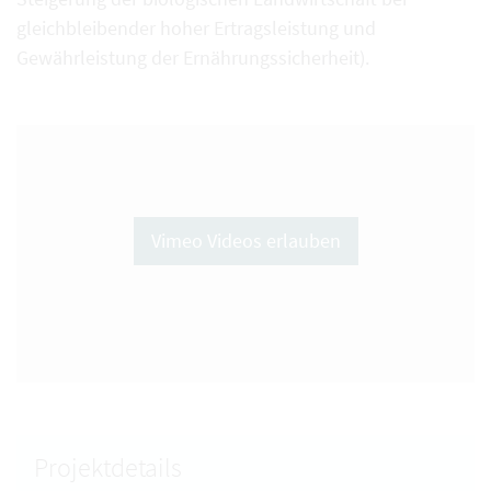
gleichbleibender hoher Ertragsleistung und
Gewährleistung der Ernährungssicherheit).
Vimeo Videos erlauben
Projektdetails