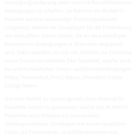
Versorgungssicherung unter verschärften klimatischen
Bedingungen zu arbeiten. Im Rahmen der KLIMAFIT-
Projekte werden notwendige Züchtungsarbeiten
umgesetzt, welche die Grundlagen für die Entwicklung
von klimafitten Sorten bilden, die an die zukünftigen
klimatischen Bedingungen in Österreich angepasst
sind. Dabei handelte es sich um Arbeiten zur Züchtung
neuer Sorten mit erhöhter Öko-Stabilität, welche auch
bei unterschiedlichen Stress- und Extrembedingungen
(Hitze, Trockenheit, Frost, Nässe, Unwetter) stabile
Erträge liefern.
Um eine Vielfalt an neuem genetischem Material für
klimafitte Sorten zu generieren, sind in den KLIMAFIT-
Projekten auch Arbeiten zur Vorselektion
vielversprechender Genotypen mit einem speziellen
Fokus auf Trockenheits- und Hitzestresstoleranz