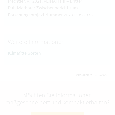
Mechtler, K., 2021. KLIMAFIT II – Dritter
Publizierbarer Zwischenbericht zum
Forschungsprojekt Nummer 2023-0.398.376.
Weitere Informationen
Klimafitte Sorten
Aktualisiert: 15.10.2025
Möchten Sie Informationen
maßgeschneidert und kompakt erhalten?