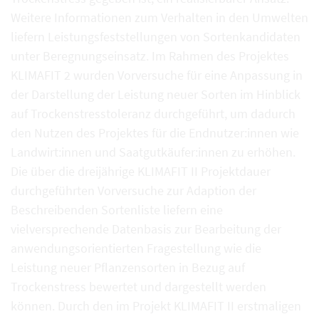
Weitere Informationen zum Verhalten in den Umwelten
liefern Leistungsfeststellungen von Sortenkandidaten
unter Beregnungseinsatz. Im Rahmen des Projektes
KLIMAFIT 2 wurden Vorversuche für eine Anpassung in
der Darstellung der Leistung neuer Sorten im Hinblick
auf Trockenstresstoleranz durchgeführt, um dadurch
den Nutzen des Projektes für die Endnutzer:innen wie
Landwirt:innen und Saatgutkäufer:innen zu erhöhen.
Die über die dreijährige KLIMAFIT II Projektdauer
durchgeführten Vorversuche zur Adaption der
Beschreibenden Sortenliste liefern eine
vielversprechende Datenbasis zur Bearbeitung der
anwendungsorientierten Fragestellung wie die
Leistung neuer Pflanzensorten in Bezug auf
Trockenstress bewertet und dargestellt werden
können. Durch den im Projekt KLIMAFIT II erstmaligen