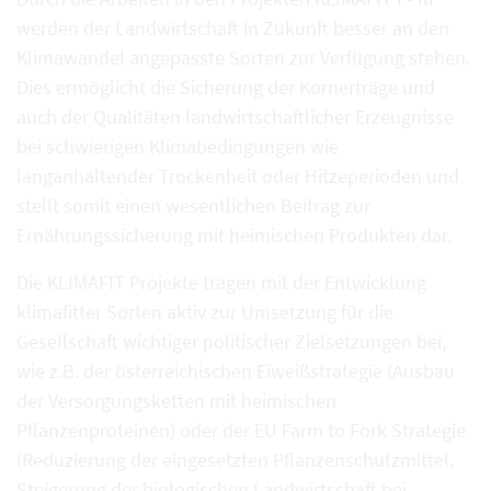
werden der Landwirtschaft in Zukunft besser an den
Klimawandel angepasste Sorten zur Verfügung stehen.
Dies ermöglicht die Sicherung der Kornerträge und
auch der Qualitäten landwirtschaftlicher Erzeugnisse
bei schwierigen Klimabedingungen wie
langanhaltender Trockenheit oder Hitzeperioden und
stellt somit einen wesentlichen Beitrag zur
Ernährungssicherung mit heimischen Produkten dar.
Die KLIMAFIT Projekte tragen mit der Entwicklung
klimafitter Sorten aktiv zur Umsetzung für die
Gesellschaft wichtiger politischer Zielsetzungen bei,
wie z.B. der österreichischen Eiweißstrategie (Ausbau
der Versorgungsketten mit heimischen
Pflanzenproteinen) oder der EU Farm to Fork Strategie
(Reduzierung der eingesetzten Pflanzenschutzmittel,
Steigerung der biologischen Landwirtschaft bei