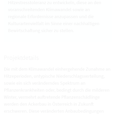
Hitzestresstoleranz zu entwickeln, diese an den
voranschreitenden Klimawandel sowie an
regionale Erfordernisse anzupassen und die
Kulturartenvielfalt im Sinne einer nachhaltigen
Bewirtschaftung sicher zu stellen.
Projektdetails
Die mit dem Klimawandel einhergehende Zunahme an
Hitzeperioden, untypische Niederschlagsverteilung,
sowie ein sich veränderndes Spektrum an
Pflanzenkrankheiten oder, bedingt durch die milderen
Winter, vermehrt auftretende Pflanzenschädlinge
werden den Ackerbau in Österreich in Zukunft
erschweren. Diese veränderten Anbaubedingungen