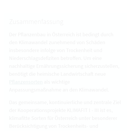
Zusammenfassung
Der Pflanzenbau in Österreich ist bedingt durch
den Klimawandel zunehmend von Schäden
insbesondere infolge von Trockenheit und
Niederschlagsdefiziten betroffen. Um eine
nachhaltige Ernährungssicherung sicherzustellen,
benötigt die heimische Landwirtschaft neue
Pflanzensorten
als wichtige
Anpassungsmaßnahme an den Klimawandel.
Das gemeinsame, kontinuierliche und zentrale Ziel
der Kooperationsprojekte KLIMAFIT I - III ist es,
klimafitte Sorten für Österreich unter besonderer
Berücksichtigung von Trockenheits- und