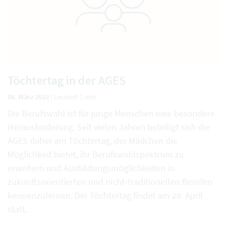
Töchtertag in der AGES
08. März 2022
|
Lesezeit 1 min
Die Berufswahl ist für junge Menschen eine besondere
Herausforderung. Seit vielen Jahren beteiligt sich die
AGES daher am Töchtertag, der Mädchen die
Möglichkeit bietet, ihr Berufswahlspektrum zu
erweitern und Ausbildungsmöglichkeiten in
zukunftsorientierten und nicht-traditionellen Berufen
kennenzulernen. Der Töchtertag findet am 28. April
statt.