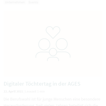
Unternehmen
Events
Digitaler Töchtertag in der AGES
22. April 2021
|
Lesezeit 1 min
Die Berufswahl ist für junge Menschen eine besondere
Herausforderung. Seit vielen Jahren beteiligt sich die