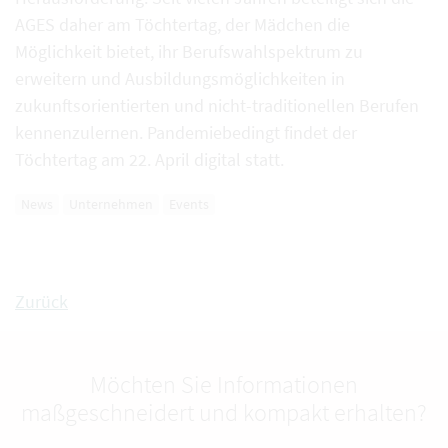
AGES daher am Töchtertag, der Mädchen die
Möglichkeit bietet, ihr Berufswahlspektrum zu
erweitern und Ausbildungsmöglichkeiten in
zukunftsorientierten und nicht-traditionellen Berufen
kennenzulernen. Pandemiebedingt findet der
Töchtertag am 22. April digital statt.
News
Unternehmen
Events
Zurück
Möchten Sie Informationen
maßgeschneidert und kompakt erhalten?