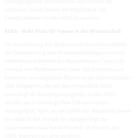
Betätigungsfeld. Schülerinnen und Schüler ab
sechzehn Jahren haben die Möglichkeit, ein
Ferialpraktikum bei der AGES zu machen.
AGES - Mehr Platz für Frauen in der Wissenschaft
Die Bestimmung von Rückständen in Lebensmitteln,
die Überwachung von Pflanzenschädlingen und von
Infektionskrankheiten bei Menschen und Tieren, die
Analyse von Medikamenten oder das Ermitteln und
Bewerten von möglichen Risiken in der Nahrungskette
sind Tätigkeiten, die auf den ersten Blick nicht
unbedingt als frauentypisch gelten. In der AGES
werden sie zu einem großen Teil von Frauen
durchgeführt. Mehr als die Hälfte der Mitarbeiter:innen
ist weiblich, bei den bis 20-Jährigen liegt der
Frauenanteil sogar bei 82 Prozent. 58 Prozent der
AGES-Expert:innen sind weiblich.