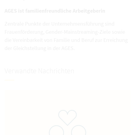
AGES ist familienfreundliche Arbeitgeberin
Zentrale Punkte der Unternehmensführung sind
Frauenförderung, Gender-Mainstreaming-Ziele sowie
die Vereinbarkeit von Familie und Beruf zur Erreichung
der Gleichstellung in der AGES.
Verwandte Nachrichten