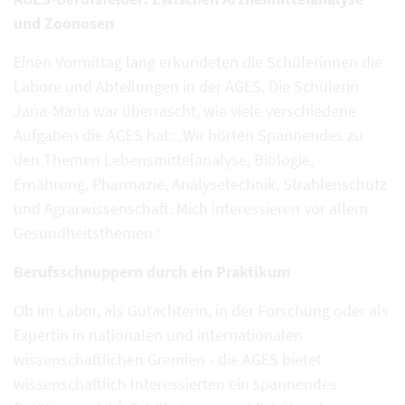
und Zoonosen
Einen Vormittag lang erkundeten die Schülerinnen die
Labore und Abteilungen in der AGES. Die Schülerin
Jana-Maria war überrascht, wie viele verschiedene
Aufgaben die AGES hat: „Wir hörten Spannendes zu
den Themen Lebensmittelanalyse, Biologie,
Ernährung, Pharmazie, Analysetechnik, Strahlenschutz
und Agrarwissenschaft. Mich interessieren vor allem
Gesundheitsthemen.“
Berufsschnuppern durch ein Praktikum
Ob im Labor, als Gutachterin, in der Forschung oder als
Expertin in nationalen und internationalen
wissenschaftlichen Gremien - die AGES bietet
wissenschaftlich Interessierten ein spannendes