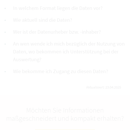
In welchem Format liegen die Daten vor?
Wie aktuell sind die Daten?
Wer ist der Datenurheber bzw. -inhaber?
An wen wende ich mich bezüglich der Nutzung von
Daten, wo bekommen ich Unterstützung bei der
Auswertung?
Wie bekomme ich Zugang zu diesen Daten?
Aktualisiert: 23.04.2025
Möchten Sie Informationen
maßgeschneidert und kompakt erhalten?