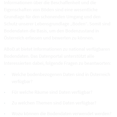
Informationen über die Beschaffenheit und die
Eigenschaften von Böden sind eine wesentliche
Grundlage für den schonenden Umgang und den
Schutz unserer Lebensgrundlage „Boden“. Somit sind
Bodendaten die Basis, um den Bodenzustand in
Österreich erfassen und bewerten zu können.
ABoD.at bietet Informationen zu national verfügbaren
Bodendaten. Das Datenportal unterstützt alle
Interessierten dabei, folgende Fragen zu beantworten:
Welche bodenbezogenen Daten sind in Österreich
verfügbar?
Für welche Räume sind Daten verfügbar?
Zu welchen Themen sind Daten verfügbar?
Wozu können die Bodendaten verwendet werden?