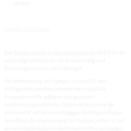
werden.
Inhalt und Infos
Das
Bundesamt für Ernährungssicherheit
(BAES) ist die
zuständige Behörde für die Anerkennung und
Zulassung von Saat- und Pflanzgut.
Die Anerkennung von Saatgut von und für den
biologischen Landbau erfordert eine spezielle
Prozesskontrolle während des gesamten
Anerkennungsverfahrens. Dabei wird nicht nur die
Konformität mit den einschlägigen Rechtsgrundlagen
betreffend die Anerkennung von Saatgut, sofern es zur
der jeweiligen Kulturart Rechtsvorschriften zu Saatgut