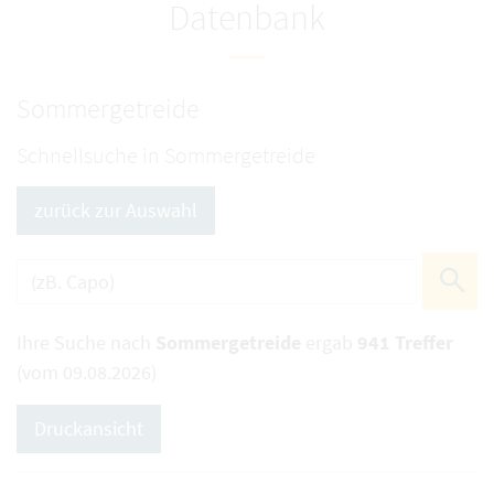
Datenbank
Sommergetreide
Schnellsuche in Sommergetreide
zurück zur Auswahl
Ihre Suche nach
Sommergetreide
ergab
941 Treffer
(vom 09.08.2026)
Druckansicht