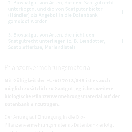
2. Biosaatgut von Arten, die dem Saatgutrecht
unterliegen, und die von Saatgutanbieter
(Händler) als Angebot in die Datenbank
gemeldet werden
3. Biosaatgut von Arten, die nicht dem
Saatgutrecht unterliegen (z. B. Leindotter,
Saatplatterbse, Mariendistel)
Pflanzenvermehrungsmaterial
Mit Gültigkeit der EU-VO 2018/848 ist es auch
möglich zusätzlich zu Saatgut jegliches weitere
biologische Pflanzenvermehrungsmaterial auf der
Datenbank einzutragen.
Der Antrag auf Eintragung in die Bio-
Pflanzenvermehrungsmaterial-Datenbank erfolgt