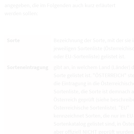
angegeben, die im Folgenden auch kurz erläutert
werden sollen:
Sorte
Bezeichnung der Sorte, mit der sie i
jeweiligen Sortenliste (Österreichi
oder EU-Sortenliste) gelistet ist.
Sorteneintragung
gibt an, in welchem Land (Länder) d
Sorte gelistet ist. "ÖSTERREICH" ste
die Eintragung in die Österreichisch
Sortenliste, die Sorte ist demnach 
Österreich geprüft (siehe beschrei
Österreichische Sortenliste). "EU"
kennzeichnet Sorten, die nur im EU
Sortenkatalog gelistet sind, in Öste
aber offiziell NICHT geprüft wurden