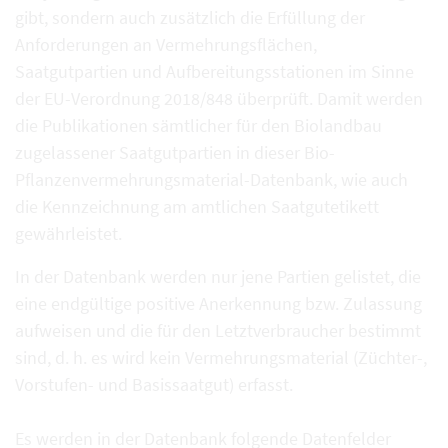
gibt, sondern auch zusätzlich die Erfüllung der
Anforderungen an Vermehrungsflächen,
Saatgutpartien und Aufbereitungsstationen im Sinne
der EU-Verordnung 2018/848 überprüft. Damit werden
die Publikationen sämtlicher für den Biolandbau
zugelassener Saatgutpartien in dieser Bio-
Pflanzenvermehrungsmaterial-Datenbank, wie auch
die Kennzeichnung am amtlichen Saatgutetikett
gewährleistet.
In der Datenbank werden nur jene Partien gelistet, die
eine endgültige positive Anerkennung bzw. Zulassung
aufweisen und die für den Letztverbraucher bestimmt
sind, d. h. es wird kein Vermehrungsmaterial (Züchter-,
Vorstufen- und Basissaatgut) erfasst.
Es werden in der Datenbank folgende Datenfelder