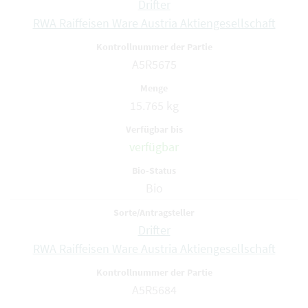
Drifter
RWA Raiffeisen Ware Austria Aktiengesellschaft
A5R5675
15.765 kg
verfügbar
Bio
Drifter
RWA Raiffeisen Ware Austria Aktiengesellschaft
A5R5684