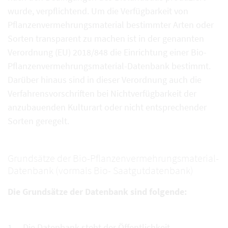
wurde, verpflichtend. Um die Verfügbarkeit von
Pflanzenvermehrungsmaterial bestimmter Arten oder
Sorten transparent zu machen ist in der genannten
Verordnung (EU) 2018/848 die Einrichtung einer Bio-
Pflanzenvermehrungsmaterial-Datenbank bestimmt.
Darüber hinaus sind in dieser Verordnung auch die
Verfahrensvorschriften bei Nichtverfügbarkeit der
anzubauenden Kulturart oder nicht entsprechender
Sorten geregelt.
Grundsätze der Bio-Pflanzenvermehrungsmaterial-
Datenbank (vormals Bio- Saatgutdatenbank)
Die Grundsätze der Datenbank sind folgende:
Die Datenbank steht der Öffentlichkeit