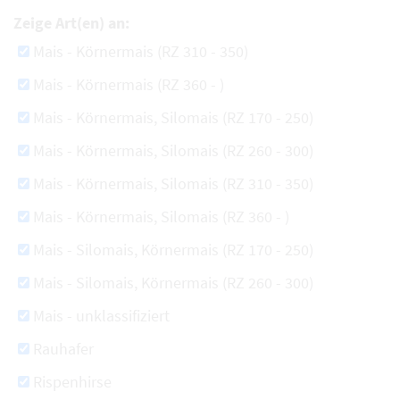
Zeige Art(en) an:
Mais - Körnermais (RZ 310 - 350)
Mais - Körnermais (RZ 360 - )
Mais - Körnermais, Silomais (RZ 170 - 250)
Mais - Körnermais, Silomais (RZ 260 - 300)
Mais - Körnermais, Silomais (RZ 310 - 350)
Mais - Körnermais, Silomais (RZ 360 - )
Mais - Silomais, Körnermais (RZ 170 - 250)
Mais - Silomais, Körnermais (RZ 260 - 300)
Mais - unklassifiziert
Rauhafer
Rispenhirse