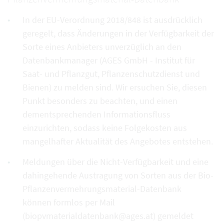
In der EU-Verordnung 2018/848 ist ausdrücklich
geregelt, dass Änderungen in der Verfügbarkeit der
Sorte eines Anbieters unverzüglich an den
Datenbankmanager (AGES GmbH - Institut für
Saat- und Pflanzgut, Pflanzenschutzdienst und
Bienen) zu melden sind. Wir ersuchen Sie, diesen
Punkt besonders zu beachten, und einen
dementsprechenden Informationsfluss
einzurichten, sodass keine Folgekosten aus
mangelhafter Aktualität des Angebotes entstehen.
Meldungen über die Nicht-Verfügbarkeit und eine
dahingehende Austragung von Sorten aus der Bio-
Pflanzenvermehrungsmaterial-Datenbank
können formlos per Mail
(biopvmaterialdatenbank@ages.at) gemeldet