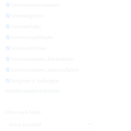
Sommerdurumweizen
Sommergerste
Sommerhafer
Sommernackthafer
Sommertriticale
Sommerweizen, Backweizen
Sommerweizen, unklassifiziert
Sorghum x Sudangras
Alle Arten auswählen/abwählen
Filter nach Sorte