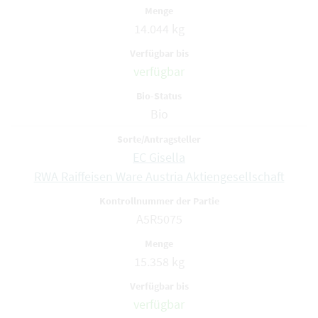
14.044 kg
verfügbar
Bio
EC Gisella
RWA Raiffeisen Ware Austria Aktiengesellschaft
A5R5075
15.358 kg
verfügbar