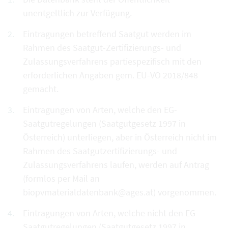
unentgeltlich zur Verfügung.
Eintragungen betreffend Saatgut werden im
Rahmen des Saatgut-Zertifizierungs- und
Zulassungsverfahrens partiespezifisch mit den
erforderlichen Angaben gem. EU-VO 2018/848
gemacht.
Eintragungen von Arten, welche den EG-
Saatgutregelungen (Saatgutgesetz 1997 in
Österreich) unterliegen, aber in Österreich nicht im
Rahmen des Saatgutzertifizierungs- und
Zulassungsverfahrens laufen, werden auf Antrag
(formlos per Mail an
biopvmaterialdatenbank@ages.at) vorgenommen.
Eintragungen von Arten, welche nicht den EG-
Saatgutregelungen (Saatgutgesetz 1997 in