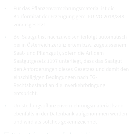
Für das Pflanzenvermehrungsmaterial ist die
Konformität der Erzeugung gem. EU-VO 2018/848
vorausgesetzt.
Bei Saatgut ist nachzuweisen (erfolgt automatisch
bei in Österreich zertifiziertem bzw. zugelassenem
Saat- und Pflanzgut), sofern die Art dem
Saatgutgesetz 1997 unterliegt, dass das Saatgut
den Anforderungen dieses Gesetzes und damit den
einschlägigen Bedingungen nach EG-
Rechtsbestand an die Inverkehrbringung
entspricht.
Umstellungspflanzenvermehrungsmaterial kann
ebenfalls in der Datenbank aufgenommen werden
und wird als solches gekennzeichnet