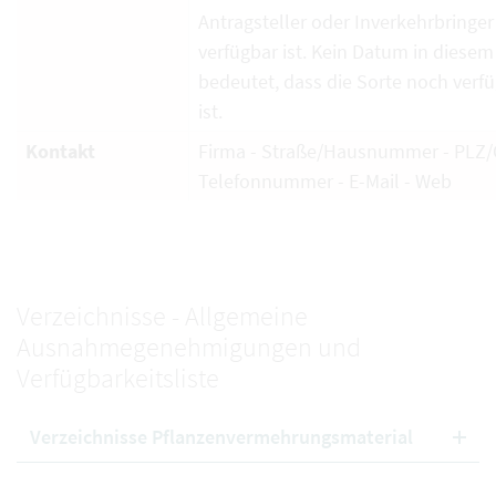
Antragsteller oder Inverkehrbringe
verfügbar ist. Kein Datum in diesem
bedeutet, dass die Sorte noch verf
ist.
Kontakt
Firma - Straße/Hausnummer - PLZ/O
Telefonnummer - E-Mail - Web
Verzeichnisse - Allgemeine
Ausnahmegenehmigungen und
Verfügbarkeitsliste
Verzeichnisse Pflanzenvermehrungsmaterial