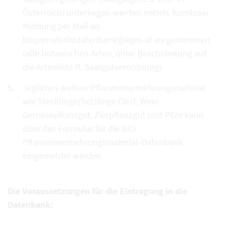
Österreich) unterliegen werden mittels formloser
Meldung per Mail an
biopvmaterialdatenbank@ages.at vorgenommen
(alle botanischen Arten, ohne Beschränkung auf
die Artenliste lt. Saatgutverordnung).
Jegliches weitere Pflanzenvermehrungsmaterial
wie Stecklinge/Setzlinge Obst, Wein,
Gemüsepflanzgut, Zierpflanzgut und Pilze kann
über das Formular für die BIO-
Pflanzenvermehrungsmaterial-Datenbank
eingemeldet werden
Die Voraussetzungen für die Eintragung in die
Datenbank: