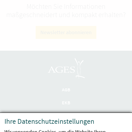
Möchten Sie Informationen
maßgeschneidert und kompakt erhalten?
Newsletter abonnieren
AGB
EKB
Datenschutzerklärung
Ihre Datenschutzeinstellungen
Barrierefreiheit
Wir verwenden Cookies, um die Website Ihren