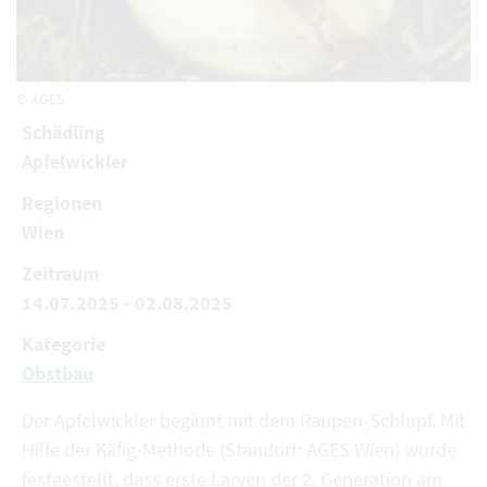
© AGES
Schädling
Apfelwickler
Regionen
Wien
Zeitraum
14.07.2025 - 02.08.2025
Kategorie
Obstbau
Der Apfelwickler beginnt mit dem Raupen-Schlupf. Mit
Hilfe der Käfig-Methode (Standort: AGES Wien) wurde
festgestellt, dass erste Larven der 2. Generation am