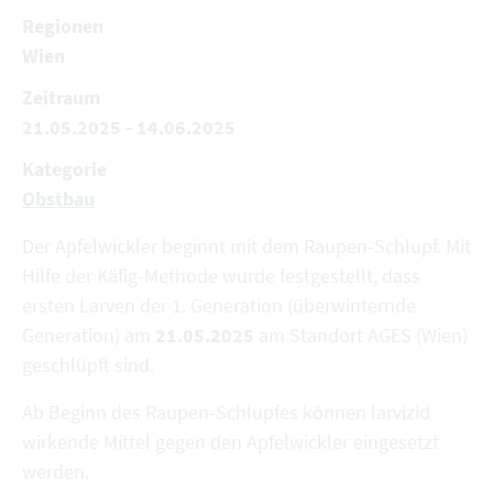
Regionen
Wien
Zeitraum
21.05.2025 - 14.06.2025
Kategorie
Obstbau
Der Apfelwickler beginnt mit dem Raupen-Schlupf. Mit
Hilfe der Käfig-Methode wurde festgestellt, dass
ersten Larven der 1. Generation (überwinternde
Generation) am
21.05.2025
am Standort AGES (Wien)
geschlüpft sind.
Ab Beginn des Raupen-Schlupfes können larvizid
wirkende Mittel gegen den Apfelwickler eingesetzt
werden.