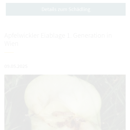
Details zum Schädling
Apfelwickler Eiablage 1. Generation in
Wien
09.05.2025