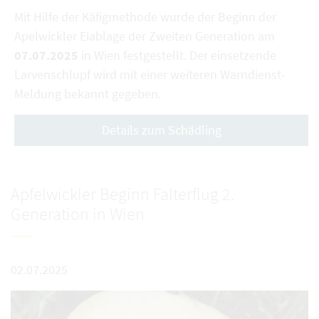
Mit Hilfe der Käfigmethode wurde der Beginn der
Apelwickler Eiablage der Zweiten Generation am
07.07.2025
in Wien festgestellt. Der einsetzende
Larvenschlupf wird mit einer weiteren Warndienst-
Meldung bekannt gegeben.
Details zum Schädling
Apfelwickler Beginn Falterflug 2.
Generation in Wien
02.07.2025