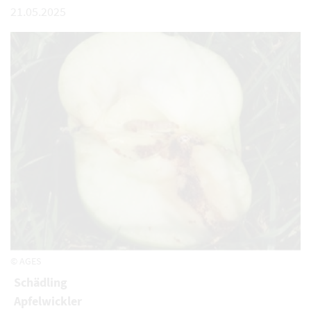
21.05.2025
© AGES
Schädling
Apfelwickler