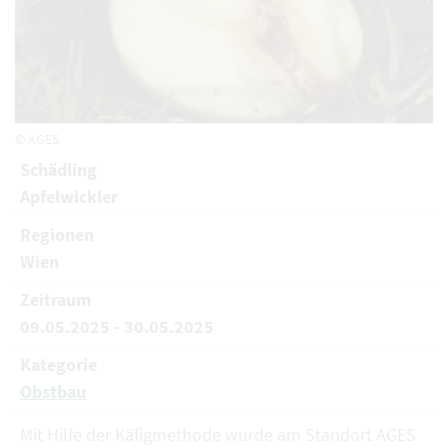
© AGES
Schädling
Apfelwickler
Regionen
Wien
Zeitraum
09.05.2025 - 30.05.2025
Kategorie
Obstbau
Mit Hilfe der Käfigmethode wurde am Standort AGES