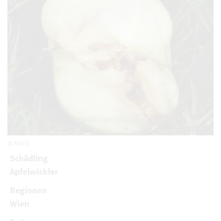
© AGES
Schädling
Apfelwickler
Regionen
Wien