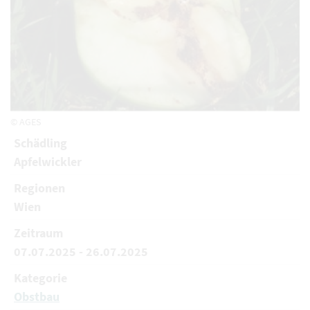
© AGES
Schädling
Apfelwickler
Regionen
Wien
Zeitraum
07.07.2025 - 26.07.2025
Kategorie
Obstbau