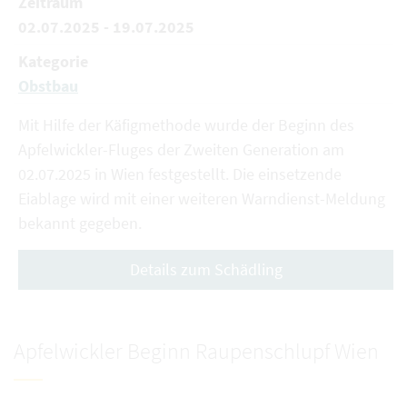
Zeitraum
02.07.2025 - 19.07.2025
Kategorie
Obstbau
Mit Hilfe der Käfigmethode wurde der Beginn des
Apfelwickler-Fluges der Zweiten Generation am
02.07.2025 in Wien festgestellt. Die einsetzende
Eiablage wird mit einer weiteren Warndienst-Meldung
bekannt gegeben.
Details zum Schädling
Apfelwickler Beginn Raupenschlupf Wien