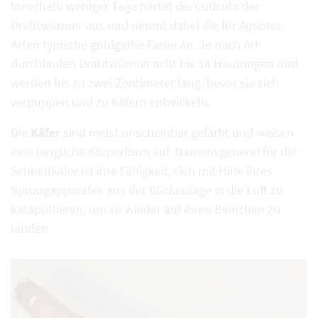
Innerhalb weniger Tage härtet die Cuticula der
Drahtwürmer aus und nimmt dabei die für
Agriotes
-
Arten typische goldgelbe Farbe an. Je nach Art
durchlaufen Drahtwürmer acht bis 14 Häutungen und
werden bis zu zwei Zentimeter lang, bevor sie sich
verpuppen und zu Käfern entwickeln.
Die
Käfer
sind meist unscheinbar gefärbt und weisen
eine längliche Körperform auf. Namensgebend für die
Schnellkäfer ist ihre Fähigkeit, sich mit Hilfe ihres
Sprungapparates aus der Rückenlage in die Luft zu
katapultieren, um so wieder auf ihren Beinchen zu
landen.