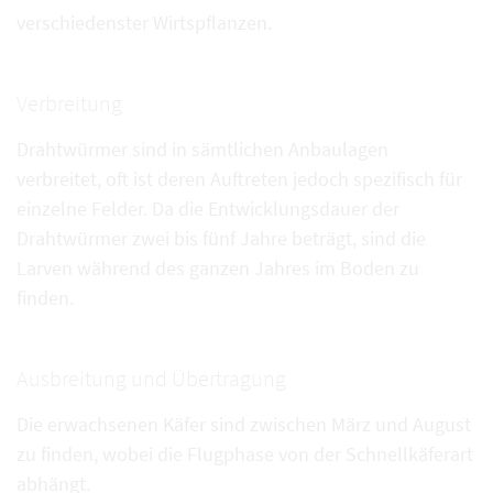
verschiedenster Wirtspflanzen.
Verbreitung
Drahtwürmer sind in sämtlichen Anbaulagen
verbreitet, oft ist deren Auftreten jedoch spezifisch für
einzelne Felder. Da die Entwicklungsdauer der
Drahtwürmer zwei bis fünf Jahre beträgt, sind die
Larven während des ganzen Jahres im Boden zu
finden.
Ausbreitung und Übertragung
Die erwachsenen Käfer sind zwischen März und August
zu finden, wobei die Flugphase von der Schnellkäferart
abhängt.