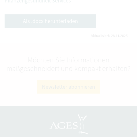
Pflanzengesundheit Services
Als .docx herunterladen
Aktualisiert: 28.11.2025
Möchten Sie Informationen
maßgeschneidert und kompakt erhalten?
Newsletter abonnieren