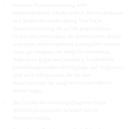
Intensive Bodenbearbeitung wirkt
befallsmindernd, schadet jedoch dem Bodenleben
und fördert den Bodenabtrag. Eine flache
Bodenbearbeitung, die auf die empfindlichen
Phasen im Lebenszyklus der Drahtwürmer abzielt
und daher zeitlich optimiert durchgeführt werden
muss, gilt hingegen als mögliche nachhaltige
Maßnahme gegen den Schädling. Empfindliche
Entwicklungsstadien sind Eigelege und Junglarven,
aber auch Käferpuppen, die bis zum
Ausschwärmen der ausgewachsenen Käfer im
Boden liegen.
Der Einsatz des insektenpathogenen Pilzes
Metarhizuim anisopliae
befindet sich im
Versuchsstadium.