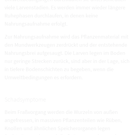
viele Larvenstadien. Es werden immer wieder längere
Ruhephasen durchlaufen, in denen keine
Nahrungsaufnahme erfolgt.
Zur Nahrungsaufnahme wird das Pflanzenmaterial mit
den Mundwerkzeugen zerdrückt und der entstehende
Nahrungsbrei aufgesaugt. Die Larven legen im Boden
nur geringe Strecken zurück, sind aber in der Lage, sich
in tiefere Bodenschichten zu begeben, wenn die
Umweltbedingungen es erfordern.
Schadsymptome
Beim Fraßvorgang werden die Wurzeln von außen
angefressen, in massiven Pflanzenteilen wie Rüben,
Knollen und ähnlichen Speicherorganen legen