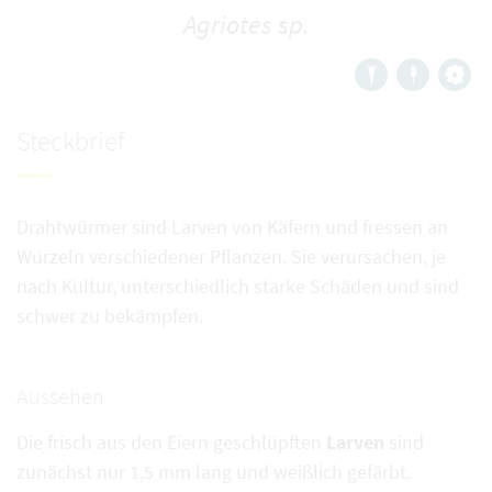
Agriotes sp.
Steckbrief
Drahtwürmer sind Larven von Käfern und fressen an
Wurzeln verschiedener Pflanzen. Sie verursachen, je
nach Kultur, unterschiedlich starke Schäden und sind
schwer zu bekämpfen.
Aussehen
Die frisch aus den Eiern geschlüpften
Larven
sind
zunächst nur 1,5 mm lang und weißlich gefärbt.