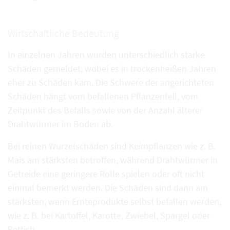
Wirtschaftliche Bedeutung
In einzelnen Jahren wurden unterschiedlich starke
Schäden gemeldet, wobei es in trockenheißen Jahren
eher zu Schäden kam. Die Schwere der angerichteten
Schäden hängt vom befallenen Pflanzenteil, vom
Zeitpunkt des Befalls sowie von der Anzahl älterer
Drahtwürmer im Boden ab.
Bei reinen Wurzelschäden sind Keimpflanzen wie z. B.
Mais am stärksten betroffen, während Drahtwürmer in
Getreide eine geringere Rolle spielen oder oft nicht
einmal bemerkt werden. Die Schäden sind dann am
stärksten, wenn Ernteprodukte selbst befallen werden,
wie z. B. bei Kartoffel, Karotte, Zwiebel, Spargel oder
Rettich.