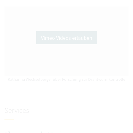
Vimeo Videos erlauben
Katharina Wechselberger über Forschung zur Drahtwurmkontrolle
Services