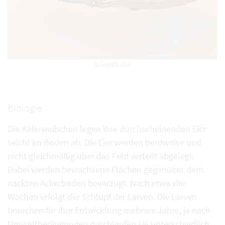
Schnellkäfer
Biologie
Die Käferweibchen legen ihre durchscheinenden Eier
seicht im Boden ab. Die Eier werden herdweise und
nicht gleichmäßig über das Feld verteilt abgelegt.
Dabei werden bewachsene Flächen gegenüber dem
nackten Ackerboden bevorzugt. Nach etwa vier
Wochen erfolgt der Schlupf der Larven. Die Larven
brauchen für ihre Entwicklung mehrere Jahre, je nach
Umweltbedingungen durchlaufen sie unterschiedlich