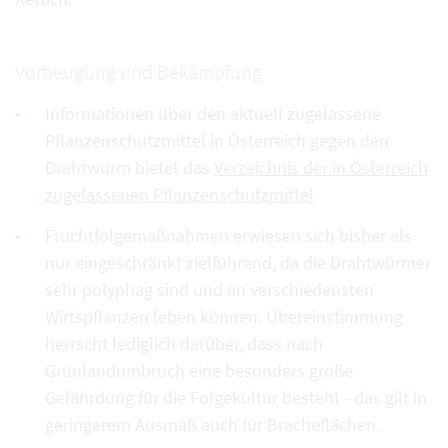
Vorbeugung und Bekämpfung
Informationen über den aktuell zugelassene
Pflanzenschutzmittel in Österreich gegen den
Drahtwurm bietet das
Verzeichnis der in Österreich
zugelassenen Pflanzenschutzmittel
Fruchtfolgemaßnahmen erwiesen sich bisher als
nur eingeschränkt zielführend, da die Drahtwürmer
sehr polyphag sind und an verschiedensten
Wirtspflanzen leben können. Übereinstimmung
herrscht lediglich darüber, dass nach
Grünlandumbruch eine besonders große
Gefährdung für die Folgekultur besteht - das gilt in
geringerem Ausmaß auch für Bracheflächen.