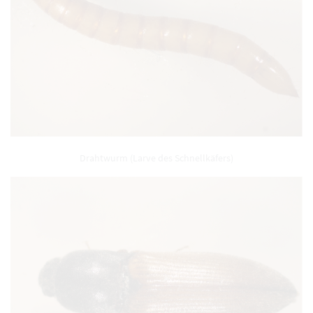
Drahtwurm (Larve des Schnellkäfers)