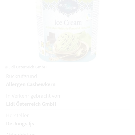
© Lidl Österreich GmbH
Rückrufgrund
Allergen Cashewkern
In Verkehr gebracht von
Lidl Österreich GmbH
Hersteller
De Jongs Ijs
Ablaufdatum