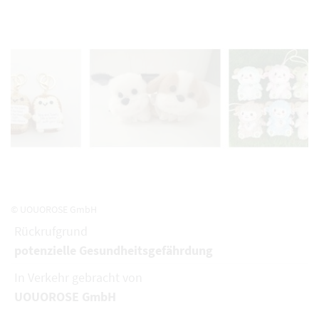
© UOUOROSE GmbH
Rückrufgrund
potenzielle Gesundheitsgefährdung
In Verkehr gebracht von
UOUOROSE GmbH