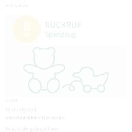
20.07.2026
© AGES
Rückrufgrund
verschluckbare Kleinteile
In Verkehr gebracht von