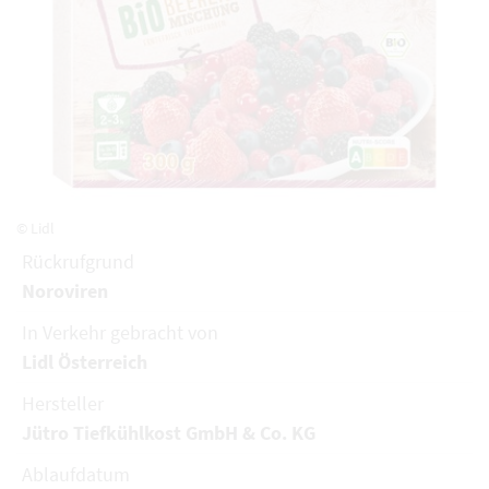
© Lidl
Rückrufgrund
Noroviren
In Verkehr gebracht von
Lidl Österreich
Hersteller
Jütro Tiefkühlkost GmbH & Co. KG
Ablaufdatum