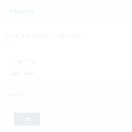
Kategorien
Die Produktwarnungs-App
Google Play
Apple Store
Suche