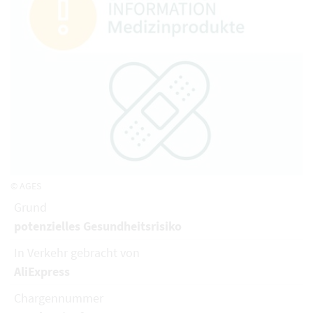
© AGES
Grund
potenzielles Gesundheitsrisiko
In Verkehr gebracht von
AliExpress
Chargennummer