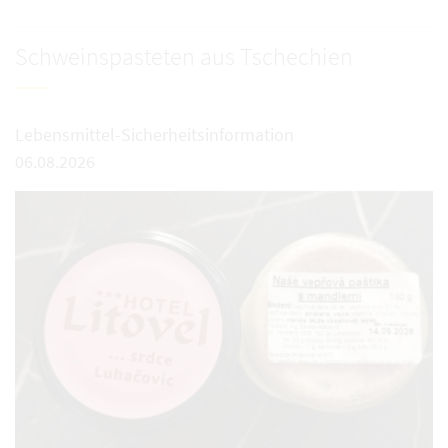
Schweinspasteten aus Tschechien
Lebensmittel-Sicherheitsinformation
06.08.2026