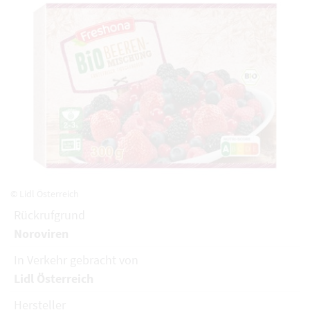
© Lidl Österreich
Rückrufgrund
Noroviren
In Verkehr gebracht von
Lidl Österreich
Hersteller