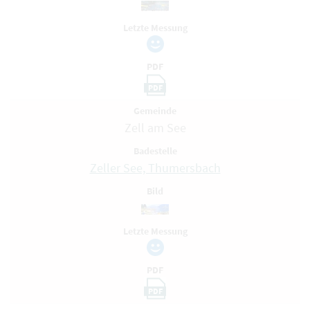
Letzte Messung
PDF
PDF
Gemeinde
Zell am See
Badestelle
Zeller See, Thumersbach
Bild
Letzte Messung
PDF
PDF