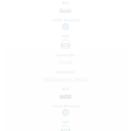
Bild
Letzte Messung
PDF
PDF
Gemeinde
Strobl
Badestelle
Wolfgangsee, Strobl
Bild
Letzte Messung
PDF