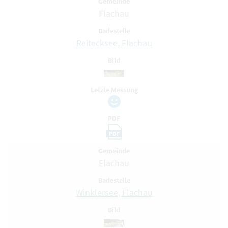
Gemeinde
Flachau
Badestelle
Reitecksee, Flachau
Bild
Letzte Messung
PDF
PDF
Gemeinde
Flachau
Badestelle
Winklersee, Flachau
Bild