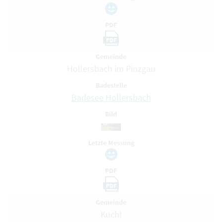
PDF
PDF
Gemeinde
Hollersbach im Pinzgau
Badestelle
Badesee Hollersbach
Bild
Letzte Messung
PDF
PDF
Gemeinde
Kuchl