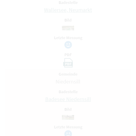
Badestelle
Wallersee, Neumarkt
Bild
Letzte Messung
PDF
PDF
Gemeinde
Niedernsill
Badestelle
Badesee Niedernsill
Bild
Letzte Messung