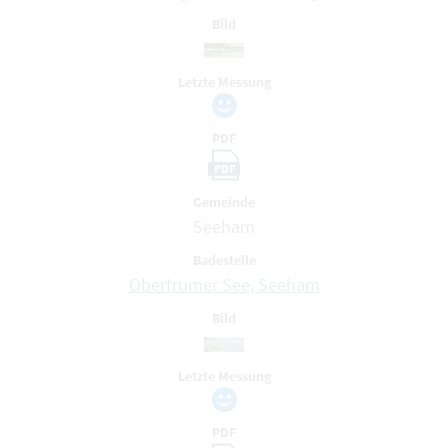
Bild
Letzte Messung
PDF
PDF
Gemeinde
Seeham
Badestelle
Obertrumer See, Seeham
Bild
Letzte Messung
PDF