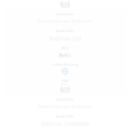
PDF
Gemeinde
Seekirchen am Wallersee
Badestelle
Wallersee, Zell
Bild
Letzte Messung
PDF
PDF
Gemeinde
Seekirchen am Wallersee
Badestelle
Wallersee, Seekirchen