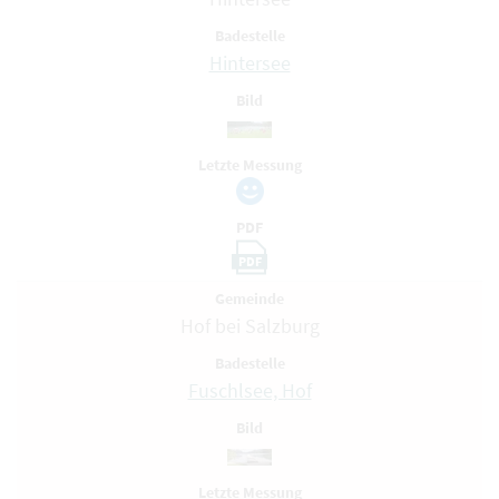
Badestelle
Hintersee
Bild
Letzte Messung
PDF
PDF
Gemeinde
Hof bei Salzburg
Badestelle
Fuschlsee, Hof
Bild
Letzte Messung