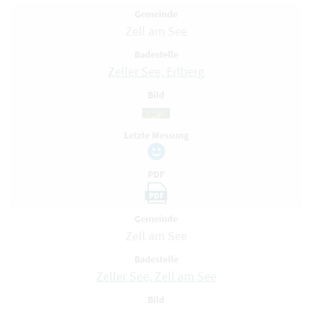
Gemeinde
Zell am See
Badestelle
Zeller See, Erlberg
Bild
Letzte Messung
PDF
PDF
Gemeinde
Zell am See
Badestelle
Zeller See, Zell am See
Bild