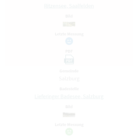
Ritzensee, Saalfelden
Bild
Letzte Messung
PDF
PDF
Gemeinde
Salzburg
Badestelle
Lieferinger Badesee, Salzburg
Bild
Letzte Messung