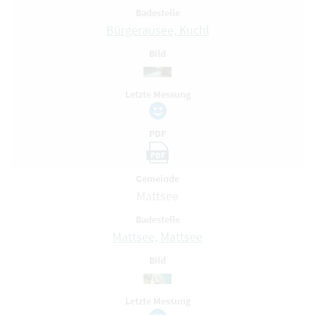
Badestelle
Bürgerausee, Kuchl
Bild
Letzte Messung
PDF
PDF
Gemeinde
Mattsee
Badestelle
Mattsee, Mattsee
Bild
Letzte Messung