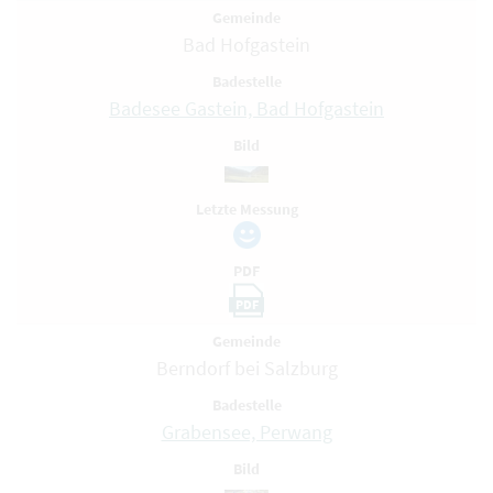
Gemeinde
Bad Hofgastein
Badestelle
Badesee Gastein, Bad Hofgastein
Bild
Letzte Messung
PDF
PDF
Gemeinde
Berndorf bei Salzburg
Badestelle
Grabensee, Perwang
Bild