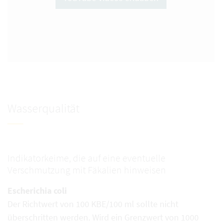
Wasserqualität
Indikatorkeime, die auf eine eventuelle
Verschmutzung mit Fäkalien hinweisen
Escherichia coli
Der Richtwert von 100 KBE/100 ml sollte nicht
überschritten werden. Wird ein Grenzwert von 1000