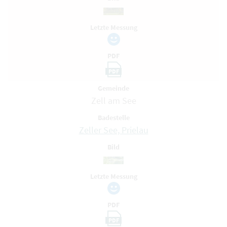
Letzte Messung
PDF
PDF
Gemeinde
Zell am See
Badestelle
Zeller See, Prielau
Bild
Letzte Messung
PDF
PDF