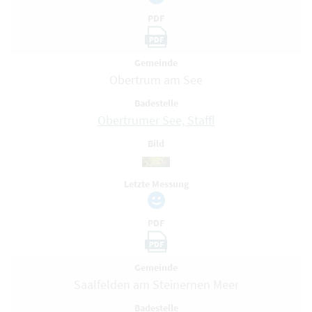
PDF
PDF
Gemeinde
Obertrum am See
Badestelle
Obertrumer See, Staffl
Bild
Letzte Messung
PDF
PDF
Gemeinde
Saalfelden am Steinernen Meer
Badestelle