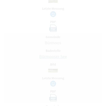
Letzte Messung
PDF
PDF
Gemeinde
Bürmoos
Badestelle
Bürmooser See
Bild
Letzte Messung
PDF
PDF