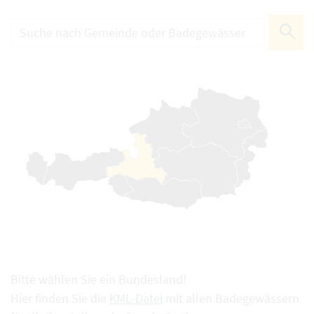
Bitte wählen Sie ein Bundesland!
Hier finden Sie die
KML-Datei
mit allen Badegewässern