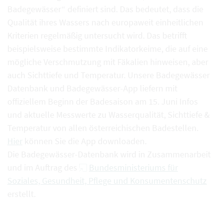
Badegewässer“ definiert sind. Das bedeutet, dass die
Qualität ihres Wassers nach europaweit einheitlichen
Kriterien regelmäßig untersucht wird. Das betrifft
beispielsweise bestimmte Indikatorkeime, die auf eine
mögliche Verschmutzung mit Fäkalien hinweisen, aber
auch Sichttiefe und Temperatur. Unsere Badegewässer
Datenbank und Badegewässer-App liefern mit
offiziellem Beginn der Badesaison am 15. Juni Infos
und aktuelle Messwerte zu Wasserqualität, Sichttiefe &
Temperatur von allen österreichischen Badestellen.
Hier
können Sie die App downloaden.
Die Badegewässer-Datenbank wird in Zusammenarbeit
und im Auftrag des
Bundesministeriums für
Soziales, Gesundheit, Pflege und Konsumentenschutz
erstellt.