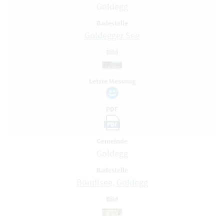
Goldegg
Badestelle
Goldegger See
Bild
Letzte Messung
PDF
PDF
Gemeinde
Goldegg
Badestelle
Böndlsee, Goldegg
Bild