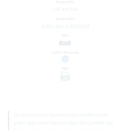
Gemeinde
Zell am See
Badestelle
Zeller See, Schüttdorf
Bild
Letzte Messung
PDF
PDF
Die Europäische Kommission veröffentlicht
jedes Jahr einen Bericht über die Qualität der