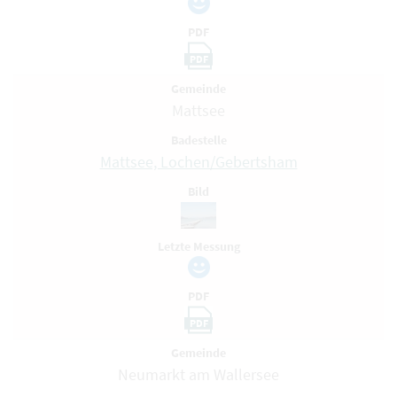
PDF
PDF
Gemeinde
Mattsee
Badestelle
Mattsee, Lochen/Gebertsham
Bild
Letzte Messung
PDF
PDF
Gemeinde
Neumarkt am Wallersee