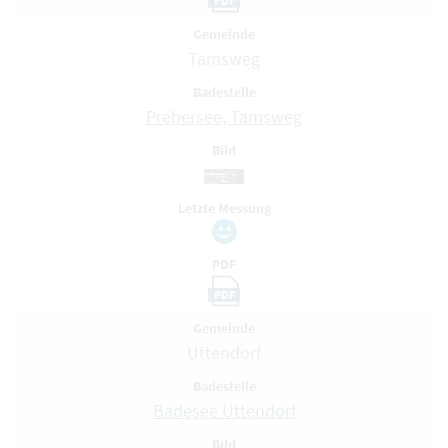
PDF
Gemeinde
Tamsweg
Badestelle
Prebersee, Tamsweg
Bild
Letzte Messung
PDF
PDF
Gemeinde
Uttendorf
Badestelle
Badesee Uttendorf
Bild