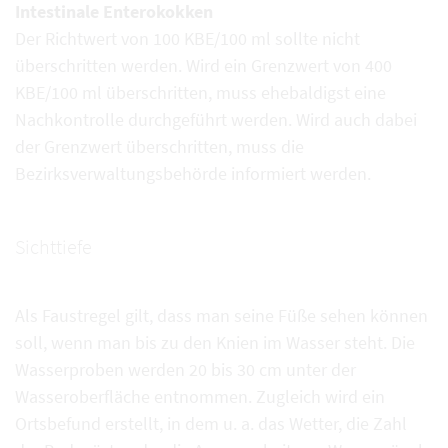
Intestinale Enterokokken
Der Richtwert von 100 KBE/100 ml sollte nicht
überschritten werden. Wird ein Grenzwert von 400
KBE/100 ml überschritten, muss ehebaldigst eine
Nachkontrolle durchgeführt werden. Wird auch dabei
der Grenzwert überschritten, muss die
Bezirksverwaltungsbehörde informiert werden.
Sichttiefe
Als Faustregel gilt, dass man seine Füße sehen können
soll, wenn man bis zu den Knien im Wasser steht. Die
Wasserproben werden 20 bis 30 cm unter der
Wasseroberfläche entnommen. Zugleich wird ein
Ortsbefund erstellt, in dem u. a. das Wetter, die Zahl