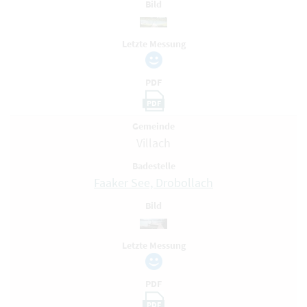
Bild
Letzte Messung
PDF
PDF
Gemeinde
Villach
Badestelle
Faaker See, Drobollach
Bild
Letzte Messung
PDF
PDF