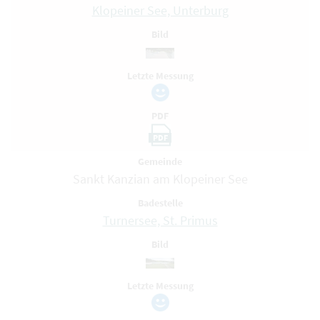
Klopeiner See, Unterburg
Bild
Letzte Messung
PDF
PDF
Gemeinde
Sankt Kanzian am Klopeiner See
Badestelle
Turnersee, St. Primus
Bild
Letzte Messung