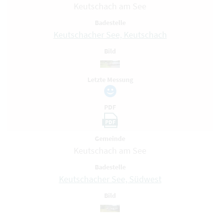
Keutschach am See
Badestelle
Keutschacher See, Keutschach
Bild
Letzte Messung
PDF
PDF
Gemeinde
Keutschach am See
Badestelle
Keutschacher See, Südwest
Bild