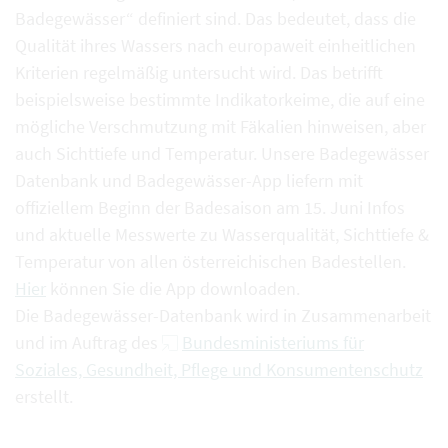
Badegewässer“ definiert sind. Das bedeutet, dass die
Qualität ihres Wassers nach europaweit einheitlichen
Kriterien regelmäßig untersucht wird. Das betrifft
beispielsweise bestimmte Indikatorkeime, die auf eine
mögliche Verschmutzung mit Fäkalien hinweisen, aber
auch Sichttiefe und Temperatur. Unsere Badegewässer
Datenbank und Badegewässer-App liefern mit
offiziellem Beginn der Badesaison am 15. Juni Infos
und aktuelle Messwerte zu Wasserqualität, Sichttiefe &
Temperatur von allen österreichischen Badestellen.
Hier
können Sie die App downloaden.
Die Badegewässer-Datenbank wird in Zusammenarbeit
und im Auftrag des
Bundesministeriums für
Soziales, Gesundheit, Pflege und Konsumentenschutz
erstellt.