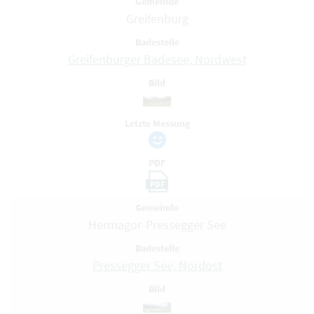
Gemeinde
Greifenburg
Badestelle
Greifenburger Badesee, Nordwest
Bild
Letzte Messung
PDF
PDF
Gemeinde
Hermagor-Pressegger See
Badestelle
Pressegger See, Nordost
Bild