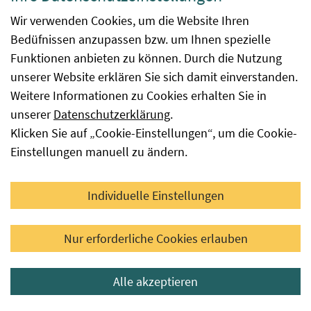
Risiko für eine Badedermatitis dar.
Wir verwenden Cookies, um die Website Ihren
Bedüfnissen anzupassen bzw. um Ihnen spezielle
Funktionen anbieten zu können. Durch die Nutzung
unserer Website erklären Sie sich damit einverstanden.
Weitere Informationen zu Cookies erhalten Sie in
unserer
Datenschutzerklärung
.
Klicken Sie auf „Cookie-Einstellungen“, um die Cookie-
Einstellungen manuell zu ändern.
Individuelle Einstellungen
Nur erforderliche Cookies erlauben
Alle akzeptieren
Von Vögel-Schistosomen (= Saugwürmer) befallene