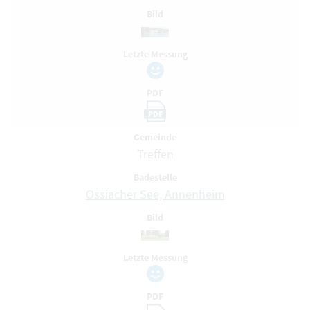
Bild
Letzte Messung
PDF
PDF
Gemeinde
Treffen
Badestelle
Ossiacher See, Annenheim
Bild
Letzte Messung
PDF