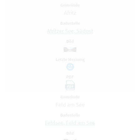
Gemeinde
Afritz
Badestelle
Afritzer See, Südost
Bild
Letzte Messung
PDF
PDF
Gemeinde
Feld am See
Badestelle
Feldsee, Feld am See
Bild