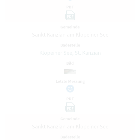
PDF
PDF
Gemeinde
Sankt Kanzian am Klopeiner See
Badestelle
Klopeiner See, St. Kanzian
Bild
Letzte Messung
PDF
PDF
Gemeinde
Sankt Kanzian am Klopeiner See
Badestelle