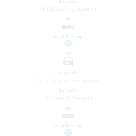
Badestelle
Millstätter See, Döbriach
Bild
Letzte Messung
PDF
PDF
Gemeinde
Sankt Georgen am Längsee
Badestelle
Längsee, St. Georgen
Bild
Letzte Messung