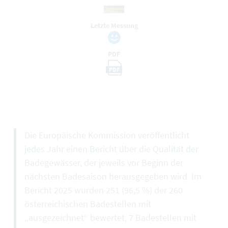
Letzte Messung
PDF
PDF
Die Europäische Kommission veröffentlicht
jedes Jahr einen Bericht über die Qualität der
Badegewässer, der jeweils vor Beginn der
nächsten Badesaison herausgegeben wird. Im
Bericht 2025 wurden 251 (96,5 %) der 260
österreichischen Badestellen mit
„ausgezeichnet“ bewertet, 7 Badestellen mit