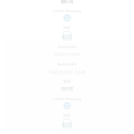
Letzte Messung
PDF
PDF
Gemeinde
Finkenstein
Badestelle
Faaker See, Faak
Bild
Letzte Messung
PDF
PDF