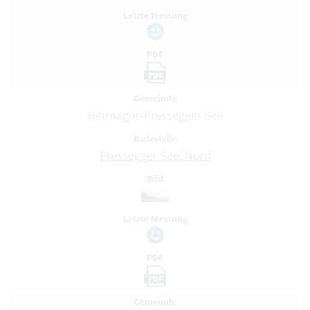
Letzte Messung
PDF
PDF
Gemeinde
Hermagor-Pressegger See
Badestelle
Pressegger See, Nord
Bild
Letzte Messung
PDF
PDF
Gemeinde