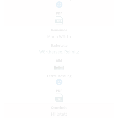
PDF
PDF
Gemeinde
Maria Wörth
Badestelle
Wörthersee, Reifnitz
Bild
Letzte Messung
PDF
PDF
Gemeinde
Millstatt