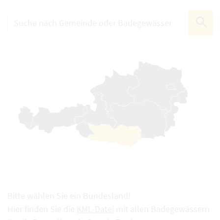
Bitte wählen Sie ein Bundesland!
Hier finden Sie die
KML-Datei
mit allen Badegewässern