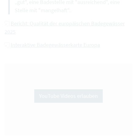
„gut", eine Badestelle mit "ausreichend", eine
Stelle mit "mangelhaft"..
Bericht: Qualität der europäischen Badegewässer
2025
Interaktive Badegewässerkarte Europa
YouTube Videos erlauben