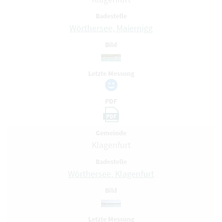
Badestelle
Wörthersee, Maiernigg
Bild
Letzte Messung
PDF
PDF
Gemeinde
Klagenfurt
Badestelle
Wörthersee, Klagenfurt
Bild
Letzte Messung