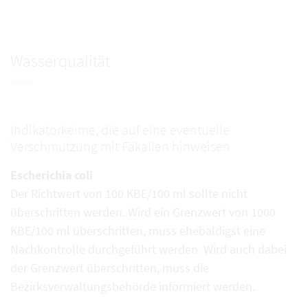
Wasserqualität
Indikatorkeime, die auf eine eventuelle
Verschmutzung mit Fäkalien hinweisen
Escherichia coli
Der Richtwert von 100 KBE/100 ml sollte nicht
überschritten werden. Wird ein Grenzwert von 1000
KBE/100 ml überschritten, muss ehebaldigst eine
Nachkontrolle durchgeführt werden. Wird auch dabei
der Grenzwert überschritten, muss die
Bezirksverwaltungsbehörde informiert werden.