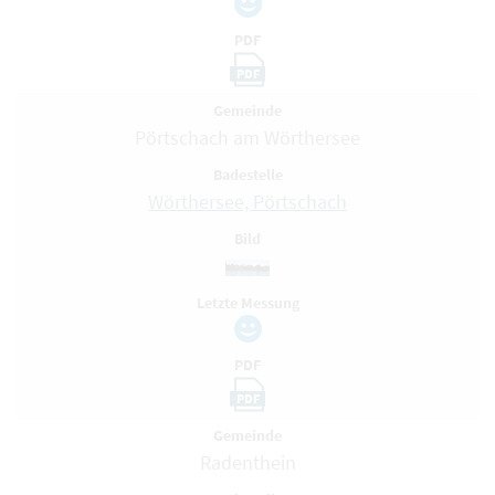
PDF
PDF
Gemeinde
Pörtschach am Wörthersee
Badestelle
Wörthersee, Pörtschach
Bild
Letzte Messung
PDF
PDF
Gemeinde
Radenthein