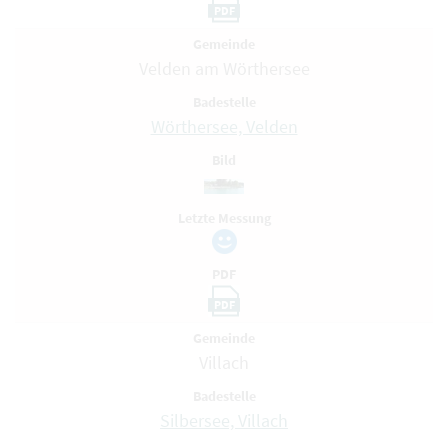
PDF
Gemeinde
Velden am Wörthersee
Badestelle
Wörthersee, Velden
Bild
Letzte Messung
PDF
PDF
Gemeinde
Villach
Badestelle
Silbersee, Villach