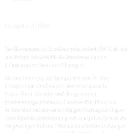
Inhalt und Infos
Das
Bundesamt für Ernährungssicherheit
(BAES) ist die
zuständige Behörde für die Anerkennung und
Zulassung von Saat- und Pflanzgut.
Die Anerkennung von Saatgut von und für den
biologischen Landbau erfordert eine spezielle
Prozesskontrolle während des gesamten
Anerkennungsverfahrens. Dabei wird nicht nur die
Konformität mit den einschlägigen Rechtsgrundlagen
betreffend die Anerkennung von Saatgut, sofern es zur
der jeweiligen Kulturart Rechtsvorschriften zu Saatgut