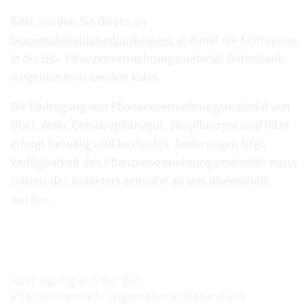
Bitte senden Sie dieses an
biopvmaterialdatenbank@ages.at
damit die Eintragung
in die Bio- Pflanzenvermehrungsmaterial-Datenbank
vorgenommen werden kann.
Die Eintragung von Pflanzenvermehrungsmaterial von
Obst, Wein, Gemüsepflanzgut, Zierpflanzgut und Pilze
erfolgt freiwillig und kostenlos. Änderungen bzgl.
Verfügbarkeit des Pflanzenvermehrungsmaterials muss
seitens des Anbieters zeitnahe an uns übermittelt
werden.
Austragung aus der Bio-
Pflanzenvermehrungsmaterial-Datenbank