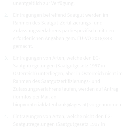
unentgeltlich zur Verfügung.
Eintragungen betreffend Saatgut werden im
Rahmen des Saatgut-Zertifizierungs- und
Zulassungsverfahrens partiespezifisch mit den
erforderlichen Angaben gem. EU-VO 2018/848
gemacht.
Eintragungen von Arten, welche den EG-
Saatgutregelungen (Saatgutgesetz 1997 in
Österreich) unterliegen, aber in Österreich nicht im
Rahmen des Saatgutzertifizierungs- und
Zulassungsverfahrens laufen, werden auf Antrag
(formlos per Mail an
biopvmaterialdatenbank@ages.at) vorgenommen.
Eintragungen von Arten, welche nicht den EG-
Saatgutregelungen (Saatgutgesetz 1997 in