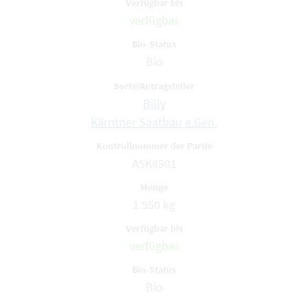
verfügbar
Bio
Billy
Kärntner Saatbau e.Gen.
A5K8501
1.950 kg
verfügbar
Bio