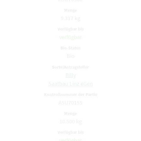
9.317 kg
verfügbar
Bio
Billy
Saatbau Linz eGen
A5U70155
10.500 kg
verfügbar