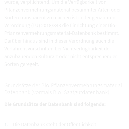
wurde, verpflichtend. Um die Verfügbarkeit von
Pflanzenvermehrungsmaterial bestimmter Arten oder
Sorten transparent zu machen ist in der genannten
Verordnung (EU) 2018/848 die Einrichtung einer Bio-
Pflanzenvermehrungsmaterial-Datenbank bestimmt.
Darüber hinaus sind in dieser Verordnung auch die
Verfahrensvorschriften bei Nichtverfügbarkeit der
anzubauenden Kulturart oder nicht entsprechender
Sorten geregelt.
Grundsätze der Bio-Pflanzenvermehrungsmaterial-
Datenbank (vormals Bio- Saatgutdatenbank)
Die Grundsätze der Datenbank sind folgende:
Die Datenbank steht der Öffentlichkeit