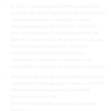
In der EU-Verordnung 2018/848 ist ausdrücklich
geregelt, dass Änderungen in der Verfügbarkeit der
Sorte eines Anbieters unverzüglich an den
Datenbankmanager (AGES GmbH - Institut für
Saat- und Pflanzgut, Pflanzenschutzdienst und
Bienen) zu melden sind. Wir ersuchen Sie, diesen
Punkt besonders zu beachten, und einen
dementsprechenden Informationsfluss
einzurichten, sodass keine Folgekosten aus
mangelhafter Aktualität des Angebotes entstehen.
Meldungen über die Nicht-Verfügbarkeit und eine
dahingehende Austragung von Sorten aus der Bio-
Pflanzenvermehrungsmaterial-Datenbank
können formlos per Mail
(biopvmaterialdatenbank@ages.at) gemeldet
werden.