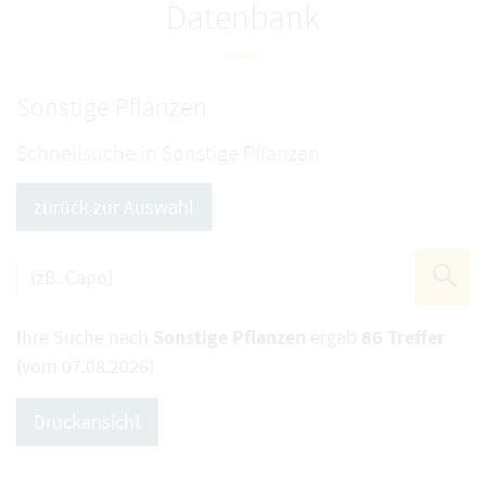
Datenbank
Sonstige Pflanzen
Schnellsuche in Sonstige Pflanzen
zurück zur Auswahl
Ihre Suche nach
Sonstige Pflanzen
ergab
86 Treffer
(vom 07.08.2026)
Druckansicht