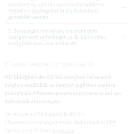
unterliegen, und die von Saatgutanbieter
(Händler) als Angebot in die Datenbank
gemeldet werden
3. Biosaatgut von Arten, die nicht dem
Saatgutrecht unterliegen (z. B. Leindotter,
Saatplatterbse, Mariendistel)
Pflanzenvermehrungsmaterial
Mit Gültigkeit der EU-VO 2018/848 ist es auch
möglich zusätzlich zu Saatgut jegliches weitere
biologische Pflanzenvermehrungsmaterial auf der
Datenbank einzutragen.
Der Antrag auf Eintragung in die Bio-
Pflanzenvermehrungsmaterial-Datenbank erfolgt
mittels ausgefülltem
Formular
.