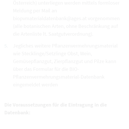
Österreich) unterliegen werden mittels formloser
Meldung per Mail an
biopvmaterialdatenbank@ages.at vorgenommen
(alle botanischen Arten, ohne Beschränkung auf
die Artenliste lt. Saatgutverordnung).
Jegliches weitere Pflanzenvermehrungsmaterial
wie Stecklinge/Setzlinge Obst, Wein,
Gemüsepflanzgut, Zierpflanzgut und Pilze kann
über das Formular für die BIO-
Pflanzenvermehrungsmaterial-Datenbank
eingemeldet werden
Die Voraussetzungen für die Eintragung in die
Datenbank: