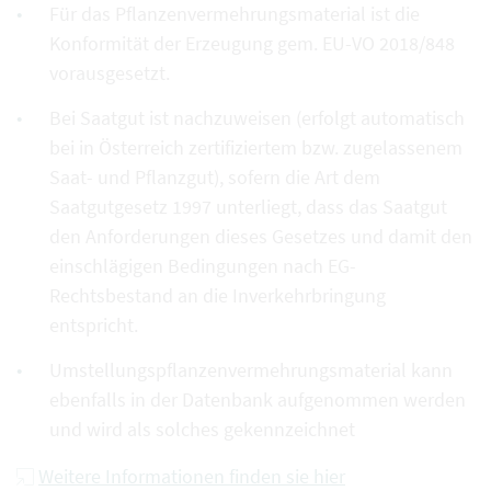
Für das Pflanzenvermehrungsmaterial ist die
Konformität der Erzeugung gem. EU-VO 2018/848
vorausgesetzt.
Bei Saatgut ist nachzuweisen (erfolgt automatisch
bei in Österreich zertifiziertem bzw. zugelassenem
Saat- und Pflanzgut), sofern die Art dem
Saatgutgesetz 1997 unterliegt, dass das Saatgut
den Anforderungen dieses Gesetzes und damit den
einschlägigen Bedingungen nach EG-
Rechtsbestand an die Inverkehrbringung
entspricht.
Umstellungspflanzenvermehrungsmaterial kann
ebenfalls in der Datenbank aufgenommen werden
und wird als solches gekennzeichnet
Weitere Informationen finden sie hier