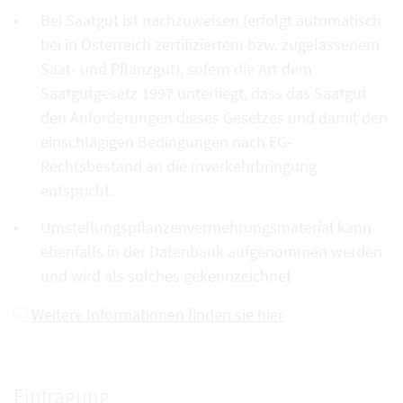
Bei Saatgut ist nachzuweisen (erfolgt automatisch
bei in Österreich zertifiziertem bzw. zugelassenem
Saat- und Pflanzgut), sofern die Art dem
Saatgutgesetz 1997 unterliegt, dass das Saatgut
den Anforderungen dieses Gesetzes und damit den
einschlägigen Bedingungen nach EG-
Rechtsbestand an die Inverkehrbringung
entspricht.
Umstellungspflanzenvermehrungsmaterial kann
ebenfalls in der Datenbank aufgenommen werden
und wird als solches gekennzeichnet
Weitere Informationen finden sie hier
Eintragung