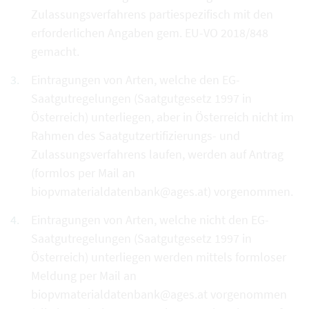
Zulassungsverfahrens partiespezifisch mit den
erforderlichen Angaben gem. EU-VO 2018/848
gemacht.
Eintragungen von Arten, welche den EG-
Saatgutregelungen (Saatgutgesetz 1997 in
Österreich) unterliegen, aber in Österreich nicht im
Rahmen des Saatgutzertifizierungs- und
Zulassungsverfahrens laufen, werden auf Antrag
(formlos per Mail an
biopvmaterialdatenbank@ages.at) vorgenommen.
Eintragungen von Arten, welche nicht den EG-
Saatgutregelungen (Saatgutgesetz 1997 in
Österreich) unterliegen werden mittels formloser
Meldung per Mail an
biopvmaterialdatenbank@ages.at vorgenommen