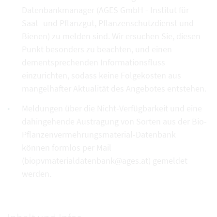
Datenbankmanager (AGES GmbH - Institut für
Saat- und Pflanzgut, Pflanzenschutzdienst und
Bienen) zu melden sind. Wir ersuchen Sie, diesen
Punkt besonders zu beachten, und einen
dementsprechenden Informationsfluss
einzurichten, sodass keine Folgekosten aus
mangelhafter Aktualität des Angebotes entstehen.
Meldungen über die Nicht-Verfügbarkeit und eine
dahingehende Austragung von Sorten aus der Bio-
Pflanzenvermehrungsmaterial-Datenbank
können formlos per Mail
(biopvmaterialdatenbank@ages.at) gemeldet
werden.