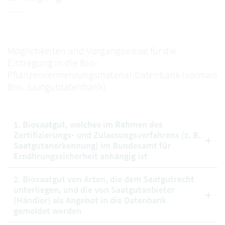
Möglichkeiten und Vorgangsweise für die
Eintragung in die Bio-
Pflanzenvermehrungsmaterial-Datenbank (vormals
Bio- Saatgutdatenbank)
1. Biosaatgut, welches im Rahmen des
Zertifizierungs- und Zulassungsverfahrens (z. B.
Saatgutanerkennung) im Bundesamt für
Ernährungssicherheit anhängig ist
2. Biosaatgut von Arten, die dem Saatgutrecht
unterliegen, und die von Saatgutanbieter
(Händler) als Angebot in die Datenbank
gemeldet werden