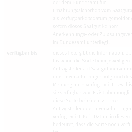
der dem Bundesamt für
Ernährungssicherheit vom Saatguta
als Verfügbarkeitsdatum gemeldet 
sofern dieses Saatgut keinem
Anerkennungs- oder Zulassungsver
im Bundesamt unterliegt.
verfügbar bis
dieses Feld gibt die Information, ob
bis wann die Sorte beim jeweiligen
Antragsteller auf Saatgutanerkenn
oder Inverkehrbringer aufgrund de
Meldung noch verfügbar ist bzw. bi
sie verfügbar war. Es ist aber mögli
diese Sorte bei einem anderen
Antragsteller oder Inverkehrbringe
verfügbar ist. Kein Datum in diesem
bedeutet, dass die Sorte noch verf