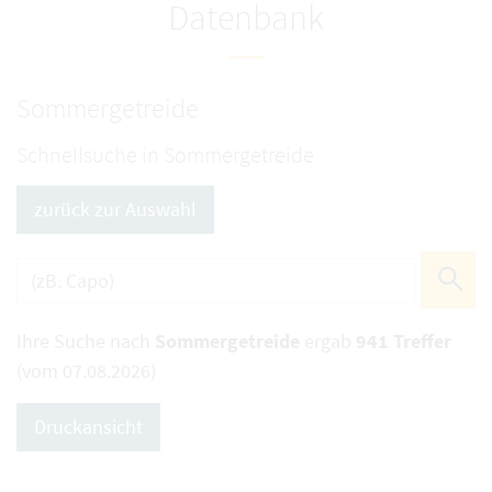
Datenbank
Sommergetreide
Schnellsuche in Sommergetreide
zurück zur Auswahl
Ihre Suche nach
Sommergetreide
ergab
941 Treffer
(vom 07.08.2026)
Druckansicht