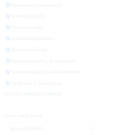
Sommerdurumweizen
Sommergerste
Sommerhafer
Sommernackthafer
Sommertriticale
Sommerweizen, Backweizen
Sommerweizen, unklassifiziert
Sorghum x Sudangras
Alle Arten auswählen/abwählen
Filter nach Sorte