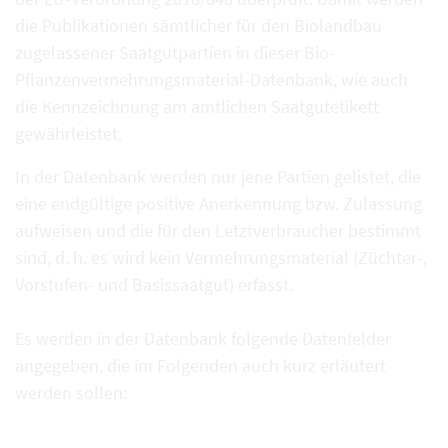
die Publikationen sämtlicher für den Biolandbau
zugelassener Saatgutpartien in dieser Bio-
Pflanzenvermehrungsmaterial-Datenbank, wie auch
die Kennzeichnung am amtlichen Saatgutetikett
gewährleistet.
In der Datenbank werden nur jene Partien gelistet, die
eine endgültige positive Anerkennung bzw. Zulassung
aufweisen und die für den Letztverbraucher bestimmt
sind, d. h. es wird kein Vermehrungsmaterial (Züchter-,
Vorstufen- und Basissaatgut) erfasst.
Es werden in der Datenbank folgende Datenfelder
angegeben, die im Folgenden auch kurz erläutert
werden sollen: