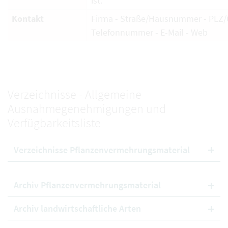
ist.
Kontakt
Firma - Straße/Hausnummer - PLZ/O
Telefonnummer - E-Mail - Web
Verzeichnisse - Allgemeine
Ausnahmegenehmigungen und
Verfügbarkeitsliste
Verzeichnisse Pflanzenvermehrungsmaterial
Archiv Pflanzenvermehrungsmaterial
Archiv landwirtschaftliche Arten