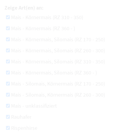
Zeige Art(en) an:
Mais - Körnermais (RZ 310 - 350)
Mais - Körnermais (RZ 360 - )
Mais - Körnermais, Silomais (RZ 170 - 250)
Mais - Körnermais, Silomais (RZ 260 - 300)
Mais - Körnermais, Silomais (RZ 310 - 350)
Mais - Körnermais, Silomais (RZ 360 - )
Mais - Silomais, Körnermais (RZ 170 - 250)
Mais - Silomais, Körnermais (RZ 260 - 300)
Mais - unklassifiziert
Rauhafer
Rispenhirse