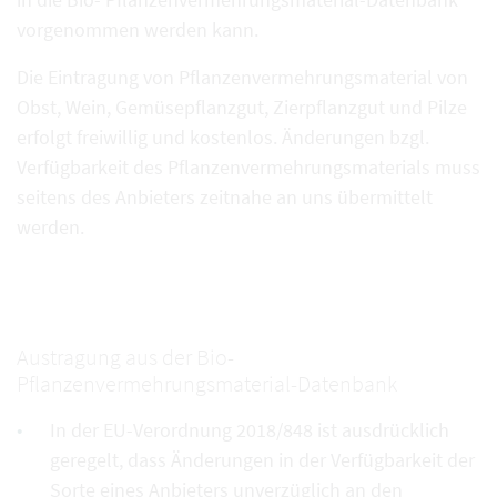
vorgenommen werden kann.
Die Eintragung von Pflanzenvermehrungsmaterial von
Obst, Wein, Gemüsepflanzgut, Zierpflanzgut und Pilze
erfolgt freiwillig und kostenlos. Änderungen bzgl.
Verfügbarkeit des Pflanzenvermehrungsmaterials muss
seitens des Anbieters zeitnahe an uns übermittelt
werden.
Austragung aus der Bio-
Pflanzenvermehrungsmaterial-Datenbank
In der EU-Verordnung 2018/848 ist ausdrücklich
geregelt, dass Änderungen in der Verfügbarkeit der
Sorte eines Anbieters unverzüglich an den