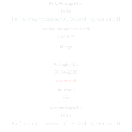
Ditta
Raiffeisengenossenschaft Osttirol reg. Gen.m.b.H
A5O0027
09.04.2026
ausverkauft
Bio
Ditta
Raiffeisengenossenschaft Osttirol reg. Gen.m.b.H