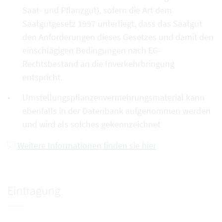
Saat- und Pflanzgut), sofern die Art dem
Saatgutgesetz 1997 unterliegt, dass das Saatgut
den Anforderungen dieses Gesetzes und damit den
einschlägigen Bedingungen nach EG-
Rechtsbestand an die Inverkehrbringung
entspricht.
Umstellungspflanzenvermehrungsmaterial kann
ebenfalls in der Datenbank aufgenommen werden
und wird als solches gekennzeichnet
Weitere Informationen finden sie hier
Eintragung