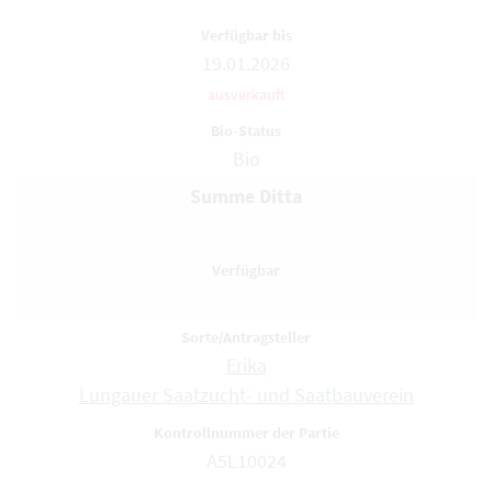
19.01.2026
ausverkauft
Bio
Summe Ditta
Erika
Lungauer Saatzucht- und Saatbauverein
A5L10024