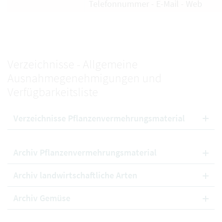
Telefonnummer - E-Mail - Web
Verzeichnisse - Allgemeine
Ausnahmegenehmigungen und
Verfügbarkeitsliste
Verzeichnisse Pflanzenvermehrungsmaterial
Archiv Pflanzenvermehrungsmaterial
Archiv landwirtschaftliche Arten
Archiv Gemüse