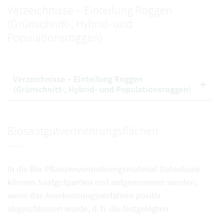
Verzeichnisse – Einteilung Roggen
(Grünschnitt-, Hybrid- und
Populationsroggen)
Verzeichnisse – Einteilung Roggen
(Grünschnitt-, Hybrid- und Populationsroggen)
Biosaatgutvermehrungsflächen
In die Bio-Pflanzenvermehrungsmaterial-Datenbank
können Saatgutpartien erst aufgenommen werden,
wenn das Anerkennungsverfahren positiv
abgeschlossen wurde, d. h. die festgelegten