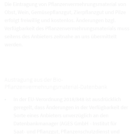
Die Eintragung von Pflanzenvermehrungsmaterial von
Obst, Wein, Gemüsepflanzgut, Zierpflanzgut und Pilze
erfolgt freiwillig und kostenlos. Änderungen bzgl.
Verfügbarkeit des Pflanzenvermehrungsmaterials muss
seitens des Anbieters zeitnahe an uns übermittelt
werden.
Austragung aus der Bio-
Pflanzenvermehrungsmaterial-Datenbank
In der EU-Verordnung 2018/848 ist ausdrücklich
geregelt, dass Änderungen in der Verfügbarkeit der
Sorte eines Anbieters unverzüglich an den
Datenbankmanager (AGES GmbH - Institut für
Saat- und Pflanzgut, Pflanzenschutzdienst und