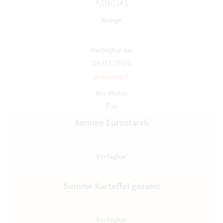
A5N0341
06.03.2026
ausverkauft
Bio
Summe Eurostarch
Summe Kartoffel gesamt