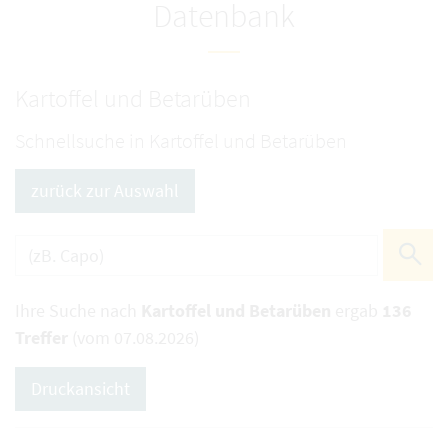
Datenbank
Kartoffel und Betarüben
Schnellsuche in Kartoffel und Betarüben
zurück zur Auswahl
Ihre Suche nach
Kartoffel und Betarüben
ergab
136
Treffer
(vom 07.08.2026)
Druckansicht