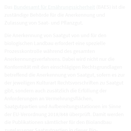
Das
Bundesamt für Ernährungssicherheit
(BAES) ist die
zuständige Behörde für die Anerkennung und
Zulassung von Saat- und Pflanzgut.
Die Anerkennung von Saatgut von und für den
biologischen Landbau erfordert eine spezielle
Prozesskontrolle während des gesamten
Anerkennungsverfahrens. Dabei wird nicht nur die
Konformität mit den einschlägigen Rechtsgrundlagen
betreffend die Anerkennung von Saatgut, sofern es zur
der jeweiligen Kulturart Rechtsvorschriften zu Saatgut
gibt, sondern auch zusätzlich die Erfüllung der
Anforderungen an Vermehrungsflächen,
Saatgutpartien und Aufbereitungsstationen im Sinne
der EU-Verordnung 2018/848 überprüft. Damit werden
die Publikationen sämtlicher für den Biolandbau
zugelassener Saatgutpartien in dieser Bio-