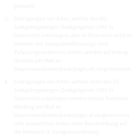
gemacht.
Eintragungen von Arten, welche den EG-
Saatgutregelungen (Saatgutgesetz 1997 in
Österreich) unterliegen, aber in Österreich nicht im
Rahmen des Saatgutzertifizierungs- und
Zulassungsverfahrens laufen, werden auf Antrag
(formlos per Mail an
biopvmaterialdatenbank@ages.at) vorgenommen.
Eintragungen von Arten, welche nicht den EG-
Saatgutregelungen (Saatgutgesetz 1997 in
Österreich) unterliegen werden mittels formloser
Meldung per Mail an
biopvmaterialdatenbank@ages.at vorgenommen
(alle botanischen Arten, ohne Beschränkung auf
die Artenliste lt. Saatgutverordnung).