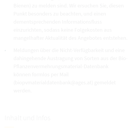
Bienen) zu melden sind. Wir ersuchen Sie, diesen
Punkt besonders zu beachten, und einen
dementsprechenden Informationsfluss
einzurichten, sodass keine Folgekosten aus
mangelhafter Aktualität des Angebotes entstehen.
Meldungen über die Nicht-Verfügbarkeit und eine
dahingehende Austragung von Sorten aus der Bio-
Pflanzenvermehrungsmaterial-Datenbank
können formlos per Mail
(biopvmaterialdatenbank@ages.at) gemeldet
werden.
Inhalt und Infos