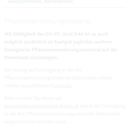
Saatplatterbse, Mariendistel)
Pflanzenvermehrungsmaterial
Mit Gültigkeit der EU-VO 2018/848 ist es auch
möglich zusätzlich zu Saatgut jegliches weitere
biologische Pflanzenvermehrungsmaterial auf der
Datenbank einzutragen.
Der Antrag auf Eintragung in die Bio-
Pflanzenvermehrungsmaterial-Datenbank erfolgt
mittels ausgefülltem
Formular
.
Bitte senden Sie dieses an
biopvmaterialdatenbank@ages.at
damit die Eintragung
in die Bio- Pflanzenvermehrungsmaterial-Datenbank
vorgenommen werden kann.