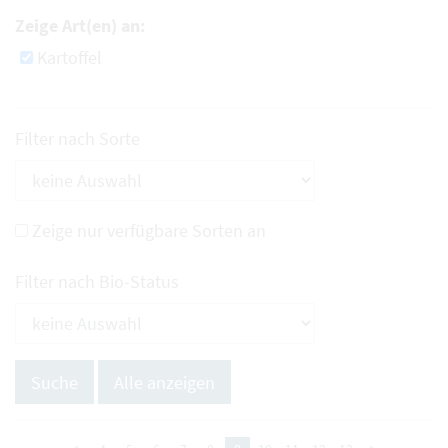
Zeige Art(en) an:
Kartoffel
Filter nach Sorte
Zeige nur verfügbare Sorten an
Filter nach Bio-Status