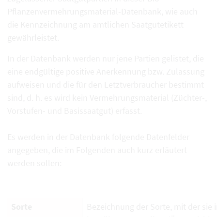
Pflanzenvermehrungsmaterial-Datenbank, wie auch
die Kennzeichnung am amtlichen Saatgutetikett
gewährleistet.
In der Datenbank werden nur jene Partien gelistet, die
eine endgültige positive Anerkennung bzw. Zulassung
aufweisen und die für den Letztverbraucher bestimmt
sind, d. h. es wird kein Vermehrungsmaterial (Züchter-,
Vorstufen- und Basissaatgut) erfasst.
Es werden in der Datenbank folgende Datenfelder
angegeben, die im Folgenden auch kurz erläutert
werden sollen:
Sorte
Bezeichnung der Sorte, mit der sie i