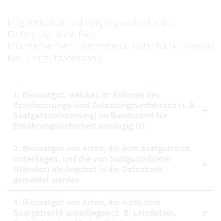
Möglichkeiten und Vorgangsweise für die
Eintragung in die Bio-
Pflanzenvermehrungsmaterial-Datenbank (vormals
Bio- Saatgutdatenbank)
1. Biosaatgut, welches im Rahmen des
Zertifizierungs- und Zulassungsverfahrens (z. B.
Saatgutanerkennung) im Bundesamt für
Ernährungssicherheit anhängig ist
2. Biosaatgut von Arten, die dem Saatgutrecht
unterliegen, und die von Saatgutanbieter
(Händler) als Angebot in die Datenbank
gemeldet werden
3. Biosaatgut von Arten, die nicht dem
Saatgutrecht unterliegen (z. B. Leindotter,