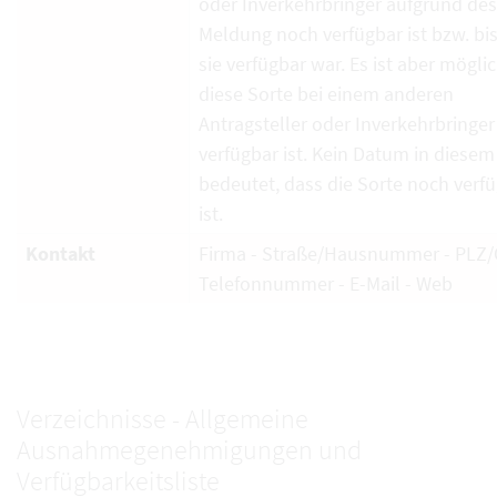
oder Inverkehrbringer aufgrund de
Meldung noch verfügbar ist bzw. bi
sie verfügbar war. Es ist aber mögli
diese Sorte bei einem anderen
Antragsteller oder Inverkehrbringe
verfügbar ist. Kein Datum in diesem
bedeutet, dass die Sorte noch verf
ist.
Kontakt
Firma - Straße/Hausnummer - PLZ/O
Telefonnummer - E-Mail - Web
Verzeichnisse - Allgemeine
Ausnahmegenehmigungen und
Verfügbarkeitsliste