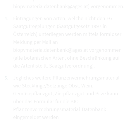
biopvmaterialdatenbank@ages.at) vorgenommen.
Eintragungen von Arten, welche nicht den EG-
Saatgutregelungen (Saatgutgesetz 1997 in
Österreich) unterliegen werden mittels formloser
Meldung per Mail an
biopvmaterialdatenbank@ages.at vorgenommen
(alle botanischen Arten, ohne Beschränkung auf
die Artenliste lt. Saatgutverordnung).
Jegliches weitere Pflanzenvermehrungsmaterial
wie Stecklinge/Setzlinge Obst, Wein,
Gemüsepflanzgut, Zierpflanzgut und Pilze kann
über das Formular für die BIO-
Pflanzenvermehrungsmaterial-Datenbank
eingemeldet werden