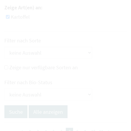
Zeige Art(en) an:
Kartoffel
Filter nach Sorte
Zeige nur verfügbare Sorten an
Filter nach Bio-Status