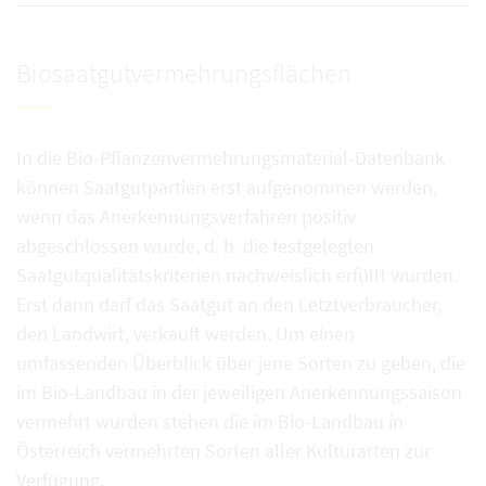
Biosaatgutvermehrungsflächen
In die Bio-Pflanzenvermehrungsmaterial-Datenbank
können Saatgutpartien erst aufgenommen werden,
wenn das Anerkennungsverfahren positiv
abgeschlossen wurde, d. h. die festgelegten
Saatgutqualitätskriterien nachweislich erfüllt wurden.
Erst dann darf das Saatgut an den Letztverbraucher,
den Landwirt, verkauft werden. Um einen
umfassenden Überblick über jene Sorten zu geben, die
im Bio-Landbau in der jeweiligen Anerkennungssaison
vermehrt wurden stehen die im Bio-Landbau in
Österreich vermehrten Sorten aller Kulturarten zur
Verfügung.