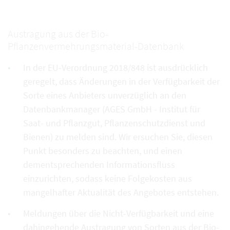
Austragung aus der Bio-
Pflanzenvermehrungsmaterial-Datenbank
In der EU-Verordnung 2018/848 ist ausdrücklich
geregelt, dass Änderungen in der Verfügbarkeit der
Sorte eines Anbieters unverzüglich an den
Datenbankmanager (AGES GmbH - Institut für
Saat- und Pflanzgut, Pflanzenschutzdienst und
Bienen) zu melden sind. Wir ersuchen Sie, diesen
Punkt besonders zu beachten, und einen
dementsprechenden Informationsfluss
einzurichten, sodass keine Folgekosten aus
mangelhafter Aktualität des Angebotes entstehen.
Meldungen über die Nicht-Verfügbarkeit und eine
dahingehende Austragung von Sorten aus der Bio-