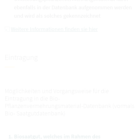
ebenfalls in der Datenbank aufgenommen werden
und wird als solches gekennzeichnet
Weitere Informationen finden sie hier
Eintragung
Möglichkeiten und Vorgangsweise für die
Eintragung in die Bio-
Pflanzenvermehrungsmaterial-Datenbank (vormals
Bio- Saatgutdatenbank)
1. Biosaatgut, welches im Rahmen des