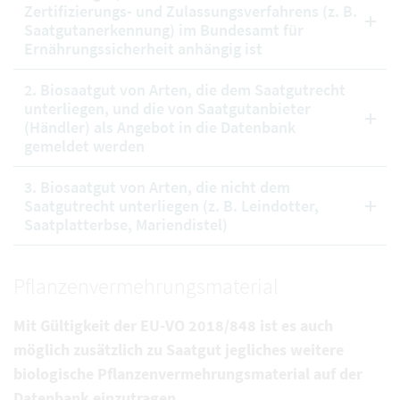
Zertifizierungs- und Zulassungsverfahrens (z. B.
Saatgutanerkennung) im Bundesamt für
Ernährungssicherheit anhängig ist
2. Biosaatgut von Arten, die dem Saatgutrecht
unterliegen, und die von Saatgutanbieter
(Händler) als Angebot in die Datenbank
gemeldet werden
3. Biosaatgut von Arten, die nicht dem
Saatgutrecht unterliegen (z. B. Leindotter,
Saatplatterbse, Mariendistel)
Pflanzenvermehrungsmaterial
Mit Gültigkeit der EU-VO 2018/848 ist es auch
möglich zusätzlich zu Saatgut jegliches weitere
biologische Pflanzenvermehrungsmaterial auf der
Datenbank einzutragen.