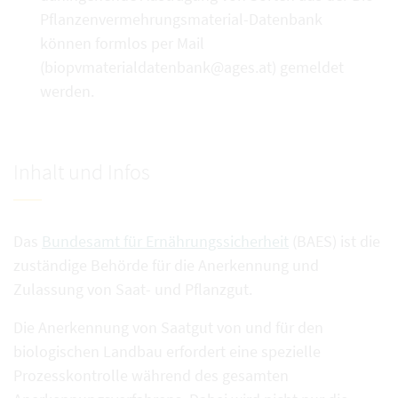
Pflanzenvermehrungsmaterial-Datenbank
können formlos per Mail
(biopvmaterialdatenbank@ages.at) gemeldet
werden.
Inhalt und Infos
Das
Bundesamt für Ernährungssicherheit
(BAES) ist die
zuständige Behörde für die Anerkennung und
Zulassung von Saat- und Pflanzgut.
Die Anerkennung von Saatgut von und für den
biologischen Landbau erfordert eine spezielle
Prozesskontrolle während des gesamten