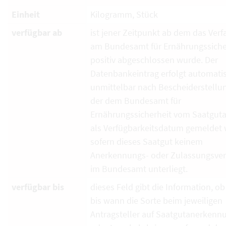
Einheit
Kilogramm, Stück
verfügbar ab
ist jener Zeitpunkt ab dem das Verf
am Bundesamt für Ernährungssiche
positiv abgeschlossen wurde. Der
Datenbankeintrag erfolgt automati
unmittelbar nach Bescheiderstellun
der dem Bundesamt für
Ernährungssicherheit vom Saatguta
als Verfügbarkeitsdatum gemeldet 
sofern dieses Saatgut keinem
Anerkennungs- oder Zulassungsver
im Bundesamt unterliegt.
verfügbar bis
dieses Feld gibt die Information, ob
bis wann die Sorte beim jeweiligen
Antragsteller auf Saatgutanerkenn