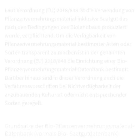
Laut Verordnung (EU) 2018/848 ist die Verwendung von
Pflanzenvermehrungsmaterial inklusive Saatgut das
nach den Bedingungen des Biolandbaus produziert
wurde, verpflichtend. Um die Verfügbarkeit von
Pflanzenvermehrungsmaterial bestimmter Arten oder
Sorten transparent zu machen ist in der genannten
Verordnung (EU) 2018/848 die Einrichtung einer Bio-
Pflanzenvermehrungsmaterial-Datenbank bestimmt.
Darüber hinaus sind in dieser Verordnung auch die
Verfahrensvorschriften bei Nichtverfügbarkeit der
anzubauenden Kulturart oder nicht entsprechender
Sorten geregelt.
Grundsätze der Bio-Pflanzenvermehrungsmaterial-
Datenbank (vormals Bio- Saatgutdatenbank)