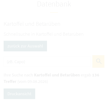
Datenbank
Kartoffel und Betarüben
Schnellsuche in Kartoffel und Betarüben
zurück zur Auswahl
Ihre Suche nach
Kartoffel und Betarüben
ergab
136
Treffer
(vom 09.08.2026)
Druckansicht