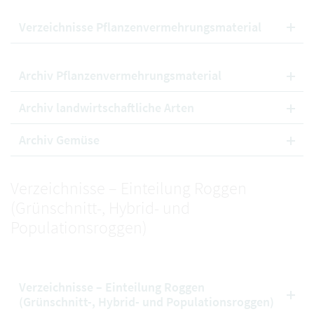
Verzeichnisse Pflanzenvermehrungsmaterial
Archiv Pflanzenvermehrungsmaterial
Archiv landwirtschaftliche Arten
Archiv Gemüse
Verzeichnisse – Einteilung Roggen
(Grünschnitt-, Hybrid- und
Populationsroggen)
Verzeichnisse – Einteilung Roggen
(Grünschnitt-, Hybrid- und Populationsroggen)