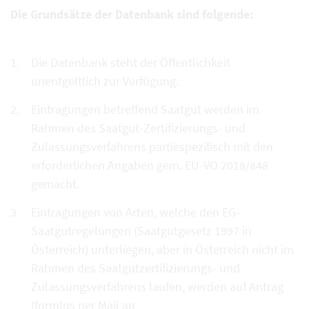
Die Grundsätze der Datenbank sind folgende:
Die Datenbank steht der Öffentlichkeit
unentgeltlich zur Verfügung.
Eintragungen betreffend Saatgut werden im
Rahmen des Saatgut-Zertifizierungs- und
Zulassungsverfahrens partiespezifisch mit den
erforderlichen Angaben gem. EU-VO 2018/848
gemacht.
Eintragungen von Arten, welche den EG-
Saatgutregelungen (Saatgutgesetz 1997 in
Österreich) unterliegen, aber in Österreich nicht im
Rahmen des Saatgutzertifizierungs- und
Zulassungsverfahrens laufen, werden auf Antrag
(formlos per Mail an