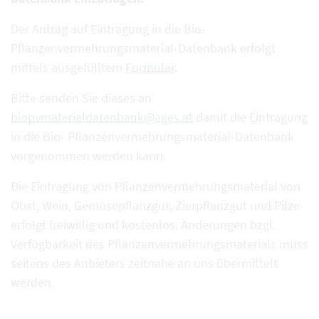
Der Antrag auf Eintragung in die Bio-
Pflanzenvermehrungsmaterial-Datenbank erfolgt
mittels ausgefülltem
Formular
.
Bitte senden Sie dieses an
biopvmaterialdatenbank@ages.at
damit die Eintragung
in die Bio- Pflanzenvermehrungsmaterial-Datenbank
vorgenommen werden kann.
Die Eintragung von Pflanzenvermehrungsmaterial von
Obst, Wein, Gemüsepflanzgut, Zierpflanzgut und Pilze
erfolgt freiwillig und kostenlos. Änderungen bzgl.
Verfügbarkeit des Pflanzenvermehrungsmaterials muss
seitens des Anbieters zeitnahe an uns übermittelt
werden.