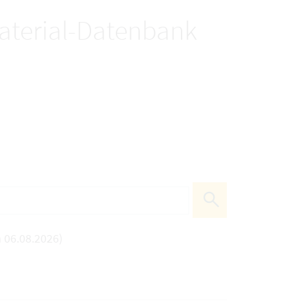
terial-Datenbank
 06.08.2026)