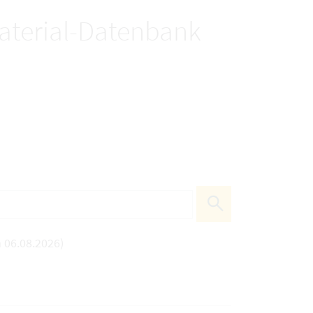
terial-Datenbank
 06.08.2026)