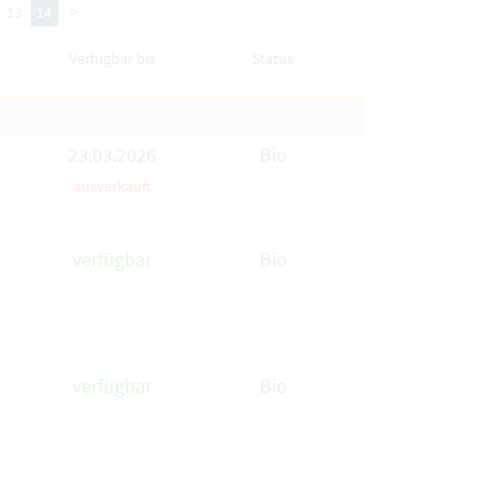
13
14
>
Verfügbar bis
Status
23.03.2026
Bio
ausverkauft
verfügbar
Bio
verfügbar
Bio