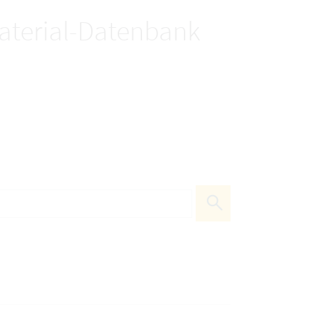
terial-Datenbank