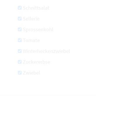
Schnittsalat
Sellerie
Sprossenkohl
Tomate
Winterheckenzwiebel
Zuckererbse
Zwiebel