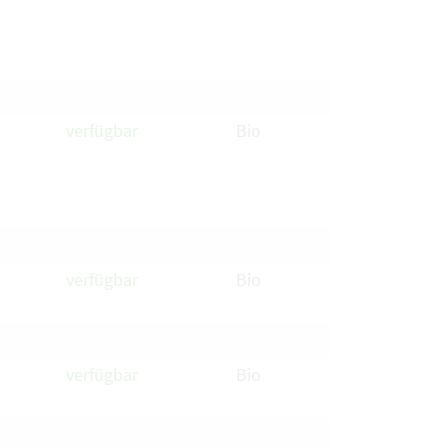
verfügbar
Bio
verfügbar
Bio
verfügbar
Bio